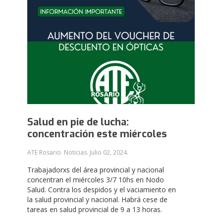
Salud en pie de lucha:
concentración este miércoles
ATE Rosario. Noticias.
Julio 02, 2024
.
Trabajadorxs del área provincial y nacional
concentran el miércoles 3/7 10hs en Nodo
Salud. Contra los despidos y el vaciamiento en
la salud provincial y nacional. Habrá cese de
tareas en salud provincial de 9 a 13 horas.