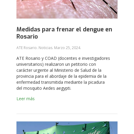
Medidas para frenar el dengue en
Rosario
ATE Rosario. Noticias.
Marzo 25, 2024
.
ATE Rosario y COAD (docentes e investigadores
universitarios) realizaron un petitorio con
carácter urgente al Ministerio de Salud de la
provincia para el abordaje de la epidemia de la
enfermedad transmitida mediante la picadura
del mosquito Aedes aegypti.
Leer más