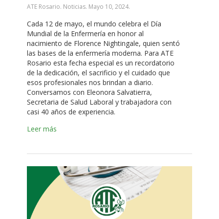
ATE Rosario. Noticias.
Mayo 10, 2024
.
Cada 12 de mayo, el mundo celebra el Día
Mundial de la Enfermería en honor al
nacimiento de Florence Nightingale, quien sentó
las bases de la enfermería moderna. Para ATE
Rosario esta fecha especial es un recordatorio
de la dedicación, el sacrificio y el cuidado que
esos profesionales nos brindan a diario.
Conversamos con Eleonora Salvatierra,
Secretaria de Salud Laboral y trabajadora con
casi 40 años de experiencia.
Leer más