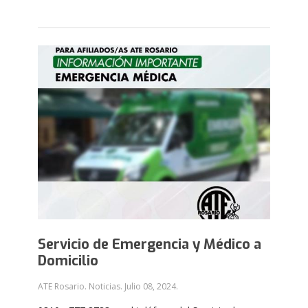
Servicio de Emergencia y Médico a
Domicilio
ATE Rosario. Noticias.
Julio 08, 2024
.