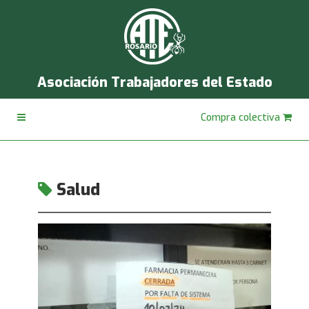
Asociación Trabajadores del Estado
Compra colectiva
Salud