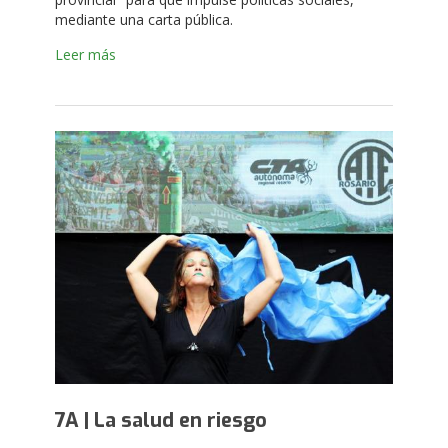
mediante una carta pública.
Leer más
7A | La salud en riesgo