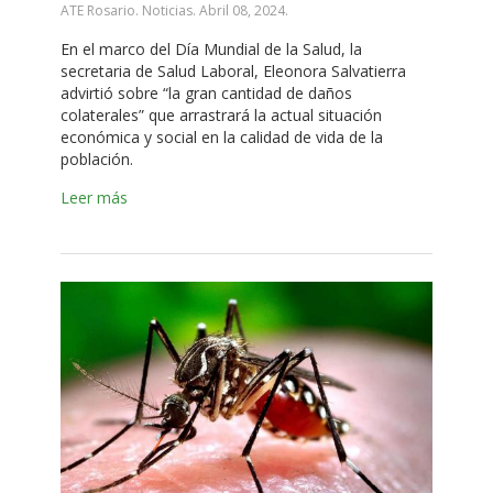
ATE Rosario. Noticias.
Abril 08, 2024
.
En el marco del Día Mundial de la Salud, la
secretaria de Salud Laboral, Eleonora Salvatierra
advirtió sobre “la gran cantidad de daños
colaterales” que arrastrará la actual situación
económica y social en la calidad de vida de la
población.
Leer más