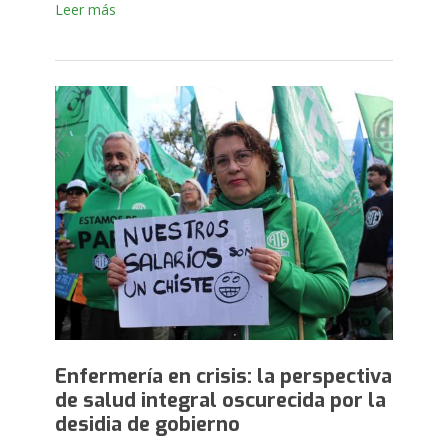
Leer más
Enfermería en crisis: la perspectiva
de salud integral oscurecida por la
desidia de gobierno