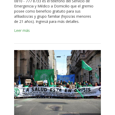
0810 - 777 8733 es el teléfono del Servicio de
Emergencia y Médico a Domicilio que el gremio
posee como beneficio gratuito para sus
afiliados/as y grupo familiar (hijos/as menores
de 21 años). Ingresá para más detalles.
Leer más