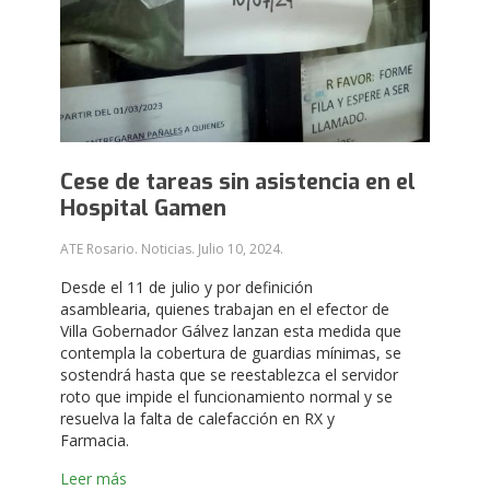
Cese de tareas sin asistencia en el
Hospital Gamen
ATE Rosario. Noticias.
Julio 10, 2024
.
Desde el 11 de julio y por definición
asamblearia, quienes trabajan en el efector de
Villa Gobernador Gálvez lanzan esta medida que
contempla la cobertura de guardias mínimas, se
sostendrá hasta que se reestablezca el servidor
roto que impide el funcionamiento normal y se
resuelva la falta de calefacción en RX y
Farmacia.
Leer más