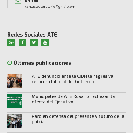
E-mail:
contactoaterosario@gmail.com
Redes Sociales ATE
Últimas publicaciones
ATE denunció ante la CIDH la regresiva
reforma laboral del Gobierno
Municipales de ATE Rosario rechazan la
oferta del Ejecutivo
Paro en defensa del presente y futuro de la
patria