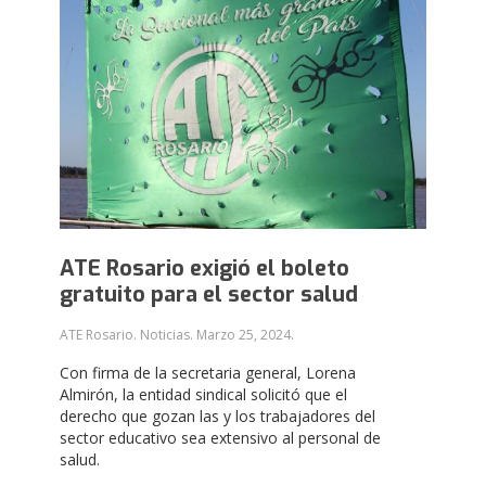
ATE Rosario exigió el boleto
gratuito para el sector salud
ATE Rosario. Noticias.
Marzo 25, 2024
.
Con firma de la secretaria general, Lorena
Almirón, la entidad sindical solicitó que el
derecho que gozan las y los trabajadores del
sector educativo sea extensivo al personal de
salud.