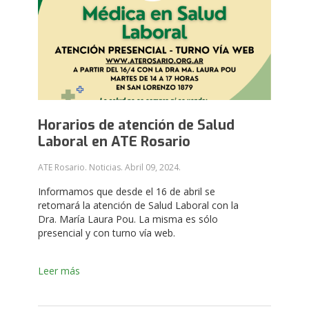
Horarios de atención de Salud
Laboral en ATE Rosario
ATE Rosario. Noticias.
Abril 09, 2024
.
Informamos que desde el 16 de abril se
retomará la atención de Salud Laboral con la
Dra. María Laura Pou. La misma es sólo
presencial y con turno vía web.
Leer más