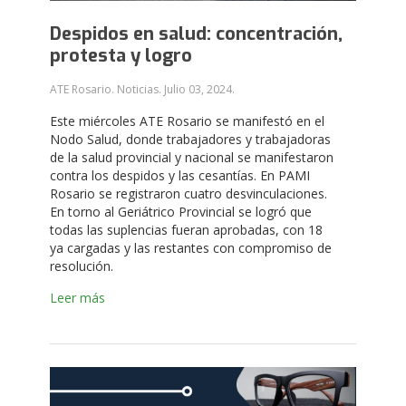
Despidos en salud: concentración,
protesta y logro
ATE Rosario. Noticias.
Julio 03, 2024
.
Este miércoles ATE Rosario se manifestó en el
Nodo Salud, donde trabajadores y trabajadoras
de la salud provincial y nacional se manifestaron
contra los despidos y las cesantías. En PAMI
Rosario se registraron cuatro desvinculaciones.
En torno al Geriátrico Provincial se logró que
todas las suplencias fueran aprobadas, con 18
ya cargadas y las restantes con compromiso de
resolución.
Leer más