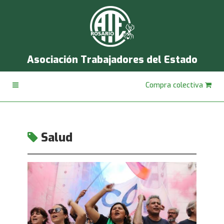
Asociación Trabajadores del Estado
Compra colectiva
Salud