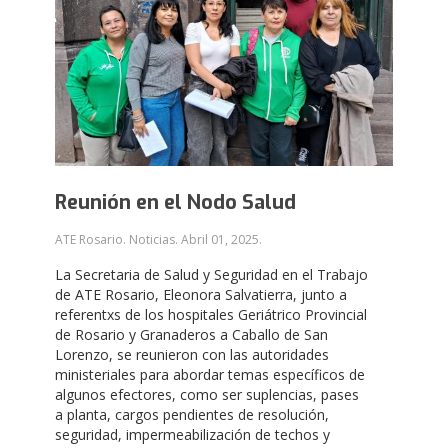
Reunión en el Nodo Salud
ATE Rosario. Noticias.
Abril 01, 2025
.
La Secretaria de Salud y Seguridad en el Trabajo
de ATE Rosario, Eleonora Salvatierra, junto a
referentxs de los hospitales Geriátrico Provincial
de Rosario y Granaderos a Caballo de San
Lorenzo, se reunieron con las autoridades
ministeriales para abordar temas específicos de
algunos efectores, como ser suplencias, pases
a planta, cargos pendientes de resolución,
seguridad, impermeabilización de techos y