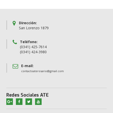
Dirección:
San Lorenzo 1879
Teléfono:
(0341) 425-7614
(0341) 424-3980
E-mail:
contactoaterosario@gmail.com
Redes Sociales ATE