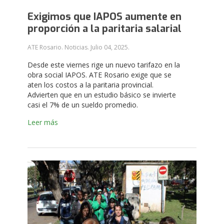
Exigimos que IAPOS aumente en
proporción a la paritaria salarial
ATE Rosario. Noticias.
Julio 04, 2025
.
Desde este viernes rige un nuevo tarifazo en la
obra social IAPOS. ATE Rosario exige que se
aten los costos a la paritaria provincial.
Advierten que en un estudio básico se invierte
casi el 7% de un sueldo promedio.
Leer más