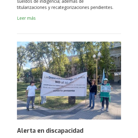
sueldos de indigencia; además de
titularizaciones y recategorizaciones pendientes.
Leer más
Alerta en discapacidad