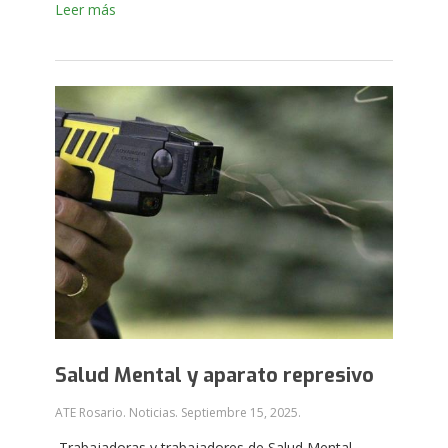
Leer más
Salud Mental y aparato represivo
ATE Rosario. Noticias.
Septiembre 15, 2025
.
Trabajadoras y trabajadores de Salud Mental