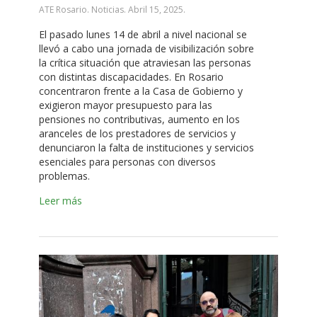
ATE Rosario. Noticias.
Abril 15, 2025
.
El pasado lunes 14 de abril a nivel nacional se
llevó a cabo una jornada de visibilización sobre
la crítica situación que atraviesan las personas
con distintas discapacidades. En Rosario
concentraron frente a la Casa de Gobierno y
exigieron mayor presupuesto para las
pensiones no contributivas, aumento en los
aranceles de los prestadores de servicios y
denunciaron la falta de instituciones y servicios
esenciales para personas con diversos
problemas.
Leer más