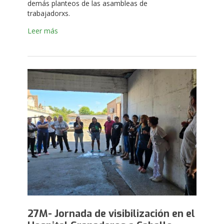
demás planteos de las asambleas de
trabajadorxs.
Leer más
27M- Jornada de visibilización en el