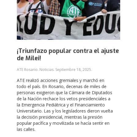
¡Triunfazo popular contra el ajuste
de Milei!
ATE Rosario. Noticias.
Septiembre 18, 2025
.
ATE realizó acciones gremiales y marchó en
todo el país. En Rosario, decenas de miles de
personas exigieron que la Cámara de Diputados
de la Nación rechace los vetos presidenciales a
la Emergencia Pediátrica y el Financiamiento
Universitario. Las y los legisladores dieron vuelta
la decisión presidencial, mientras la presión
popular pacífica y movilizada se hacía sentir en
las calles.