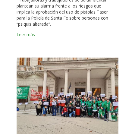
plantean su alarma frente a los riesgos que
implica la aprobación del uso de pistolas Taser
para la Policía de Santa Fe sobre personas con
“psiquis alterada”.
Leer más