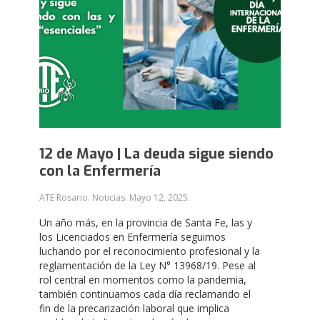
12 de Mayo | La deuda sigue siendo
con la Enfermería
ATE Rosario. Noticias.
Mayo 12, 2025
.
Un año más, en la provincia de Santa Fe, las y
los Licenciados en Enfermería seguimos
luchando por el reconocimiento profesional y la
reglamentación de la Ley N° 13968/19. Pese al
rol central en momentos como la pandemia,
también continuamos cada día reclamando el
fin de la precarización laboral que implica