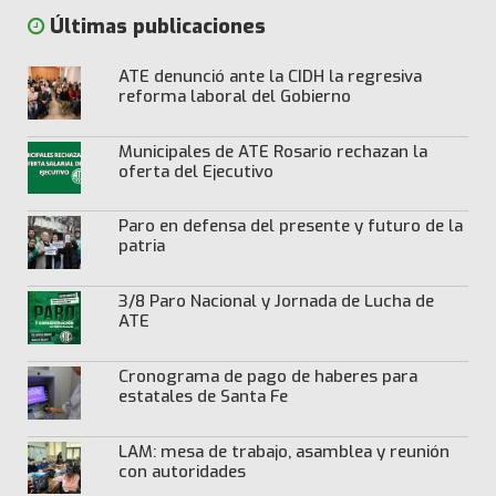
Últimas publicaciones
ATE denunció ante la CIDH la regresiva
reforma laboral del Gobierno
Municipales de ATE Rosario rechazan la
oferta del Ejecutivo
Paro en defensa del presente y futuro de la
patria
3/8 Paro Nacional y Jornada de Lucha de
ATE
Cronograma de pago de haberes para
estatales de Santa Fe
LAM: mesa de trabajo, asamblea y reunión
con autoridades