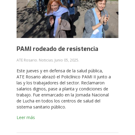
PAMI rodeado de resistencia
ATE Rosario. Noticias.
Junio 05, 2025
.
Este jueves y en defensa de la salud pública,
ATE Rosario abrazó el Policlínico PAMI II junto a
las y los trabajadores del sector. Reclamaron
salarios dignos, pase a planta y condiciones de
trabajo. Fue enmarcado en la Jornada Nacional
de Lucha en todos los centros de salud del
sistema sanitario público.
Leer más