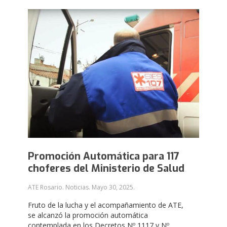
Promoción Automática para 117
choferes del Ministerio de Salud
ATE Rosario. Noticias.
Mayo 30, 2025
.
Fruto de la lucha y el acompañamiento de ATE,
se alcanzó la promoción automática
contemplada en los Decretos Nº 1117 y Nº