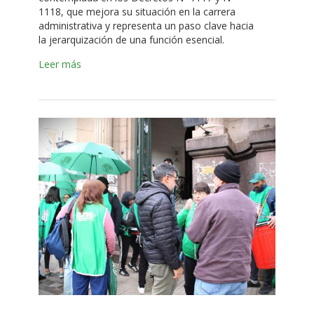
1118, que mejora su situación en la carrera
administrativa y representa un paso clave hacia
la jerarquización de una función esencial.
Leer más