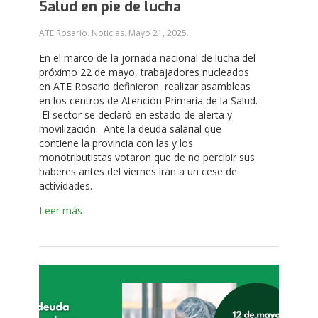
Salud en pie de lucha
ATE Rosario. Noticias.
Mayo 21, 2025
.
En el marco de la jornada nacional de lucha del
próximo 22 de mayo, trabajadores nucleados
en ATE Rosario definieron realizar asambleas
en los centros de Atención Primaria de la Salud.
El sector se declaró en estado de alerta y
movilización. Ante la deuda salarial que
contiene la provincia con las y los
monotributistas votaron que de no percibir sus
haberes antes del viernes irán a un cese de
actividades.
Leer más