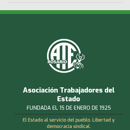
Asociación Trabajadores del
Estado
FUNDADA EL 15 DE ENERO DE 1925
El Estado al servicio del pueblo. Libertad y
democracia sindical.