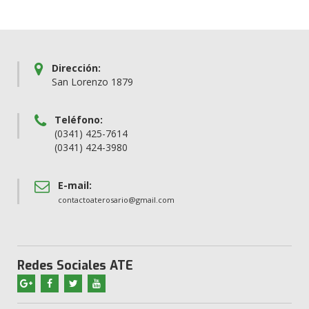
Dirección:
San Lorenzo 1879
Teléfono:
(0341) 425-7614
(0341) 424-3980
E-mail:
contactoaterosario@gmail.com
Redes Sociales ATE