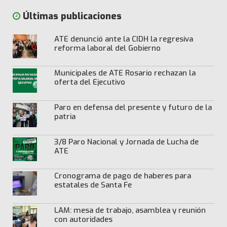
Últimas publicaciones
ATE denunció ante la CIDH la regresiva
reforma laboral del Gobierno
Municipales de ATE Rosario rechazan la
oferta del Ejecutivo
Paro en defensa del presente y futuro de la
patria
3/8 Paro Nacional y Jornada de Lucha de
ATE
Cronograma de pago de haberes para
estatales de Santa Fe
LAM: mesa de trabajo, asamblea y reunión
con autoridades