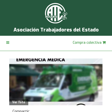
Asociación Trabajadores del Estado
Compra colectiva
Ver foto
Compartir: