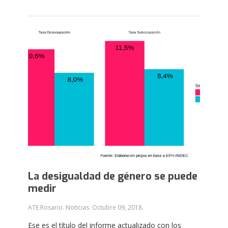
La desigualdad de género se puede
medir
ATE Rosario. Noticias.
Octubre 09, 2018
.
Ese es el título del informe actualizado con los