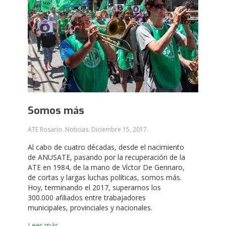
Somos más
ATE Rosario. Noticias.
Diciembre 15, 2017
.
Al cabo de cuatro décadas, desde el nacimiento
de ANUSATE, pasando por la recuperación de la
ATE en 1984, de la mano de Víctor De Gennaro,
de cortas y largas luchas políticas, somos más.
Hoy, terminando el 2017, superamos los
300.000 afiliados entre trabajadores
municipales, provinciales y nacionales.
Leer más