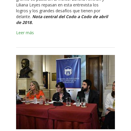
Liliana Leyes repasan en esta entrevista los
logros y los grandes desafíos que tienen por
delante.
Nota central del Codo a Codo de abril
de 2018.
Leer más