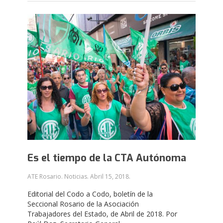
Es el tiempo de la CTA Autónoma
ATE Rosario. Noticias.
Abril 15, 2018
.
Editorial del Codo a Codo, boletín de la
Seccional Rosario de la Asociación
Trabajadores del Estado, de Abril de 2018. Por