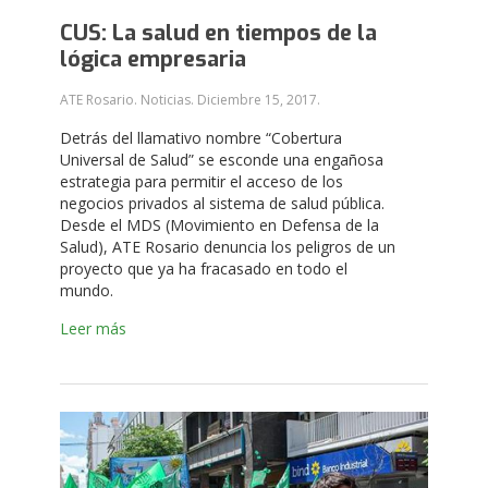
CUS: La salud en tiempos de la
lógica empresaria
ATE Rosario. Noticias.
Diciembre 15, 2017
.
Detrás del llamativo nombre “Cobertura
Universal de Salud” se esconde una engañosa
estrategia para permitir el acceso de los
negocios privados al sistema de salud pública.
Desde el MDS (Movimiento en Defensa de la
Salud), ATE Rosario denuncia los peligros de un
proyecto que ya ha fracasado en todo el
mundo.
Leer más