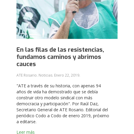
En las filas de las resistencias,
fundamos caminos y abrimos
cauces
ATE Rosario. Noticias.
Enero 22, 2019
.
"ATE a través de su historia, con apenas 94
años de vida ha demostrado que se debía
construir otro modelo sindical con más
democracia y participación". Por Raúl Daz,
Secretario General de ATE Rosario. Editorial del
periódico Codo a Codo de enero 2019, próximo
a editarse.
Leer más