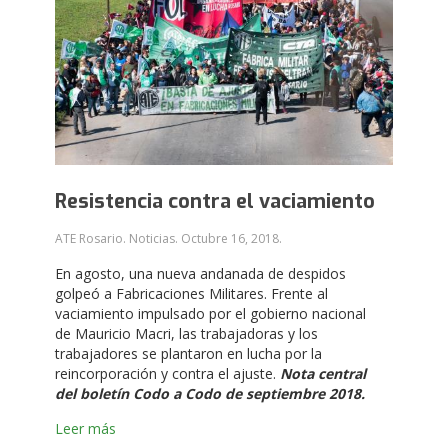
Resistencia contra el vaciamiento
ATE Rosario. Noticias.
Octubre 16, 2018
.
En agosto, una nueva andanada de despidos
golpeó a Fabricaciones Militares. Frente al
vaciamiento impulsado por el gobierno nacional
de Mauricio Macri, las trabajadoras y los
trabajadores se plantaron en lucha por la
reincorporación y contra el ajuste.
Nota central
del boletín Codo a Codo de septiembre 2018.
Leer más