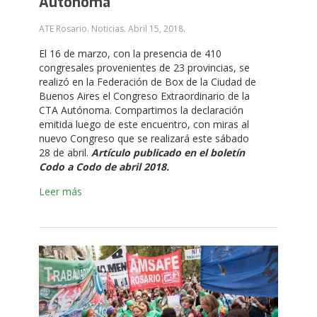
Autónoma
ATE Rosario. Noticias.
Abril 15, 2018
.
El 16 de marzo, con la presencia de 410
congresales provenientes de 23 provincias, se
realizó en la Federación de Box de la Ciudad de
Buenos Aires el Congreso Extraordinario de la
CTA Autónoma. Compartimos la declaración
emitida luego de este encuentro, con miras al
nuevo Congreso que se realizará este sábado
28 de abril.
Artículo publicado en el
boletín
Codo a Codo de abril 2018.
Leer más