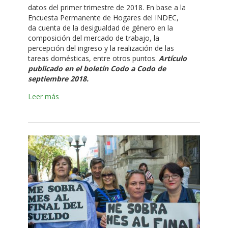
datos del primer trimestre de 2018. En base a la
Encuesta Permanente de Hogares del INDEC,
da cuenta de la desigualdad de género en la
composición del mercado de trabajo, la
percepción del ingreso y la realización de las
tareas domésticas, entre otros puntos.
Artículo
publicado en el
boletín Codo a Codo de
septiembre 2018.
Leer más