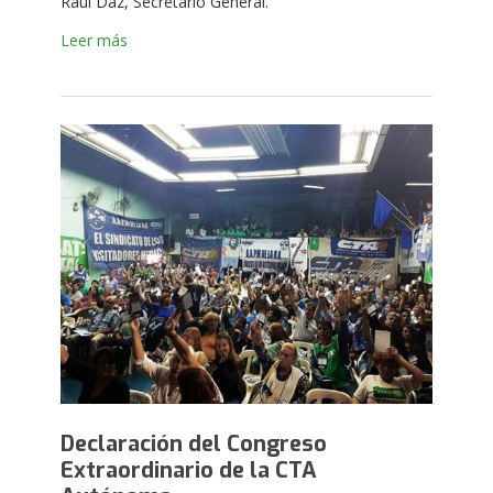
Raúl Daz, Secretario General.
Leer más
Declaración del Congreso
Extraordinario de la CTA