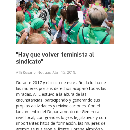
"Hay que volver feminista al
sindicato"
ATE Rosario. Noticias.
Abril 15, 2018
.
Durante 2017 y el inicio de este año, la lucha de
las mujeres por sus derechos acaparó todas las
miradas. ATE estuvo a la altura de las
circunstancias, participando y generando sus
propias actividades y reivindicaciones. Con el
lanzamiento del Departamento de Género a
nivel local, con grandes logros legislativos y con
importantes hitos de formación, las mujeres del
gremio se pusieron al frente. Lorena Almirón y