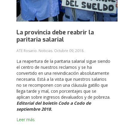
La provincia debe reabrir la
paritaria salarial
ATE Rosario. Noticias.
Octubre 09, 2018
.
La reapertura de la paritaria salarial sigue siendo
el centro de nuestros reclamos y se ha
convertido en una reivindicación absolutamente
necesaria. Está a la vista que nuestros salarios
no se recomponen con una cláusula gatillo que
llega tarde y mal, con porcentajes que se
aplican sobre ingresos devaluados y de pobreza.
Editorial del boletín Codo a Codo de
septiembre 2018.
Leer más