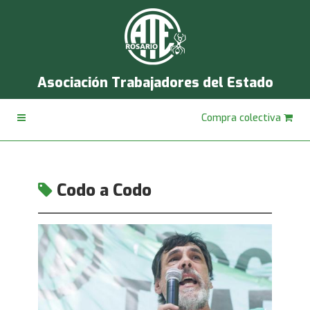
Asociación Trabajadores del Estado
Compra colectiva
Codo a Codo