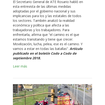
El Secretario General de ATE Rosario habló en
esta entrevista de las últimas medidas
adoptadas por el gobierno nacional y sus
implicancias para los y las estatales de todos
los sectores. También analizó la realidad
económica y política que afecta a las
trabajadoras y los trabajadores. Para
enfrentarla, afirma que “el camino es el que
estamos transitando y tiene que crecer.
Movilización, lucha, pelea, ese es el camino. Y
vamos a estar en todas las batallas”.
Artículo
publicado en el
boletín Codo a Codo de
septiembre 2018.
Leer más