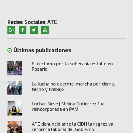
Redes Sociales ATE
Últimas publicaciones
El reclamo por la soberanía estalló en
Rosario
La lucha no duerme: marcha por tierra,
techo y trabajo
Luchar Sirve | Melina Gutiérrez fue
reincorporada en PAMI
ATE denunció ante la CIDH la regresiva
reforma laboral del Gobierno