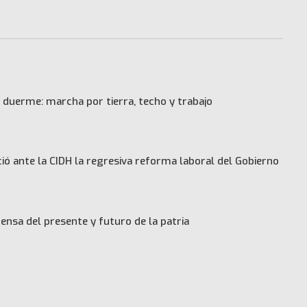
 duerme: marcha por tierra, techo y trabajo
ó ante la CIDH la regresiva reforma laboral del Gobierno
ensa del presente y futuro de la patria