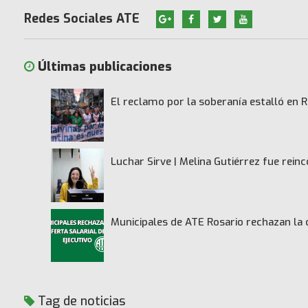
Redes Sociales ATE
Últimas publicaciones
El reclamo por la soberanía estalló en R
Luchar Sirve | Melina Gutiérrez fue rei
Municipales de ATE Rosario rechazan la 
Tag de noticias