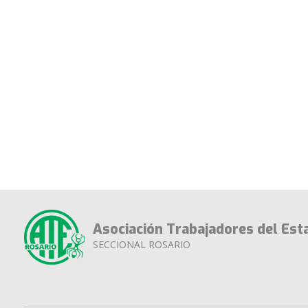
Asociación Trabajadores del Est
SECCIONAL ROSARIO