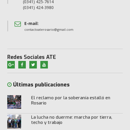
(0341) 425-7614
(0341) 424-3980
E-mail:
contactoaterosario@gmail.com
Redes Sociales ATE
Últimas publicaciones
El reclamo por la soberanía estalló en
Rosario
La lucha no duerme: marcha por tierra,
techo y trabajo