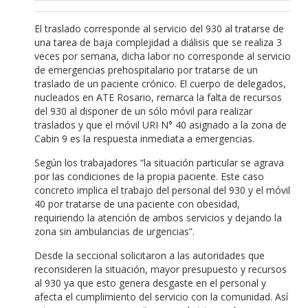
El traslado corresponde al servicio del 930 al tratarse de
una tarea de baja complejidad a diálisis que se realiza 3
veces por semana, dicha labor no corresponde al servicio
de emergencias prehospitalario por tratarse de un
traslado de un paciente crónico. El cuerpo de delegados,
nucleados en ATE Rosario, remarca la falta de recursos
del 930 al disponer de un sólo móvil para realizar
traslados y que el móvil URI N° 40 asignado a la zona de
Cabin 9 es la respuesta inmediata a emergencias.
Según los trabajadores “la situación particular se agrava
por las condiciones de la propia paciente. Este caso
concreto implica el trabajo del personal del 930 y el móvil
40 por tratarse de una paciente con obesidad,
requiriendo la atención de ambos servicios y dejando la
zona sin ambulancias de urgencias”.
Desde la seccional solicitaron a las autoridades que
reconsideren la situación, mayor presupuesto y recursos
al 930 ya que esto genera desgaste en el personal y
afecta el cumplimiento del servicio con la comunidad. Así