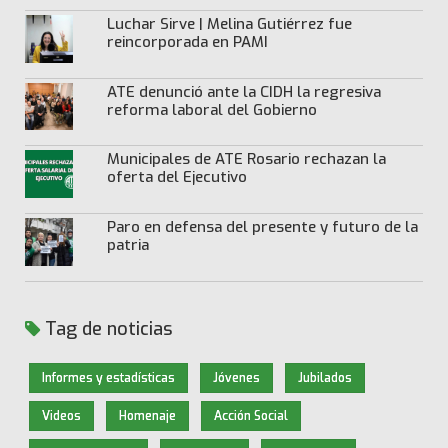
Luchar Sirve | Melina Gutiérrez fue
reincorporada en PAMI
ATE denunció ante la CIDH la regresiva
reforma laboral del Gobierno
Municipales de ATE Rosario rechazan la
oferta del Ejecutivo
Paro en defensa del presente y futuro de la
patria
Tag de noticias
Informes y estadísticas
Jóvenes
Jubilados
Videos
Homenaje
Acción Social