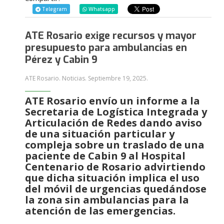
Telegram
Whatsapp
ATE Rosario exige recursos y mayor
presupuesto para ambulancias en
Pérez y Cabin 9
ATE Rosario. Noticias.
Septiembre 19, 2025
.
ATE Rosario envío un informe a la
Secretaria de Logística Integrada y
Articulación de Redes dando aviso
de una situación particular y
compleja sobre un traslado de una
paciente de Cabin 9 al Hospital
Centenario de Rosario advirtiendo
que dicha situación implica el uso
del móvil de urgencias quedándose
la zona sin ambulancias para la
atención de las emergencias.