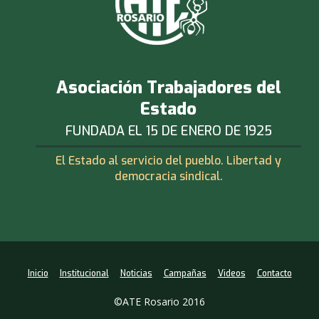
Asociación Trabajadores del
Estado
FUNDADA EL 15 DE ENERO DE 1925
El Estado al servicio del pueblo. Libertad y
democracia sindical.
Inicio
Institucional
Noticias
Campañas
Videos
Contacto
©ATE Rosario 2016