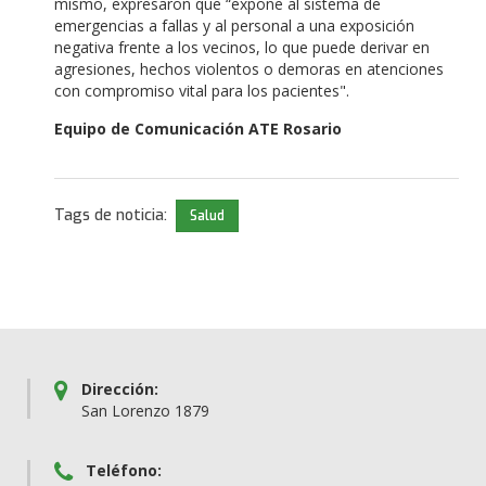
mismo, expresaron que “expone al sistema de
emergencias a fallas y al personal a una exposición
negativa frente a los vecinos, lo que puede derivar en
agresiones, hechos violentos o demoras en atenciones
con compromiso vital para los pacientes".
Equipo de Comunicación ATE Rosario
Tags de noticia:
Salud
Dirección:
San Lorenzo 1879
Teléfono: