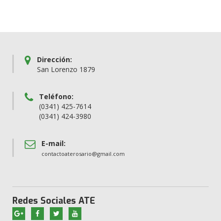
Dirección:
San Lorenzo 1879
Teléfono:
(0341) 425-7614
(0341) 424-3980
E-mail:
contactoaterosario@gmail.com
Redes Sociales ATE