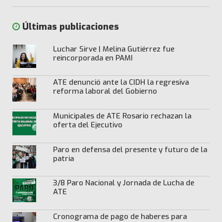
Últimas publicaciones
Luchar Sirve | Melina Gutiérrez fue
reincorporada en PAMI
ATE denunció ante la CIDH la regresiva
reforma laboral del Gobierno
Municipales de ATE Rosario rechazan la
oferta del Ejecutivo
Paro en defensa del presente y futuro de la
patria
3/8 Paro Nacional y Jornada de Lucha de
ATE
Cronograma de pago de haberes para