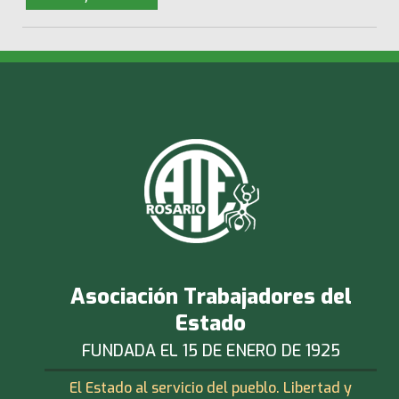
Asociación Trabajadores del
Estado
FUNDADA EL 15 DE ENERO DE 1925
El Estado al servicio del pueblo. Libertad y