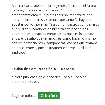
Al mirar hacia adelante, la dirigente afirma que el futuro
de la agrupación tendrá que ver “con un
empoderamiento y un protagonismo importante por
parte de las mujeres”. Y señala que también hay que
apostar por los jóvenes: “así como nuestros compañeros
que fueron fundadores de nuestra agrupación nos
enamoraron a quienes empezamos hace más de diez
años, el desafío que tenemos es cómo hacer lo mismo
con los compañeros y compañeras jóvenes que todavía
no conocemos y que seguramente se van a afiliar al
sindicato”.
Equipo de Comunicación ATE Rosario
* Nota publicada en el periódico Codo a Codo de
diciembre de 2017
Tags de noticia:
Codo a Codo