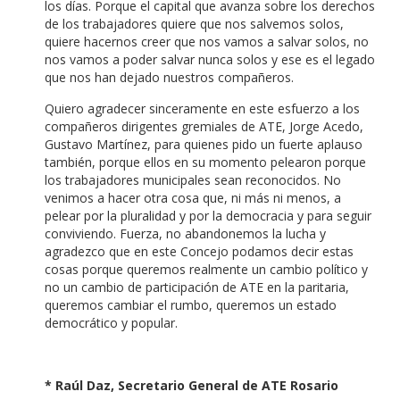
los días. Porque el capital que avanza sobre los derechos
de los trabajadores quiere que nos salvemos solos,
quiere hacernos creer que nos vamos a salvar solos, no
nos vamos a poder salvar nunca solos y ese es el legado
que nos han dejado nuestros compañeros.
Quiero agradecer sinceramente en este esfuerzo a los
compañeros dirigentes gremiales de ATE, Jorge Acedo,
Gustavo Martínez, para quienes pido un fuerte aplauso
también, porque ellos en su momento pelearon porque
los trabajadores municipales sean reconocidos. No
venimos a hacer otra cosa que, ni más ni menos, a
pelear por la pluralidad y por la democracia y para seguir
conviviendo. Fuerza, no abandonemos la lucha y
agradezco que en este Concejo podamos decir estas
cosas porque queremos realmente un cambio político y
no un cambio de participación de ATE en la paritaria,
queremos cambiar el rumbo, queremos un estado
democrático y popular.
* Raúl Daz, Secretario General de ATE Rosario