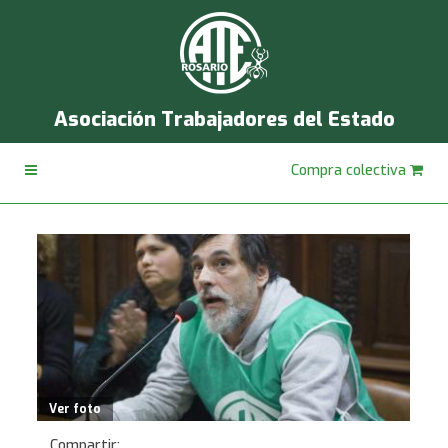
Asociación Trabajadores del Estado
Compra colectiva
Ver foto
Compartir: