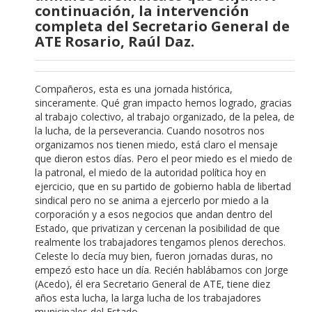
continuación, la intervención
completa del Secretario General de
ATE Rosario, Raúl Daz.
Compañeros, esta es una jornada histórica,
sinceramente. Qué gran impacto hemos logrado, gracias
al trabajo colectivo, al trabajo organizado, de la pelea, de
la lucha, de la perseverancia. Cuando nosotros nos
organizamos nos tienen miedo, está claro el mensaje
que dieron estos días. Pero el peor miedo es el miedo de
la patronal, el miedo de la autoridad política hoy en
ejercicio, que en su partido de gobierno habla de libertad
sindical pero no se anima a ejercerlo por miedo a la
corporación y a esos negocios que andan dentro del
Estado, que privatizan y cercenan la posibilidad de que
realmente los trabajadores tengamos plenos derechos.
Celeste lo decía muy bien, fueron jornadas duras, no
empezó esto hace un día. Recién hablábamos con Jorge
(Acedo), él era Secretario General de ATE, tiene diez
años esta lucha, la larga lucha de los trabajadores
municipales del Estado.