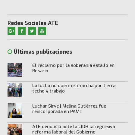
Redes Sociales ATE
Últimas publicaciones
El reclamo por la soberanía estalló en
Rosario
La lucha no duerme: marcha por tierra,
techo y trabajo
Luchar Sirve | Melina Gutiérrez fue
reincorporada en PAMI
ATE denunció ante la CIDH la regresiva
reforma laboral del Gobierno