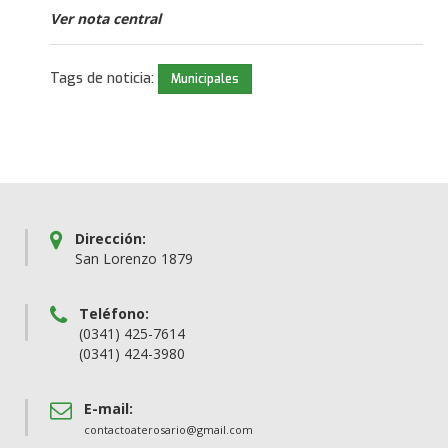
Ver nota central
Tags de noticia:
Municipales
Dirección:
San Lorenzo 1879
Teléfono:
(0341) 425-7614
(0341) 424-3980
E-mail:
contactoaterosario@gmail.com