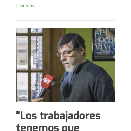
Leer más
"Los trabajadores
tenemos que