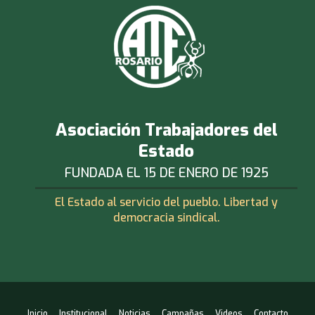
Asociación Trabajadores del
Estado
FUNDADA EL 15 DE ENERO DE 1925
El Estado al servicio del pueblo. Libertad y
democracia sindical.
Inicio
Institucional
Noticias
Campañas
Videos
Contacto