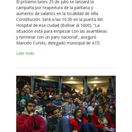
El próximo lunes 25 de julio se lanzará la
campaña por reapertura de la paritaria y
aumento de salarios en la localidad de Villa
Constitución. Será a las 10.30 en la puerta del
Hospital de esa ciudad (Bolívar al 1600). “La
situación está para empezar con las asambleas
y terminar con un paro nacional”, aseguró
Marcelo Cortés, delegado municipal de ATE.
Leer más