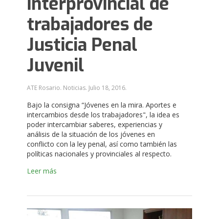
interprovincial de
trabajadores de
Justicia Penal
Juvenil
ATE Rosario. Noticias.
Julio 18, 2016
.
Bajo la consigna “Jóvenes en la mira. Aportes e
intercambios desde los trabajadores", la idea es
poder intercambiar saberes, experiencias y
análisis de la situación de los jóvenes en
conflicto con la ley penal, así como también las
políticas nacionales y provinciales al respecto.
Leer más