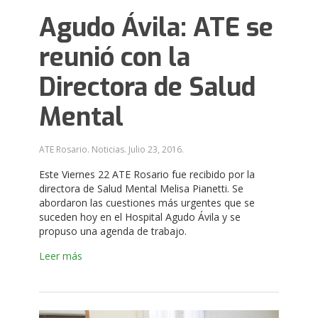
Agudo Ávila: ATE se
reunió con la
Directora de Salud
Mental
ATE Rosario. Noticias.
Julio 23, 2016
.
Este Viernes 22 ATE Rosario fue recibido por la
directora de Salud Mental Melisa Pianetti. Se
abordaron las cuestiones más urgentes que se
suceden hoy en el Hospital Agudo Ávila y se
propuso una agenda de trabajo.
Leer más