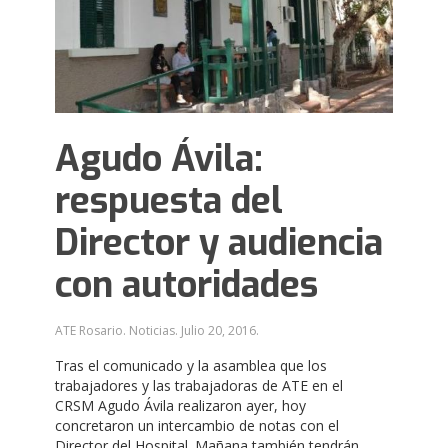
Agudo Ávila:
respuesta del
Director y audiencia
con autoridades
ATE Rosario. Noticias.
Julio 20, 2016
.
Tras el comunicado y la asamblea que los
trabajadores y las trabajadoras de ATE en el
CRSM Agudo Ávila realizaron ayer, hoy
concretaron un intercambio de notas con el
Director del Hospital. Mañana también tendrán