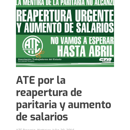
ATE por la
reapertura de
paritaria y aumento
de salarios