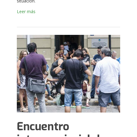
situación.
Leer más
Encuentro