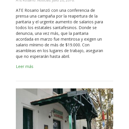
ATE Rosario. Noticias.
Julio 20, 2016
.
ATE Rosario lanzó con una conferencia de
prensa una campaña por la reapertura de la
paritaria y el urgente aumento de salarios para
todos los estatales santafesinos. Donde se
denuncia, una vez más, que la paritaria
acordada en marzo fue mentirosa y exigen un
salario mínimo de más de $19.000. Con
asambleas en los lugares de trabajo, aseguran
que no esperarán hasta abril.
Leer más