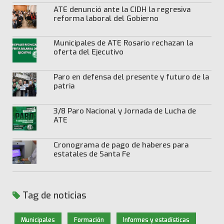
ATE denunció ante la CIDH la regresiva
reforma laboral del Gobierno
Municipales de ATE Rosario rechazan la
oferta del Ejecutivo
Paro en defensa del presente y futuro de la
patria
3/8 Paro Nacional y Jornada de Lucha de
ATE
Cronograma de pago de haberes para
estatales de Santa Fe
Tag de noticias
Municipales
Formación
Informes y estadísticas