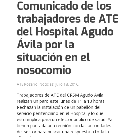
Comunicado de los
trabajadores de ATE
del Hospital Agudo
Ávila por la
situación en el
nosocomio
ATE Rosario. Noticias.
Julio 18, 2016
.
Trabajadores de ATE del CRSM Agudo Avila,
realizan un paro este lunes de 11 a 13 horas.
Rechazan la instalación de un pabellón del
servicio penitenciario en el Hospital y lo que
esto implica para un efector público de salud. Ya
tienen pautada una reunión con las autoridades
del sector para buscar una respuesta a toda la