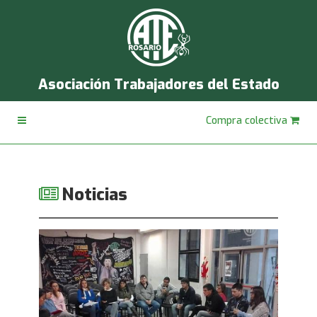
Asociación Trabajadores del Estado
Compra colectiva
Noticias