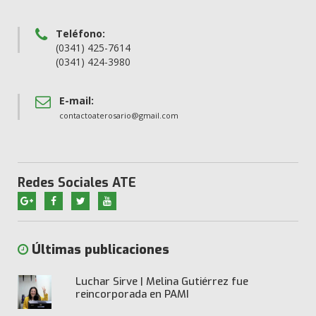
Teléfono:
(0341) 425-7614
(0341) 424-3980
E-mail:
contactoaterosario@gmail.com
Redes Sociales ATE
Últimas publicaciones
Luchar Sirve | Melina Gutiérrez fue
reincorporada en PAMI