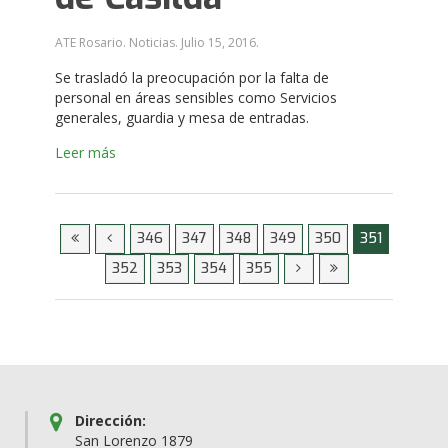
ATE Rosario. Noticias.
Julio 15, 2016
.
Se trasladó la preocupación por la falta de
personal en áreas sensibles como Servicios
generales, guardia y mesa de entradas.
Leer más
346
347
348
349
350
351
352
353
354
355
Dirección:
San Lorenzo 1879