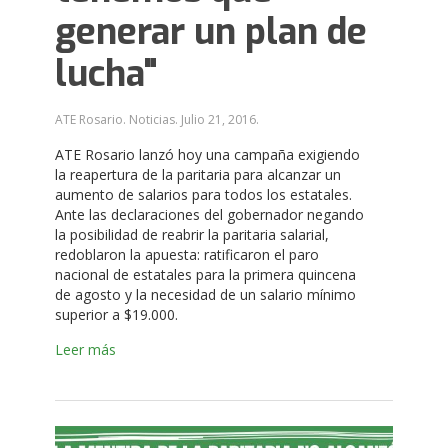
generar un plan de
lucha"
ATE Rosario. Noticias.
Julio 21, 2016
.
ATE Rosario lanzó hoy una campaña exigiendo
la reapertura de la paritaria para alcanzar un
aumento de salarios para todos los estatales.
Ante las declaraciones del gobernador negando
la posibilidad de reabrir la paritaria salarial,
redoblaron la apuesta: ratificaron el paro
nacional de estatales para la primera quincena
de agosto y la necesidad de un salario mínimo
superior a $19.000.
Leer más