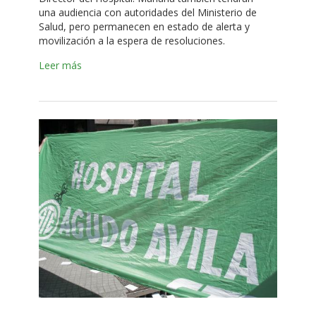
una audiencia con autoridades del Ministerio de
Salud, pero permanecen en estado de alerta y
movilización a la espera de resoluciones.
Leer más