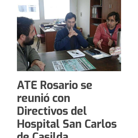
ATE Rosario se
reunió con
Directivos del
Hospital San Carlos
de Casilda