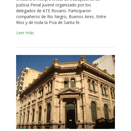
Justicia Penal Juvenil organizado por los
delegados de ATE Rosario. Participaron
compañeros de Rio Negro, Buenos Aires, Entre
Ríos y de toda la Pcia de Santa fe.
Leer más