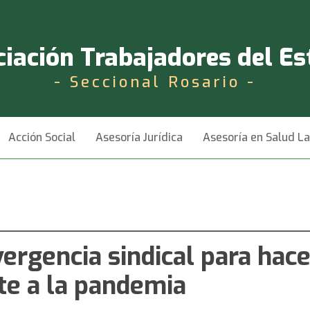
iación Trabajadores del E
- Seccional Rosario -
Acción Social
Asesoría Jurídica
Asesoría en Salud L
ergencia sindical para hace
te a la pandemia