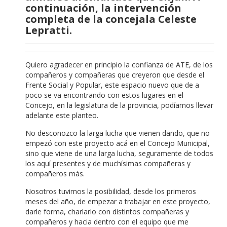
continuación, la intervención
completa de la concejala Celeste
Lepratti.
Quiero agradecer en principio la confianza de ATE, de los
compañeros y compañeras que creyeron que desde el
Frente Social y Popular, este espacio nuevo que de a
poco se va encontrando con estos lugares en el
Concejo, en la legislatura de la provincia, podíamos llevar
adelante este planteo.
No desconozco la larga lucha que vienen dando, que no
empezó con este proyecto acá en el Concejo Municipal,
sino que viene de una larga lucha, seguramente de todos
los aquí presentes y de muchísimas compañeras y
compañeros más.
Nosotros tuvimos la posibilidad, desde los primeros
meses del año, de empezar a trabajar en este proyecto,
darle forma, charlarlo con distintos compañeras y
compañeros y hacia dentro con el equipo que me