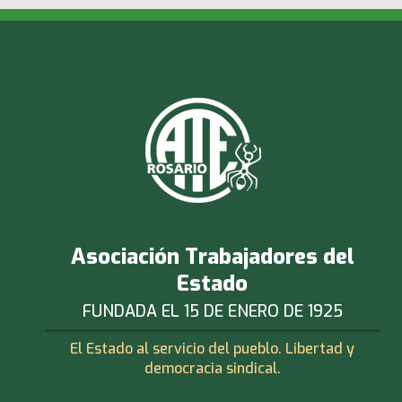
Asociación Trabajadores del
Estado
FUNDADA EL 15 DE ENERO DE 1925
El Estado al servicio del pueblo. Libertad y
democracia sindical.