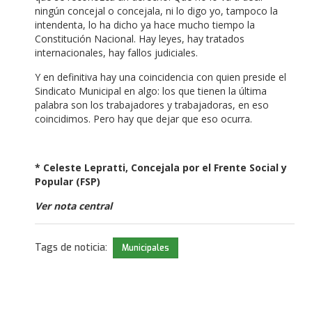
ningún concejal o concejala, ni lo digo yo, tampoco la
intendenta, lo ha dicho ya hace mucho tiempo la
Constitución Nacional. Hay leyes, hay tratados
internacionales, hay fallos judiciales.
Y en definitiva hay una coincidencia con quien preside el
Sindicato Municipal en algo: los que tienen la última
palabra son los trabajadores y trabajadoras, en eso
coincidimos. Pero hay que dejar que eso ocurra.
* Celeste Lepratti, Concejala por el Frente Social y
Popular (FSP)
Ver nota central
Tags de noticia:
Municipales