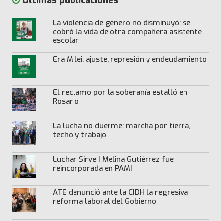
Últimas publicaciones
La violencia de género no disminuyó: se
cobró la vida de otra compañera asistente
escolar
Era Milei: ajuste, represión y endeudamiento
El reclamo por la soberanía estalló en
Rosario
La lucha no duerme: marcha por tierra,
techo y trabajo
Luchar Sirve | Melina Gutiérrez fue
reincorporada en PAMI
ATE denunció ante la CIDH la regresiva
reforma laboral del Gobierno