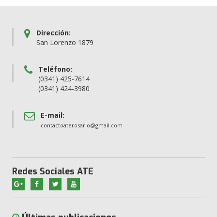
Dirección:
San Lorenzo 1879
Teléfono:
(0341) 425-7614
(0341) 424-3980
E-mail:
contactoaterosario@gmail.com
Redes Sociales ATE