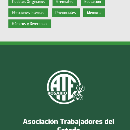
Pueblos Originarios
Gremiales
Educación
Elecciones Internas
Provinciales
Memoria
Géneros y Diversidad
Asociación Trabajadores del