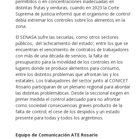
permitidos o en concentraciones inadecuadas en
distintas frutas y verduras, cuando en 2023 la Corte
Suprema de Justicia informó que el organismo de control
debía extremar los controles sobre los alimentos en la
zona.
El SENASA sufre las secuelas, como otros sectores
públicos, del ‘achicamiento del estado’, entre los que se
encuentran el vencimiento de contratos de trabajadores
con más de una década de servicio, la falta de
presupuesto para la movilidad de los controles en los
lugares donde se produce alimentos para consumo,
entre los distintos problemas que afrontan las y los
estatales. Los trabajadores del sector junto al CONICET
Rosario participaran de un plenario regional para abordar
las distintas problemáticas. Desde la seccional exigen en
primer medida el control adecuado para no afrontar
como sociedad consecuencias graves producto de la
falta de control; el cese de los despidos y un estado
presente para todas y todos los argentinos.
Equipo de Comunicación ATE Rosario