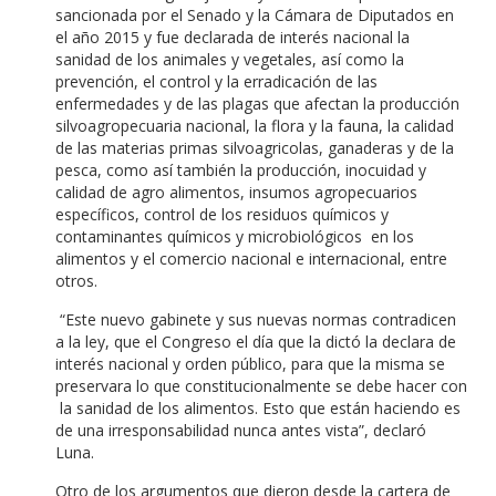
sancionada por el Senado y la Cámara de Diputados en
el año 2015 y fue declarada de interés nacional la
sanidad de los animales y vegetales, así como la
prevención, el control y la erradicación de las
enfermedades y de las plagas que afectan la producción
silvoagropecuaria nacional, la flora y la fauna, la calidad
de las materias primas silvoagricolas, ganaderas y de la
pesca, como así también la producción, inocuidad y
calidad de agro alimentos, insumos agropecuarios
específicos, control de los residuos químicos y
contaminantes químicos y microbiológicos en los
alimentos y el comercio nacional e internacional, entre
otros.
“Este nuevo gabinete y sus nuevas normas contradicen
a la ley, que el Congreso el día que la dictó la declara de
interés nacional y orden público, para que la misma se
preservara lo que constitucionalmente se debe hacer con
la sanidad de los alimentos. Esto que están haciendo es
de una irresponsabilidad nunca antes vista”, declaró
Luna.
Otro de los argumentos que dieron desde la cartera de