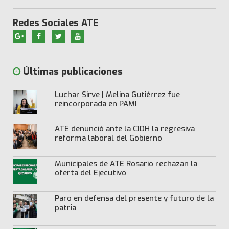
Redes Sociales ATE
Últimas publicaciones
Luchar Sirve | Melina Gutiérrez fue
reincorporada en PAMI
ATE denunció ante la CIDH la regresiva
reforma laboral del Gobierno
Municipales de ATE Rosario rechazan la
oferta del Ejecutivo
Paro en defensa del presente y futuro de la
patria