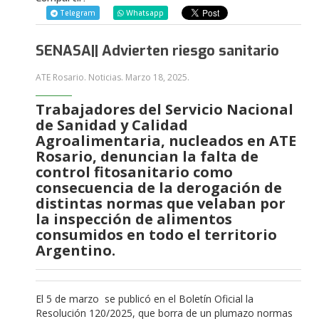
Telegram
Whatsapp
SENASA|| Advierten riesgo sanitario
ATE Rosario. Noticias.
Marzo 18, 2025
.
Trabajadores del Servicio Nacional
de Sanidad y Calidad
Agroalimentaria, nucleados en ATE
Rosario, denuncian la falta de
control fitosanitario como
consecuencia de la derogación de
distintas normas que velaban por
la inspección de alimentos
consumidos en todo el territorio
Argentino.
El 5 de marzo se publicó en el Boletín Oficial la
Resolución 120/2025, que borra de un plumazo normas