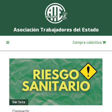
Asociación Trabajadores del Estado
Compra colectiva
Ver foto
Compartir: