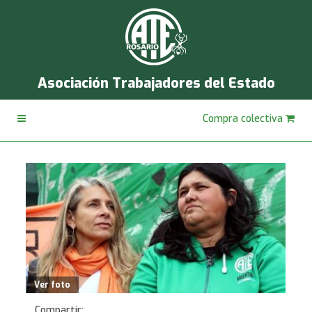
Asociación Trabajadores del Estado
Compra colectiva
Ver foto
Compartir: