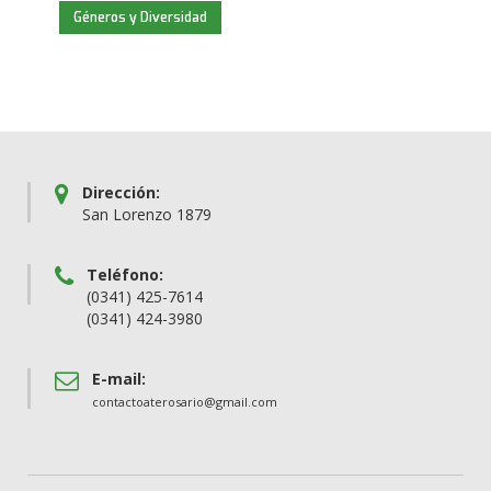
Géneros y Diversidad
Dirección:
San Lorenzo 1879
Teléfono:
(0341) 425-7614
(0341) 424-3980
E-mail:
contactoaterosario@gmail.com