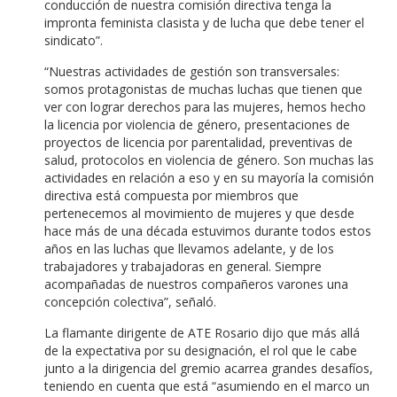
conducción de nuestra comisión directiva tenga la
impronta feminista clasista y de lucha que debe tener el
sindicato”.
“Nuestras actividades de gestión son transversales:
somos protagonistas de muchas luchas que tienen que
ver con lograr derechos para las mujeres, hemos hecho
la licencia por violencia de género, presentaciones de
proyectos de licencia por parentalidad, preventivas de
salud, protocolos en violencia de género. Son muchas las
actividades en relación a eso y en su mayoría la comisión
directiva está compuesta por miembros que
pertenecemos al movimiento de mujeres y que desde
hace más de una década estuvimos durante todos estos
años en las luchas que llevamos adelante, y de los
trabajadores y trabajadoras en general. Siempre
acompañadas de nuestros compañeros varones una
concepción colectiva”, señaló.
La flamante dirigente de ATE Rosario dijo que más allá
de la expectativa por su designación, el rol que le cabe
junto a la dirigencia del gremio acarrea grandes desafíos,
teniendo en cuenta que está “asumiendo en el marco un