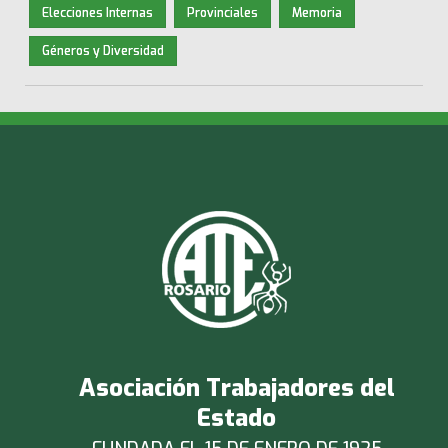
Elecciones Internas
Provinciales
Memoria
Géneros y Diversidad
Asociación Trabajadores del
Estado