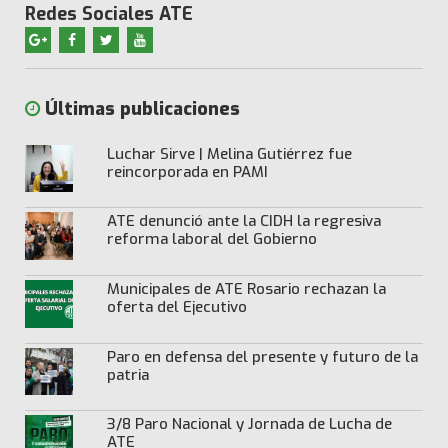
Redes Sociales ATE
Últimas publicaciones
Luchar Sirve | Melina Gutiérrez fue
reincorporada en PAMI
ATE denunció ante la CIDH la regresiva
reforma laboral del Gobierno
Municipales de ATE Rosario rechazan la
oferta del Ejecutivo
Paro en defensa del presente y futuro de la
patria
3/8 Paro Nacional y Jornada de Lucha de
ATE