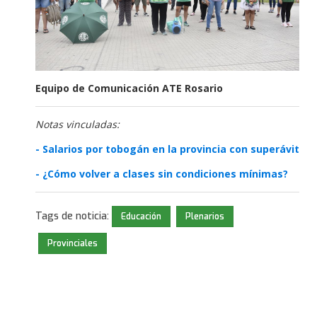
Equipo de Comunicación ATE Rosario
Notas vinculadas:
- Salarios por tobogán en la provincia con superávit
- ¿Cómo volver a clases sin condiciones mínimas?
Tags de noticia:
Educación
Plenarios
Provinciales