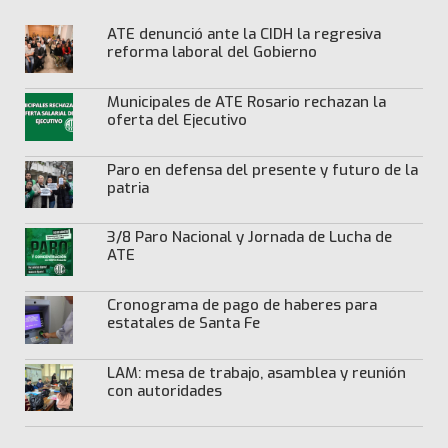
ATE denunció ante la CIDH la regresiva
reforma laboral del Gobierno
Municipales de ATE Rosario rechazan la
oferta del Ejecutivo
Paro en defensa del presente y futuro de la
patria
3/8 Paro Nacional y Jornada de Lucha de
ATE
Cronograma de pago de haberes para
estatales de Santa Fe
LAM: mesa de trabajo, asamblea y reunión
con autoridades