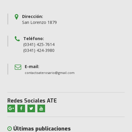
Dirección:
San Lorenzo 1879
Teléfono:
(0341) 425-7614
(0341) 424-3980
E-mail:
contactoaterosario@gmail.com
Redes Sociales ATE
Últimas publicaciones