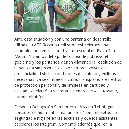
Ante esta situación y con una paritaria en desarrollo,
afiliadxs a ATE Rosario realizaron este viernes una
asamblea presencial con distancia social en Plaza San
Martin. “Estamos debajo de la línea de pobreza, el
gobierno y los paritarios vienen dilatando la resolución de
la paritaria sin propuestas. No vamos a volver a la
presencialidad sin las condiciones de trabajo y edilicias
necesarias, ya sea infraestructura, transporte, elementos
de protección personal y de limpieza en cantidad y
calidad”, adelantó la Secretaria General de ATE Rosario,
Lorena Almirón.
Desde la Delegación San Lorenzo, Viviana Telliategui
consideró fundamental instaurar los “comité mixtos de
seguridad e higiene en las escuelas y que los asistentes
escolares los integren”. Comentó además que “en la