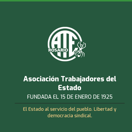
Asociación Trabajadores del
Estado
FUNDADA EL 15 DE ENERO DE 1925
El Estado al servicio del pueblo. Libertad y
democracia sindical.