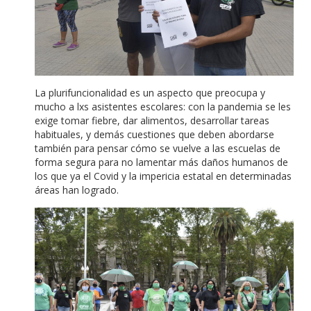
La plurifuncionalidad es un aspecto que preocupa y
mucho a lxs asistentes escolares: con la pandemia se les
exige tomar fiebre, dar alimentos, desarrollar tareas
habituales, y demás cuestiones que deben abordarse
también para pensar cómo se vuelve a las escuelas de
forma segura para no lamentar más daños humanos de
los que ya el Covid y la impericia estatal en determinadas
áreas han logrado.