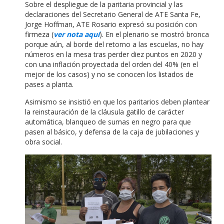
Sobre el despliegue de la paritaria provincial y las
declaraciones del Secretario General de ATE Santa Fe,
Jorge Hoffman, ATE Rosario expresó su posición con
firmeza (
ver nota aquí
). En el plenario se mostró bronca
porque aún, al borde del retorno a las escuelas, no hay
números en la mesa tras perder diez puntos en 2020 y
con una inflación proyectada del orden del 40% (en el
mejor de los casos) y no se conocen los listados de
pases a planta.
Asimismo se insistió en que los paritarios deben plantear
la reinstauración de la cláusula gatillo de carácter
automática, blanqueo de sumas en negro para que
pasen al básico, y defensa de la caja de jubilaciones y
obra social.