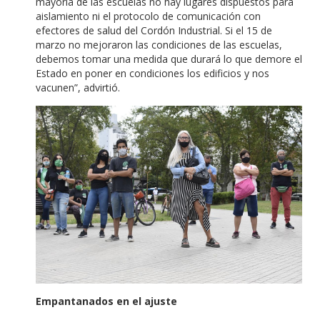
mayoría de las escuelas no hay lugares dispuestos para
aislamiento ni el protocolo de comunicación con
efectores de salud del Cordón Industrial. Si el 15 de
marzo no mejoraron las condiciones de las escuelas,
debemos tomar una medida que durará lo que demore el
Estado en poner en condiciones los edificios y nos
vacunen”, advirtió.
Empantanados en el ajuste