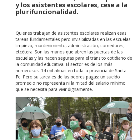
y los asistentes escolares, cese a la
plurifuncionalidad.
Quienes trabajan de asistentes escolares realizan esas
tareas fundamentales pero invisibilizadas en las escuelas:
limpieza, mantenimiento, administración, comedores,
etcétera. Son las manos que abren las puertas de las
escuelas y las hacen seguras para el tránsito cotidiano de
la comunidad educativa. El sector es de los más
numerosos: 14 mil almas en toda la provincia de Santa
Fe. Pero su tarea es de las peores pagas: un sueldo
promedio no representa ni la mitad del salario mínimo
que se necesita para vivir dignamente.