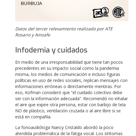
Datos del tercer relevamiento realizado por ATE
Rosario y Amsafe
Infodemia y cuidados
En medio de una irresponsabilidad que tiene tan pocos
precedentes en su impacto social como la pandemia
misma, los medios de comunicación e incluso figuras
políticas en uso de redes sociales, replican mensajes con
informaciones erróneas o directamente mentiras. Por
eso, Kofman consideró que “el cuidado colectivo debe
ser con la información adecuada”. Recomendó no inhalar
el aire que expire otra persona, estar con barbijo de tela
NO de plástico, ventilación cruzada o al aire libre si se
está en compañía.
La fonoaudióloga Nancy Cristaldo abordó la poco
atendida problemática de la fatiga vocal. Los síntomas