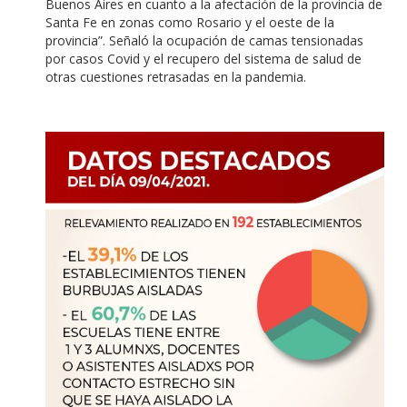
Buenos Aires en cuanto a la afectación de la provincia de
Santa Fe en zonas como Rosario y el oeste de la
provincia”. Señaló la ocupación de camas tensionadas
por casos Covid y el recupero del sistema de salud de
otras cuestiones retrasadas en la pandemia.