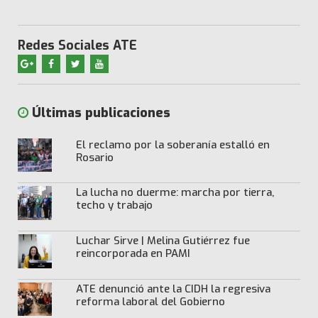
Redes Sociales ATE
Últimas publicaciones
El reclamo por la soberanía estalló en
Rosario
La lucha no duerme: marcha por tierra,
techo y trabajo
Luchar Sirve | Melina Gutiérrez fue
reincorporada en PAMI
ATE denunció ante la CIDH la regresiva
reforma laboral del Gobierno