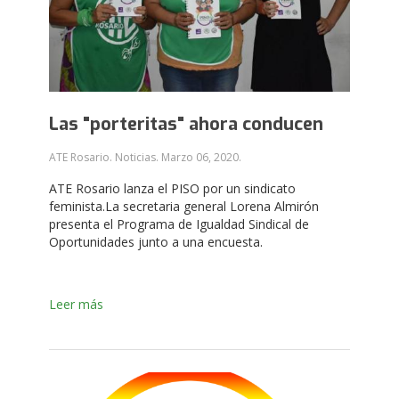
Las "porteritas" ahora conducen
ATE Rosario. Noticias.
Marzo 06, 2020
.
ATE Rosario lanza el PISO por un sindicato
feminista.La secretaria general Lorena Almirón
presenta el Programa de Igualdad Sindical de
Oportunidades junto a una encuesta.
Leer más