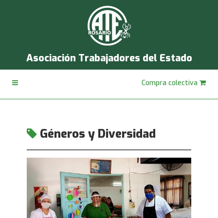
Asociación Trabajadores del Estado
Compra colectiva
Géneros y Diversidad