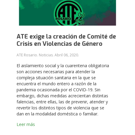
ATE exige la creación de Comité de
Crisis en Violencias de Género
ATE Rosario. Noticias.
Abril 06, 2020
.
El aislamiento social y la cuarentena obligatoria
son acciones necesarias para atender la
compleja situación sanitaria en la que se
encuentra el mundo entero a razón de la
pandemia ocasionada por el COVID-19. Sin
embargo, dichas medidas acrecientan distintas
falencias, entre ellas, las de prevenir, atender y
revertir los distintos tipos de violencia que se
dan en la modalidad doméstica o familiar.
Leer más