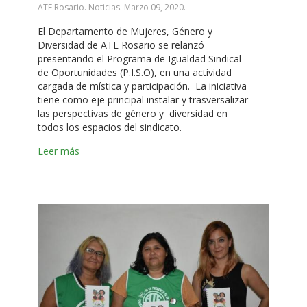
ATE Rosario. Noticias.
Marzo 09, 2020
.
El Departamento de Mujeres, Género y
Diversidad de ATE Rosario se relanzó
presentando el Programa de Igualdad Sindical
de Oportunidades (P.I.S.O), en una actividad
cargada de mística y participación. La iniciativa
tiene como eje principal instalar y trasversalizar
las perspectivas de género y diversidad en
todos los espacios del sindicato.
Leer más