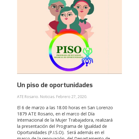
Un piso de oportunidades
ATE Rosario. Noticias.
Febrero 27, 2020
.
El 6 de marzo a las 18.00 horas en San Lorenzo
1879 ATE Rosario, en el marco del Día
Internacional de la Mujer Trabajadora, realizará
la presentación del Programa de Igualdad de
Oportunidades (P.I.S.O). Será además en el
marco de la renovación del Departamento de