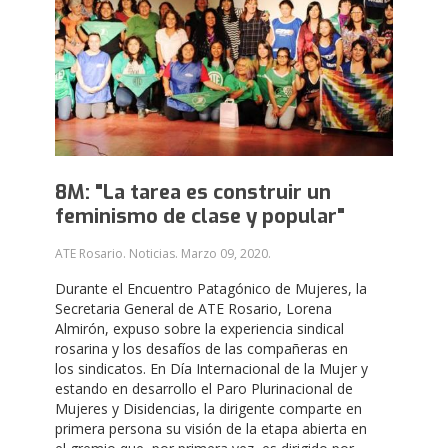
8M: "La tarea es construir un
feminismo de clase y popular"
ATE Rosario. Noticias.
Marzo 09, 2020
.
Durante el Encuentro Patagónico de Mujeres, la
Secretaria General de ATE Rosario, Lorena
Almirón, expuso sobre la experiencia sindical
rosarina y los desafíos de las compañeras en
los sindicatos. En Día Internacional de la Mujer y
estando en desarrollo el Paro Plurinacional de
Mujeres y Disidencias, la dirigente comparte en
primera persona su visión de la etapa abierta en