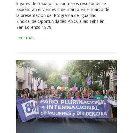
lugares de trabajo. Los primeros resultados se
expondrán el viernes 6 de marzo en el marco de
la presentación del Programa de Igualdad
Sindical de Oportunidades PISO, a las 18hs en
San Lorenzo 1879.
Leer más