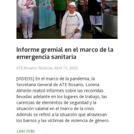
Informe gremial en el marco de la
emergencia sanitaria
ATE Rosario. Noticias.
Abril 17, 2020
.
[VIDEOS] En el marco de la pandemia, la
Secretaria General de ATE Rosario, Lorena
Almirón realizó informes sobre las recorridas
llevadas adelante en los lugares de trabajo, las
carencias de elementos de seguridad y la
situación salarial en el marco de la crisis.
Además se refirió a la situación que atraviesan
los barrios y las víctimas de violencia de género.
Leer más