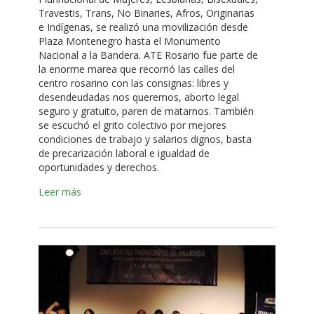
Travestis, Trans, No Binaries, Afros, Originarias
e Indígenas, se realizó una movilización desde
Plaza Montenegro hasta el Monumento
Nacional a la Bandera. ATE Rosario fue parte de
la enorme marea que recorrió las calles del
centro rosarino con las consignas: libres y
desendeudadas nos queremos, aborto legal
seguro y gratuito, paren de matarnos. También
se escuchó el grito colectivo por mejores
condiciones de trabajo y salarios dignos, basta
de precarización laboral e igualdad de
oportunidades y derechos.
Leer más