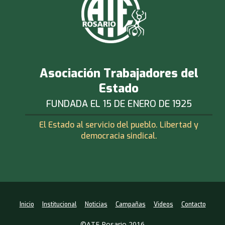
Asociación Trabajadores del
Estado
FUNDADA EL 15 DE ENERO DE 1925
El Estado al servicio del pueblo. Libertad y
democracia sindical.
Inicio
Institucional
Noticias
Campañas
Videos
Contacto
©ATE Rosario 2016