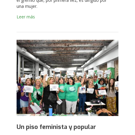
el gremio que, por primera vez, es dirigido por
una mujer.
Leer más
Un piso feminista y popular