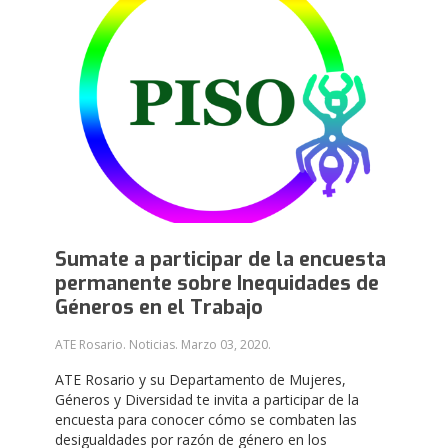
Sumate a participar de la encuesta
permanente sobre Inequidades de
Géneros en el Trabajo
ATE Rosario. Noticias.
Marzo 03, 2020
.
ATE Rosario y su Departamento de Mujeres,
Géneros y Diversidad te invita a participar de la
encuesta para conocer cómo se combaten las
desigualdades por razón de género en los