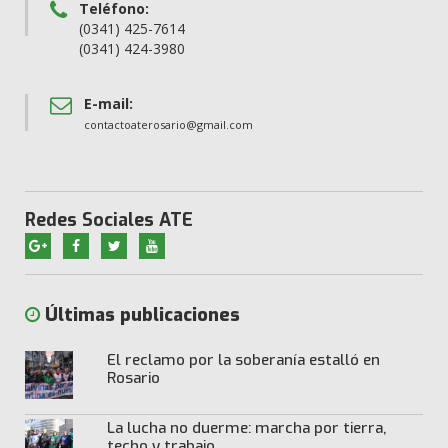
Teléfono:
(0341) 425-7614
(0341) 424-3980
E-mail:
contactoaterosario@gmail.com
Redes Sociales ATE
Últimas publicaciones
El reclamo por la soberanía estalló en
Rosario
La lucha no duerme: marcha por tierra,
techo y trabajo