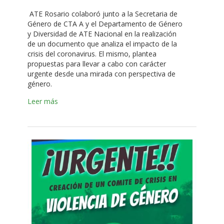
ATE Rosario colaboró junto a la Secretaria de
Género de CTA A y el Departamento de Género
y Diversidad de ATE Nacional en la realización
de un documento que analiza el impacto de la
crisis del coronavirus. El mismo, plantea
propuestas para llevar a cabo con carácter
urgente desde una mirada con perspectiva de
género.
Leer más