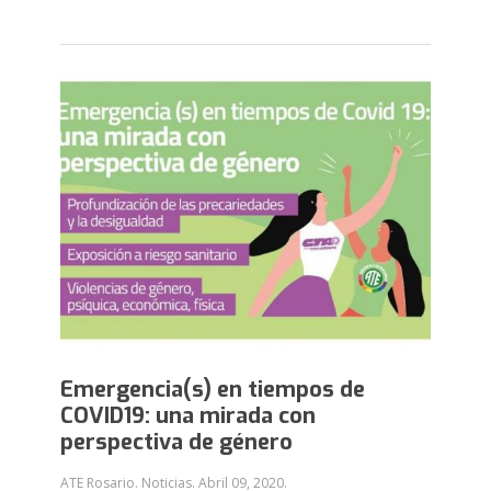
Emergencia(s) en tiempos de
COVID19: una mirada con
perspectiva de género
ATE Rosario. Noticias.
Abril 09, 2020
.