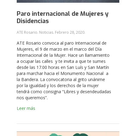
Paro internacional de Mujeres y
Disidencias
ATE Rosario. Noticias.
Febrero 28, 2020
.
ATE Rosario convoca al paro Internacional de
Mujeres, el 9 de marzo en el marco del Día
Internacional de la Mujer. Hace un llamamiento
a ocupar las calles y te invita a que te sumes
desde las 17.00 horas en San Luís y San Martín
para marchar hacia el Monumento Nacional a
la Bandera. La convocatoria al grito unánime
por la igualdad y los derechos de la mujer
tendrá como consigna “Libres y desendeudadas
nos queremos”.
Leer más