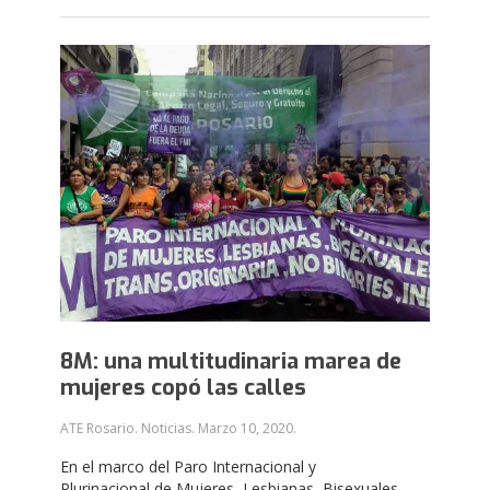
8M: una multitudinaria marea de
mujeres copó las calles
ATE Rosario. Noticias.
Marzo 10, 2020
.
En el marco del Paro Internacional y
Plurinacional de Mujeres, Lesbianas, Bisexuales,