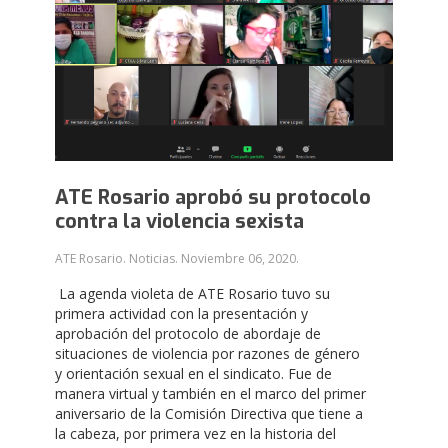
ATE Rosario aprobó su protocolo
contra la violencia sexista
ATE Rosario. Noticias.
Noviembre 06, 2020
.
La agenda violeta de ATE Rosario tuvo su
primera actividad con la presentación y
aprobación del protocolo de abordaje de
situaciones de violencia por razones de género
y orientación sexual en el sindicato.
Fue de
manera virtual y también en el marco del primer
aniversario de la Comisión Directiva que tiene a
la cabeza, por primera vez en la historia del