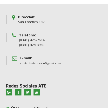
Dirección:
San Lorenzo 1879
Teléfono:
(0341) 425-7614
(0341) 424-3980
E-mail:
contactoaterosario@gmail.com
Redes Sociales ATE