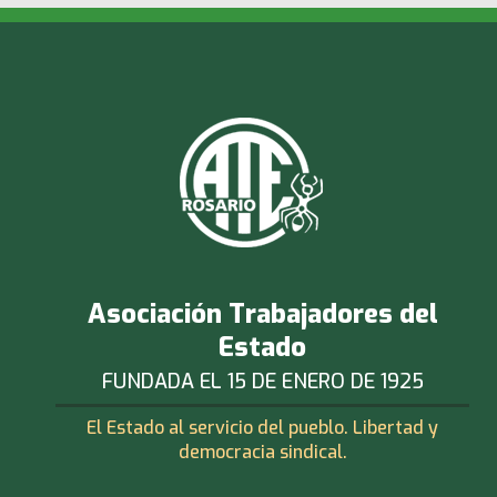
Asociación Trabajadores del
Estado
FUNDADA EL 15 DE ENERO DE 1925
El Estado al servicio del pueblo. Libertad y
democracia sindical.