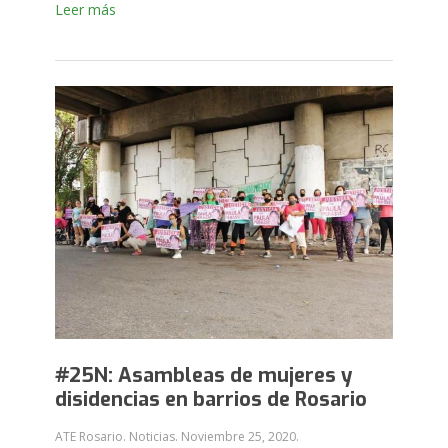
Leer más
#25N: Asambleas de mujeres y
disidencias en barrios de Rosario
ATE Rosario. Noticias.
Noviembre 25, 2020
.