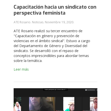
Capacitación hacia un sindicato con
perspectiva feminista
ATE Rosario. Noticias.
Noviembre 19, 2020
.
ATE Rosario realizó su tercer encuentro de
"Capacitación en género y prevención de
violencias en el ámbito sindical". Estuvo a cargo
del Departamento de Género y Diversidad del
sindicato. Se desarrolló con el repaso de
conceptos imprescindibles para abordar temas
sobre la temática.
Leer más