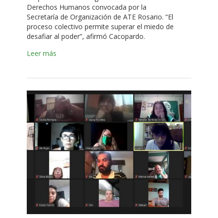
Derechos Humanos convocada por la
Secretaría de Organización de ATE Rosario. “El
proceso colectivo permite superar el miedo de
desafiar al poder”, afirmó Cacopardo.
Leer más