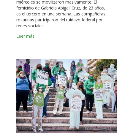
miércoles se movilizaron masivamente. El
femicidio de Gabriela Abigail Cruz, de 23 años,
es el tercero en una semana. Las compañeras
rosarinas participaron del ruidazo federal por
redes sociales.
Leer más