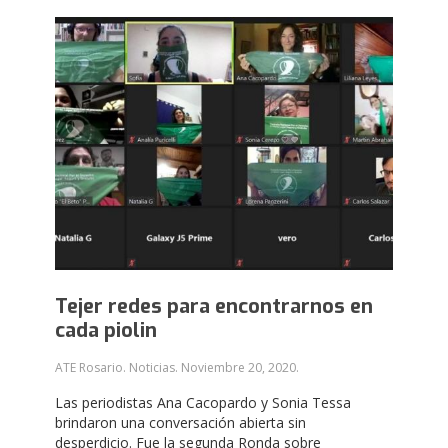
Tejer redes para encontrarnos en
cada piolin
ATE Rosario. Noticias.
Noviembre 20, 2020
.
Las periodistas Ana Cacopardo y Sonia Tessa
brindaron una conversación abierta sin
desperdicio. Fue la segunda Ronda sobre