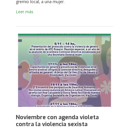
gremio local, a una mujer.
Leer más
Noviembre con agenda violeta
contra la violencia sexista