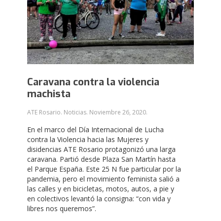
Caravana contra la violencia
machista
ATE Rosario. Noticias.
Noviembre 26, 2020
.
En el marco del Día Internacional de Lucha
contra la Violencia hacia las Mujeres y
disidencias ATE Rosario protagonizó una larga
caravana.
Partió desde Plaza San Martín hasta
el Parque España.
Este 25 N fue particular por la
pandemia, pero el movimiento feminista salió a
las calles y en bicicletas, motos, autos, a pie y
en colectivos levantó la consigna: “con vida y
libres nos queremos”.