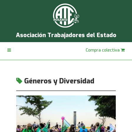
Asociación Trabajadores del Estado
Compra colectiva
Géneros y Diversidad