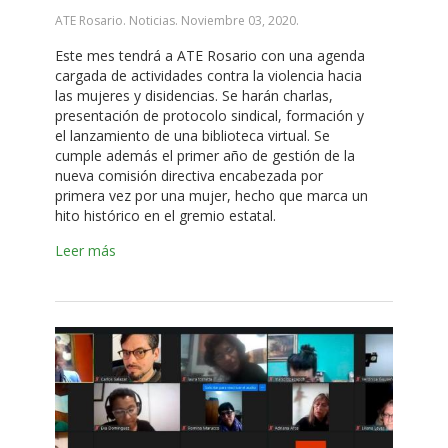
ATE Rosario. Noticias.
Noviembre 03, 2020
.
Este mes tendrá a ATE Rosario con una agenda
cargada de actividades contra la violencia hacia
las mujeres y disidencias. Se harán charlas,
presentación de protocolo sindical, formación y
el lanzamiento de una biblioteca virtual. Se
cumple además el primer año de gestión de la
nueva comisión directiva encabezada por
primera vez por una mujer, hecho que marca un
hito histórico en el gremio estatal.
Leer más