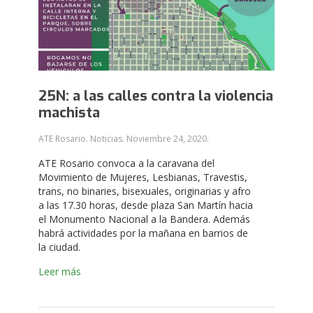
25N: a las calles contra la violencia
machista
ATE Rosario. Noticias.
Noviembre 24, 2020
.
ATE Rosario convoca a la caravana del
Movimiento de Mujeres, Lesbianas, Travestis,
trans, no binaries, bisexuales, originarias y afro
a las 17.30 horas, desde plaza San Martín hacia
el Monumento Nacional a la Bandera. Además
habrá actividades por la mañana en barrios de
la ciudad.
Leer más