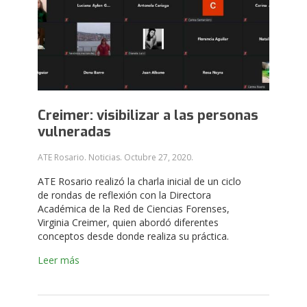
Creimer: visibilizar a las personas
vulneradas
ATE Rosario. Noticias.
Octubre 27, 2020
.
ATE Rosario realizó la charla inicial de un ciclo
de rondas de reflexión con la Directora
Académica de la Red de Ciencias Forenses,
Virginia Creimer, quien abordó diferentes
conceptos desde donde realiza su práctica.
Leer más