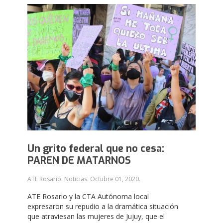
Un grito federal que no cesa:
PAREN DE MATARNOS
ATE Rosario. Noticias.
Octubre 01, 2020
.
ATE Rosario y la CTA Autónoma local
expresaron su repudio a la dramática situación
que atraviesan las mujeres de Jujuy, que el