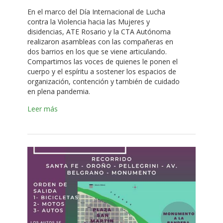
En el marco del Día Internacional de Lucha
contra la Violencia hacia las Mujeres y
disidencias, ATE Rosario y la CTA Autónoma
realizaron asambleas con las compañeras en
dos barrios en los que se viene articulando.
Compartimos las voces de quienes le ponen el
cuerpo y el espíritu a sostener los espacios de
organización, contención y también de cuidado
en plena pandemia.
Leer más