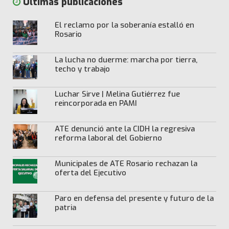
Últimas publicaciones
El reclamo por la soberanía estalló en
Rosario
La lucha no duerme: marcha por tierra,
techo y trabajo
Luchar Sirve | Melina Gutiérrez fue
reincorporada en PAMI
ATE denunció ante la CIDH la regresiva
reforma laboral del Gobierno
Municipales de ATE Rosario rechazan la
oferta del Ejecutivo
Paro en defensa del presente y futuro de la
patria