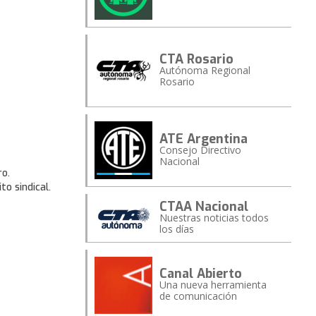
CTA Rosario
Autónoma Regional
Rosario
ATE Argentina
Consejo Directivo
Nacional
ro.
o sindical.
CTAA Nacional
Nuestras noticias todos
los días
Canal Abierto
Una nueva herramienta
de comunicación