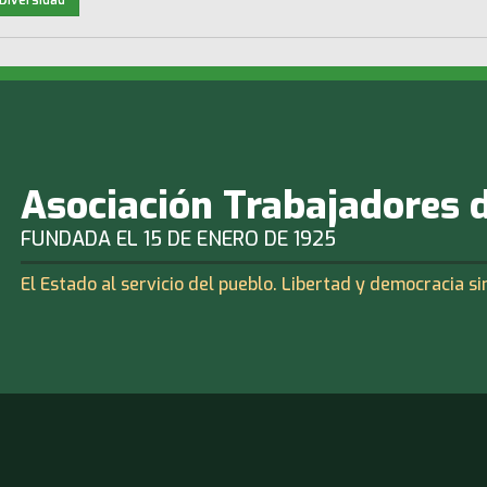
Asociación Trabajadores 
FUNDADA EL 15 DE ENERO DE 1925
El Estado al servicio del pueblo. Libertad y democracia si