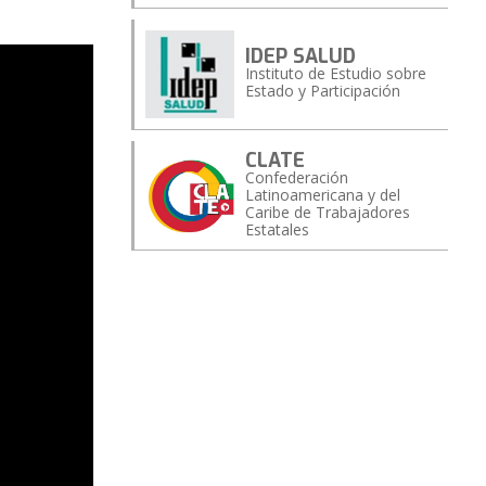
IDEP SALUD
Instituto de Estudio sobre
Estado y Participación
CLATE
Confederación
Latinoamericana y del
Caribe de Trabajadores
Estatales