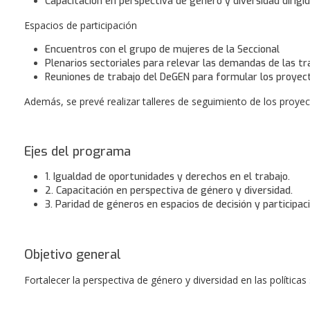
Capacitación en perspectiva de género y diversidad dirigid
Espacios de participación
Encuentros con el grupo de mujeres de la Seccional
Plenarios sectoriales para relevar las demandas de las tr
Reuniones de trabajo del DeGEN para formular los proyec
Además, se prevé realizar talleres de seguimiento de los proye
Ejes del programa
1. Igualdad de oportunidades y derechos en el trabajo.
2. Capacitación en perspectiva de género y diversidad.
3. Paridad de géneros en espacios de decisión y participaci
Objetivo general
Fortalecer la perspectiva de género y diversidad en las políticas