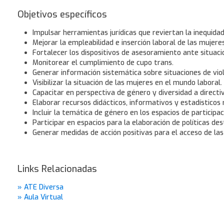
Objetivos específicos
Impulsar herramientas jurídicas que reviertan la inequida
Mejorar la empleabilidad e inserción laboral de las mujeres
Fortalecer los dispositivos de asesoramiento ante situaci
Monitorear el cumplimiento de cupo trans.
Generar información sistemática sobre situaciones de viole
Visibilizar la situación de las mujeres en el mundo laboral.
Capacitar en perspectiva de género y diversidad a directiv
Elaborar recursos didácticos, informativos y estadísticos
Incluir la temática de género en los espacios de participaci
Participar en espacios para la elaboración de políticas de
Generar medidas de acción positivas para el acceso de las
Links Relacionadas
» ATE Diversa
» Aula Virtual