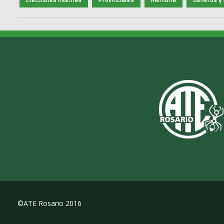
©ATE Rosario 2016