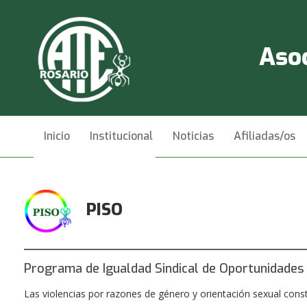
Asoc
Inicio
Institucional
Noticias
Afiliadas/os
Videos
Contacto
PISO
Programa de Igualdad Sindical de Oportunidades
Las violencias por razones de género y orientación sexual cons