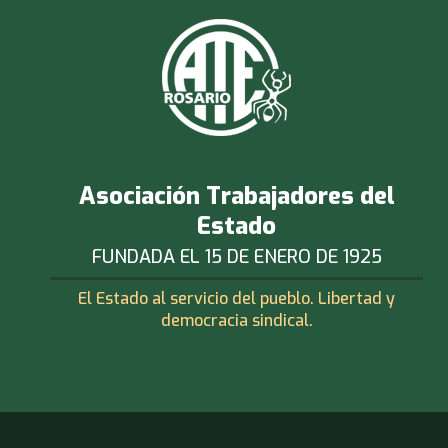
Asociación Trabajadores del
Estado
FUNDADA EL 15 DE ENERO DE 1925
El Estado al servicio del pueblo. Libertad y
democracia sindical.