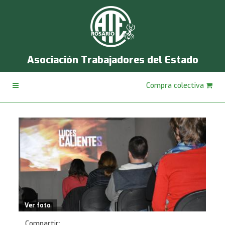
Asociación Trabajadores del Estado
Compra colectiva
Ver foto
Compartir: