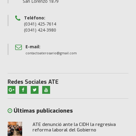
San Lorenzo 1879
Teléfono:
(0341) 425-7614
(0341) 424-3980
E-mail:
contactoaterosario@gmail.com
Redes Sociales ATE
Últimas publicaciones
ATE denunció ante la CIDH la regresiva
reforma laboral del Gobierno