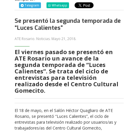
Telegram
Whatsapp
Se presentó la segunda temporada de
“Luces Calientes”
ATE Rosario. Noticias.
Mayo 21, 2018
.
El viernes pasado se presentó en
ATE Rosario un avance de la
segunda temporada de “Luces
Calientes”. Se trata del ciclo de
entrevistas para televisión
realizado desde el Centro Cultural
Gomecito.
El 18 de mayo, en el Salón Héctor Quagliaro de ATE
Rosario, se presentó “Luces Calientes”, el ciclo de
entrevistas para televisión realizado por usuarios/as y
trabajadores/as del Centro Cultural Gomecito,