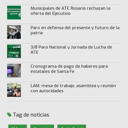
Municipales de ATE Rosario rechazan la
oferta del Ejecutivo
Paro en defensa del presente y futuro de la
patria
3/8 Paro Nacional y Jornada de Lucha de
ATE
Cronograma de pago de haberes para
estatales de Santa Fe
LAM: mesa de trabajo, asamblea y reunión
con autoridades
Tag de noticias