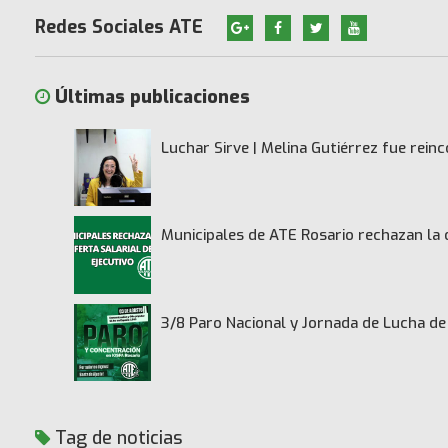
Redes Sociales ATE
Últimas publicaciones
Luchar Sirve | Melina Gutiérrez fue rei
Municipales de ATE Rosario rechazan la 
3/8 Paro Nacional y Jornada de Lucha 
Tag de noticias