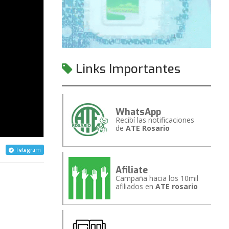
Links Importantes
WhatsApp
Recibí las notificaciones
de
ATE Rosario
Telegram
Afiliate
Campaña hacia los 10mil
afiliados en
ATE rosario