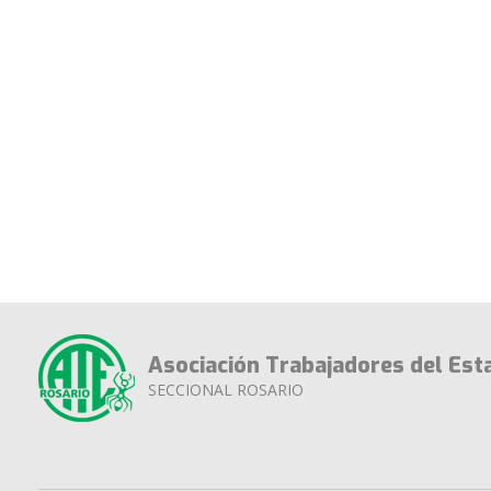
Asociación Trabajadores del Est
SECCIONAL ROSARIO