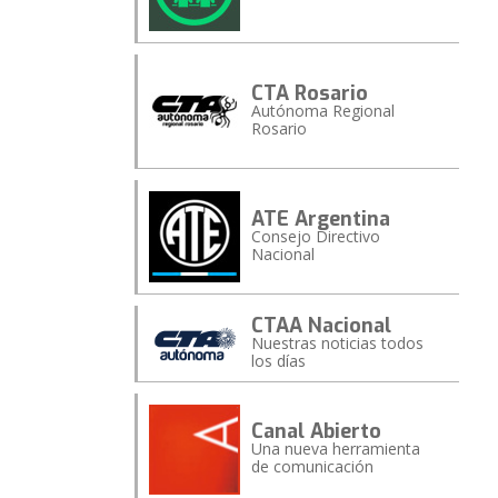
CTA Rosario
Autónoma Regional
Rosario
ATE Argentina
Consejo Directivo
Nacional
CTAA Nacional
Nuestras noticias todos
los días
Canal Abierto
Una nueva herramienta
de comunicación