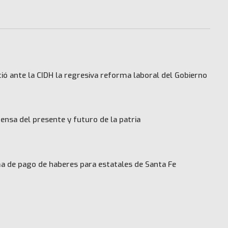
ó ante la CIDH la regresiva reforma laboral del Gobierno
ensa del presente y futuro de la patria
 de pago de haberes para estatales de Santa Fe