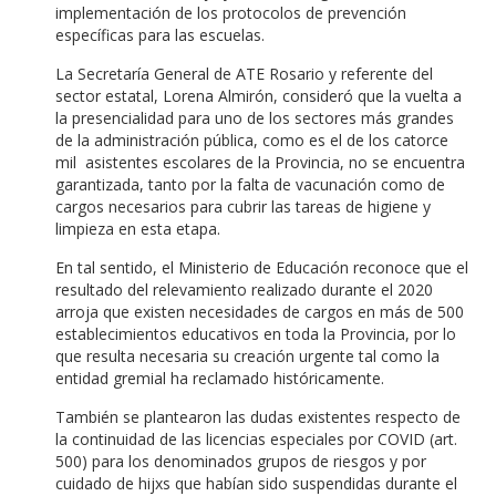
implementación de los protocolos de prevención
específicas para las escuelas.
La Secretaría General de ATE Rosario y referente del
sector estatal, Lorena Almirón, consideró que la vuelta a
la presencialidad para uno de los sectores más grandes
de la administración pública, como es el de los catorce
mil asistentes escolares de la Provincia, no se encuentra
garantizada, tanto por la falta de vacunación como de
cargos necesarios para cubrir las tareas de higiene y
limpieza en esta etapa.
En tal sentido, el Ministerio de Educación reconoce que el
resultado del relevamiento realizado durante el 2020
arroja que existen necesidades de cargos en más de 500
establecimientos educativos en toda la Provincia, por lo
que resulta necesaria su creación urgente tal como la
entidad gremial ha reclamado históricamente.
También se plantearon las dudas existentes respecto de
la continuidad de las licencias especiales por COVID (art.
500) para los denominados grupos de riesgos y por
cuidado de hijxs que habían sido suspendidas durante el