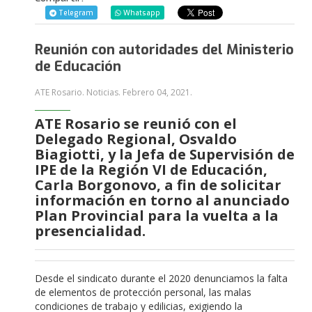
Telegram
Whatsapp
Reunión con autoridades del Ministerio
de Educación
ATE Rosario. Noticias.
Febrero 04, 2021
.
ATE Rosario se reunió con el
Delegado Regional, Osvaldo
Biagiotti, y la Jefa de Supervisión de
IPE de la Región VI de Educación,
Carla Borgonovo, a fin de solicitar
información en torno al anunciado
Plan Provincial para la vuelta a la
presencialidad.
Desde el sindicato durante el 2020 denunciamos la falta
de elementos de protección personal, las malas
condiciones de trabajo y edilicias, exigiendo la