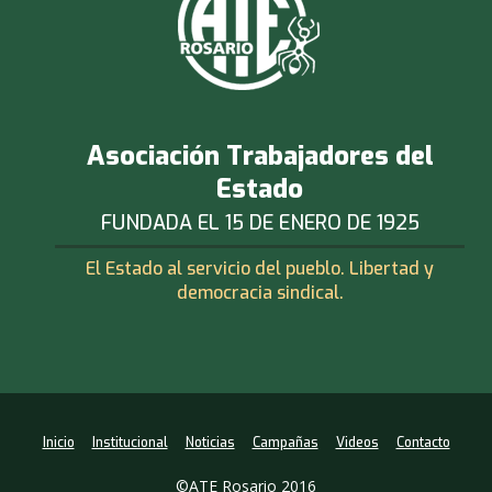
Asociación Trabajadores del
Estado
FUNDADA EL 15 DE ENERO DE 1925
El Estado al servicio del pueblo. Libertad y
democracia sindical.
Inicio
Institucional
Noticias
Campañas
Videos
Contacto
©ATE Rosario 2016