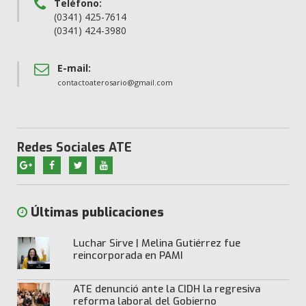
Teléfono:
(0341) 425-7614
(0341) 424-3980
E-mail:
contactoaterosario@gmail.com
Redes Sociales ATE
Últimas publicaciones
Luchar Sirve | Melina Gutiérrez fue
reincorporada en PAMI
ATE denunció ante la CIDH la regresiva
reforma laboral del Gobierno