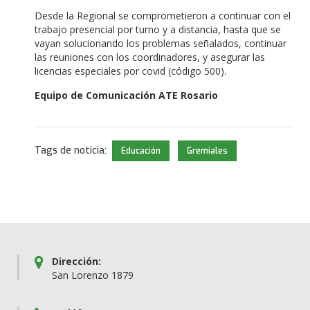
Desde la Regional se comprometieron a continuar con el
trabajo presencial por turno y a distancia, hasta que se
vayan solucionando los problemas señalados, continuar
las reuniones con los coordinadores, y asegurar las
licencias especiales por covid (código 500).
Equipo de Comunicación ATE Rosario
Tags de noticia:
Educación
Gremiales
Dirección:
San Lorenzo 1879