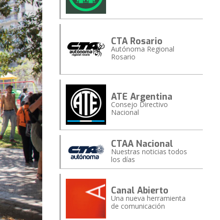
CTA Rosario
Autónoma Regional
Rosario
ATE Argentina
Consejo Directivo
Nacional
CTAA Nacional
Nuestras noticias todos
los días
Canal Abierto
Una nueva herramienta
de comunicación