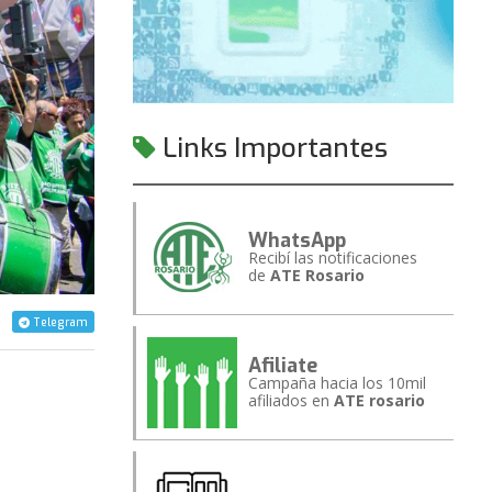
Links Importantes
WhatsApp
Recibí las notificaciones
de
ATE Rosario
Telegram
Afiliate
Campaña hacia los 10mil
afiliados en
ATE rosario