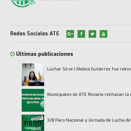
Redes Sociales ATE
Últimas publicaciones
Luchar Sirve | Melina Gutiérrez fue rei
Municipales de ATE Rosario rechazan la 
3/8 Paro Nacional y Jornada de Lucha 