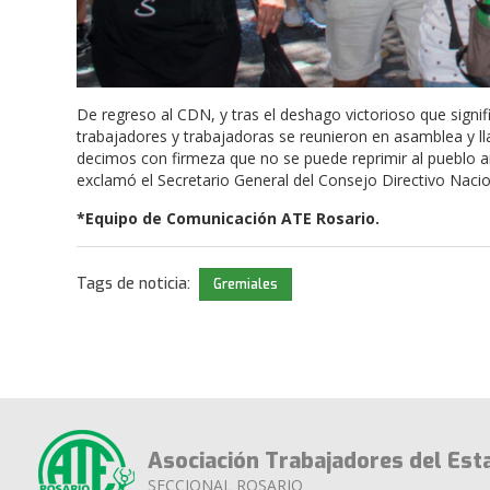
De regreso al CDN, y tras el deshago victorioso que signif
trabajadores y trabajadoras se reunieron en asamblea y ll
decimos con firmeza que no se puede reprimir al pueblo a
exclamó el Secretario General del Consejo Directivo Nac
*Equipo de Comunicación ATE Rosario.
Tags de noticia:
Gremiales
Asociación Trabajadores del Est
SECCIONAL ROSARIO