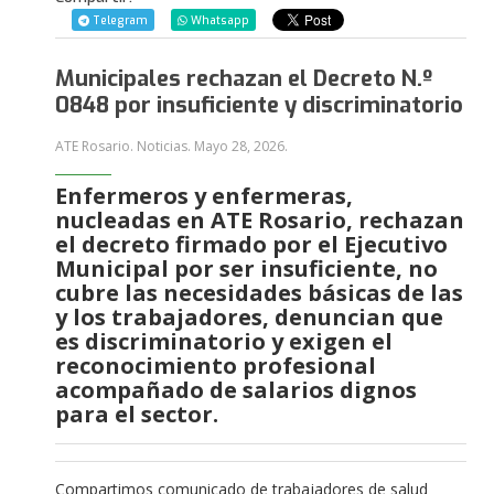
Telegram
Whatsapp
Municipales rechazan el Decreto N.º
0848 por insuficiente y discriminatorio
ATE Rosario. Noticias.
Mayo 28, 2026
.
Enfermeros y enfermeras,
nucleadas en ATE Rosario, rechazan
el decreto firmado por el Ejecutivo
Municipal por ser insuficiente, no
cubre las necesidades básicas de las
y los trabajadores, denuncian que
es discriminatorio y exigen el
reconocimiento profesional
acompañado de salarios dignos
para el sector.
Compartimos comunicado de trabajadores de salud