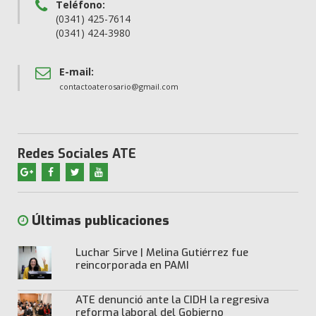
Teléfono:
(0341) 425-7614
(0341) 424-3980
E-mail:
contactoaterosario@gmail.com
Redes Sociales ATE
Últimas publicaciones
Luchar Sirve | Melina Gutiérrez fue
reincorporada en PAMI
ATE denunció ante la CIDH la regresiva
reforma laboral del Gobierno