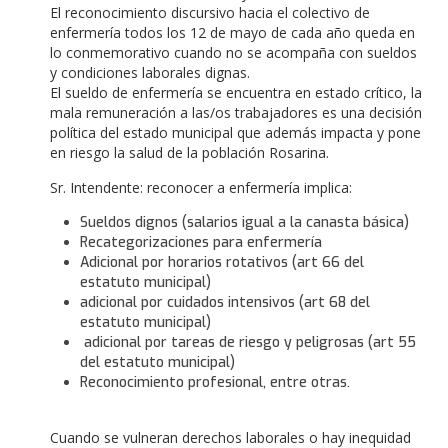
El reconocimiento discursivo hacia el colectivo de
enfermería todos los 12 de mayo de cada año queda en
lo conmemorativo cuando no se acompaña con sueldos
y condiciones laborales dignas.
El sueldo de enfermería se encuentra en estado crítico, la
mala remuneración a las/os trabajadores es una decisión
política del estado municipal que además impacta y pone
en riesgo la salud de la población Rosarina.
Sr. Intendente: reconocer a enfermería implica:
Sueldos dignos (salarios igual a la canasta básica)
Recategorizaciones para enfermería
Adicional por horarios rotativos (art 66 del
estatuto municipal)
adicional por cuidados intensivos (art 68 del
estatuto municipal)
adicional por tareas de riesgo y peligrosas (art 55
del estatuto municipal)
Reconocimiento profesional, entre otras.
Cuando se vulneran derechos laborales o hay inequidad