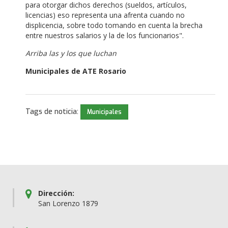
para otorgar dichos derechos (sueldos, artículos,
licencias) eso representa una afrenta cuando no
displicencia, sobre todo tomando en cuenta la brecha
entre nuestros salarios y la de los funcionarios".
Arriba las y los que luchan
Municipales de ATE Rosario
Tags de noticia:
Municipales
Dirección:
San Lorenzo 1879