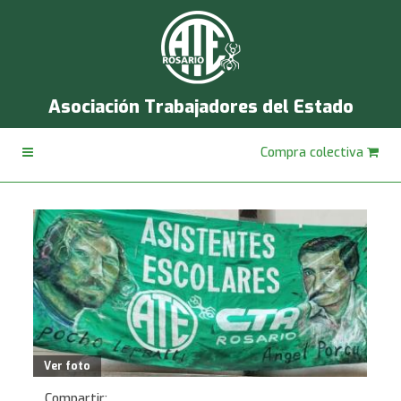
Asociación Trabajadores del Estado
Compra colectiva
Ver foto
Compartir: