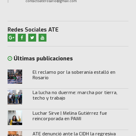
contactoaterosario@gmail.com
Redes Sociales ATE
Últimas publicaciones
El reclamo por la soberanía estalló en
Rosario
La lucha no duerme: marcha por tierra,
techo y trabajo
Luchar Sirve | Melina Gutiérrez fue
reincorporada en PAMI
ATE denunció ante la CIDH la regresiva