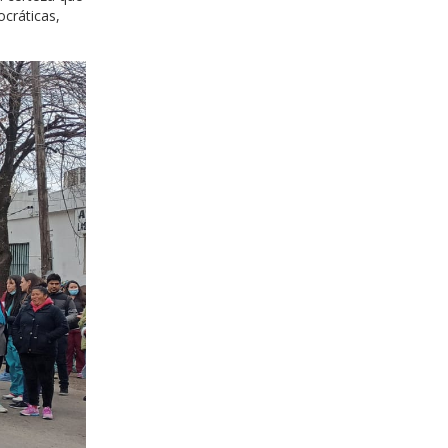
ocráticas,