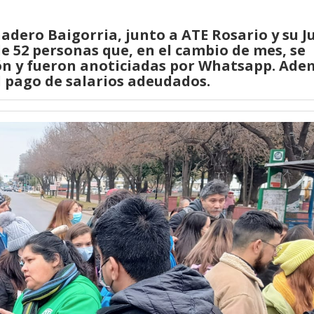
adero Baigorria, junto a ATE Rosario y su J
e 52 personas que, en el cambio de mes, se
ón y fueron anoticiadas por Whatsapp. Adem
 pago de salarios adeudados.