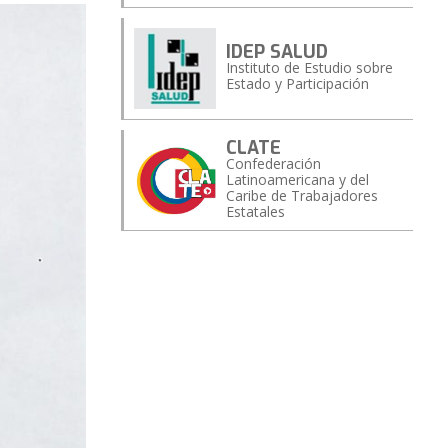
IDEP SALUD
Instituto de Estudio sobre
Estado y Participación
CLATE
Confederación
Latinoamericana y del
Caribe de Trabajadores
Estatales