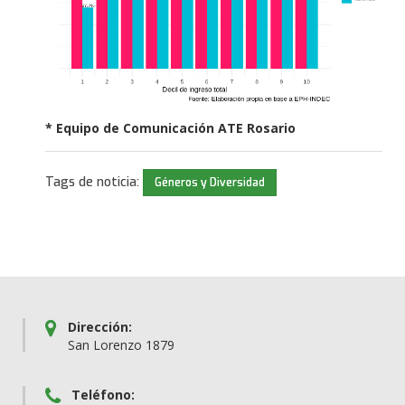
* Equipo de Comunicación ATE Rosario
Tags de noticia:
Géneros y Diversidad
Dirección:
San Lorenzo 1879
Teléfono: