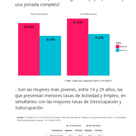
una jornada completa”.
- Son las mujeres más jóvenes, entre 14 y 29 años, las
que presentan menores tasas de Actividad y Empleo, en
simultáneo con las mayores tasas de Desocupación y
Subocupación.