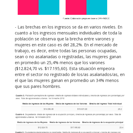
- Las brechas en los ingresos se da en varios niveles. En
cuanto a los ingresos mensuales individuales de toda la
población se observa que la brecha entre varones y
mujeres en este caso es del 28,2%. En el mercado de
trabajo, es decir, entre todas las personas ocupadas,
sean o no asalariadas o registradas, las mujeres ganan
en promedio un 25,4% menos que los varones
($12.824,70 vs. $17.195,60). Esta situación empeora
entre el sector no registrado de los/as asalariados/as, en
el que las mujeres ganan en promedio un 34% menos
que sus pares hombres.