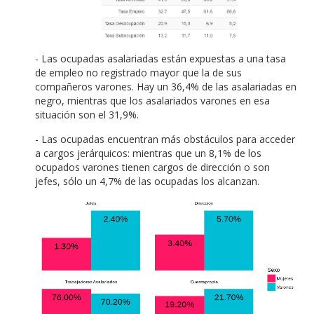
- Las ocupadas asalariadas están expuestas a una tasa
de empleo no registrado mayor que la de sus
compañeros varones. Hay un 36,4% de las asalariadas en
negro, mientras que los asalariados varones en esa
situación son el 31,9%.
- Las ocupadas encuentran más obstáculos para acceder
a cargos jerárquicos: mientras que un 8,1% de los
ocupados varones tienen cargos de dirección o son
jefes, sólo un 4,7% de las ocupadas los alcanzan.