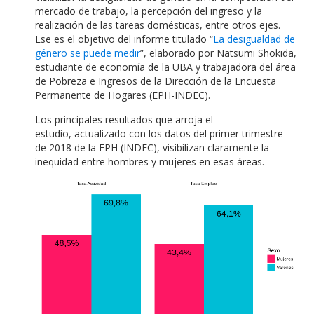
mercado de trabajo, la percepción del ingreso y la
realización de las tareas domésticas, entre otros ejes.
Ese es el objetivo del informe titulado “
La desigualdad de
género se puede medir
”, elaborado por Natsumi Shokida,
estudiante de economía de la UBA y trabajadora del área
de Pobreza e Ingresos de la Dirección de la Encuesta
Permanente de Hogares (EPH-INDEC).
Los principales resultados que arroja el
estudio, actualizado con los datos del primer trimestre
de 2018 de la EPH (INDEC), visibilizan claramente la
inequidad entre hombres y mujeres en esas áreas.