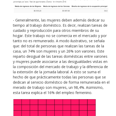
- Generalmente, las mujeres deben además dedicar su
tiempo al trabajo doméstico. Es decir, realizan tareas de
cuidado y reproducción para otros miembros de su
hogar. Este trabajo no se comercia en el mercado y por
tanto no es remunerado. A modo ilustrativo, se señala
que: del total de personas que realizan las tareas de la
casa, un 74% son mujeres y un 26% son varones. Este
reparto desigual de las tareas domésticas entre varones
y mujeres puede asociarse a las desigualdades vistas en
la composición del mercado de trabajo y la diferencia de
la extensión de la jornada laboral. A esto se suma el
hecho de que prácticamente todas las personas que se
dedican al servicio doméstico de forma remunerada en el
merado de trabajo son mujeres, un 98,4%. Asimismo,
esta tarea explica el 16% del empleo femenino.