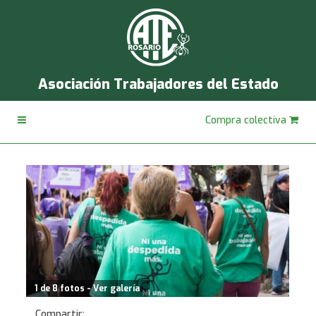
Asociación Trabajadores del Estado
Compra colectiva
1 de 8 fotos - Ver galería
Compartir: