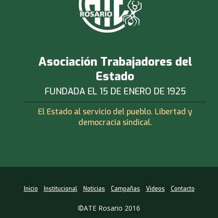
Asociación Trabajadores del
Estado
FUNDADA EL 15 DE ENERO DE 1925
El Estado al servicio del pueblo. Libertad y
democracia sindical.
Inicio
Institucional
Noticias
Campañas
Videos
Contacto
©ATE Rosario 2016