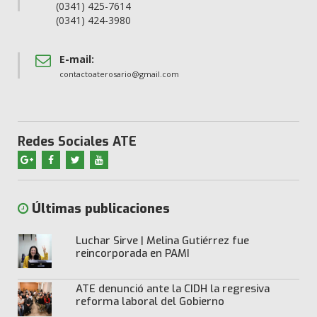
(0341) 425-7614
(0341) 424-3980
E-mail:
contactoaterosario@gmail.com
Redes Sociales ATE
Últimas publicaciones
Luchar Sirve | Melina Gutiérrez fue
reincorporada en PAMI
ATE denunció ante la CIDH la regresiva
reforma laboral del Gobierno