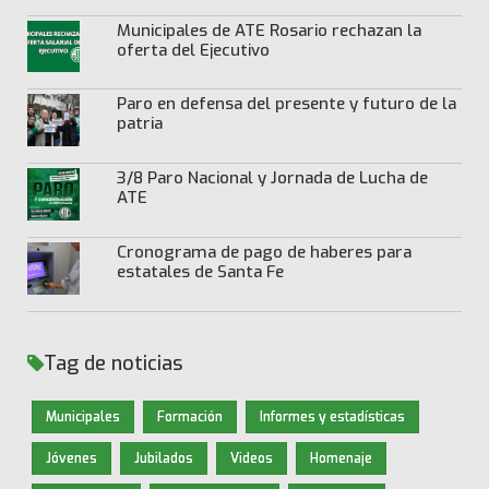
Municipales de ATE Rosario rechazan la
oferta del Ejecutivo
Paro en defensa del presente y futuro de la
patria
3/8 Paro Nacional y Jornada de Lucha de
ATE
Cronograma de pago de haberes para
estatales de Santa Fe
Tag de noticias
Municipales
Formación
Informes y estadísticas
Jóvenes
Jubilados
Videos
Homenaje