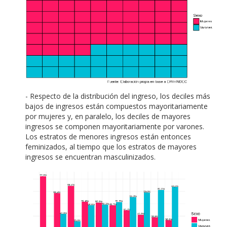
- Respecto de la distribución del ingreso, los deciles más
bajos de ingresos están compuestos mayoritariamente
por mujeres y, en paralelo, los deciles de mayores
ingresos se componen mayoritariamente por varones.
Los estratos de menores ingresos están entonces
feminizados, al tiempo que los estratos de mayores
ingresos se encuentran masculinizados.