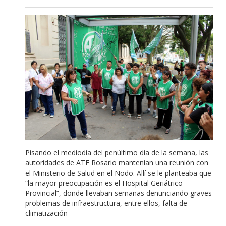
Pisando el mediodía del penúltimo día de la semana, las
autoridades de ATE Rosario mantenían una reunión con
el Ministerio de Salud en el Nodo. Allí se le planteaba que
“la mayor preocupación es el Hospital Geriátrico
Provincial”, donde llevaban semanas denunciando graves
problemas de infraestructura, entre ellos, falta de
climatización