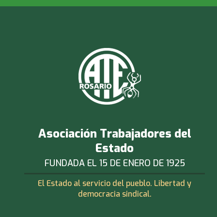
Asociación Trabajadores del
Estado
FUNDADA EL 15 DE ENERO DE 1925
El Estado al servicio del pueblo. Libertad y
democracia sindical.