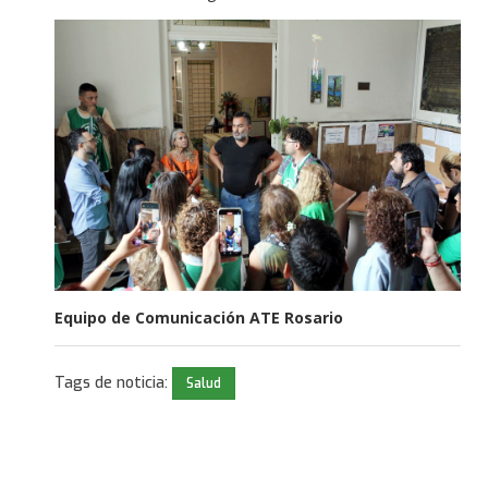
Equipo de Comunicación ATE Rosario
Tags de noticia:
Salud