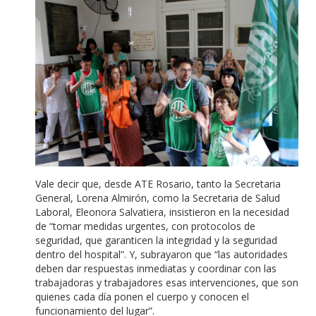
Vale decir que, desde ATE Rosario, tanto la Secretaria
General, Lorena Almirón, como la Secretaria de Salud
Laboral, Eleonora Salvatiera, insistieron en la necesidad
de “tomar medidas urgentes, con protocolos de
seguridad, que garanticen la integridad y la seguridad
dentro del hospital”. Y, subrayaron que “las autoridades
deben dar respuestas inmediatas y coordinar con las
trabajadoras y trabajadores esas intervenciones, que son
quienes cada día ponen el cuerpo y conocen el
funcionamiento del lugar”.