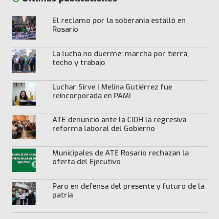
El reclamo por la soberanía estalló en
Rosario
La lucha no duerme: marcha por tierra,
techo y trabajo
Luchar Sirve | Melina Gutiérrez fue
reincorporada en PAMI
ATE denunció ante la CIDH la regresiva
reforma laboral del Gobierno
Municipales de ATE Rosario rechazan la
oferta del Ejecutivo
Paro en defensa del presente y futuro de la
patria