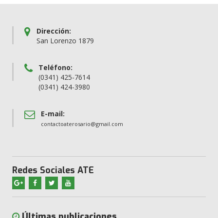
Dirección:
San Lorenzo 1879
Teléfono:
(0341) 425-7614
(0341) 424-3980
E-mail:
contactoaterosario@gmail.com
Redes Sociales ATE
Últimas publicaciones