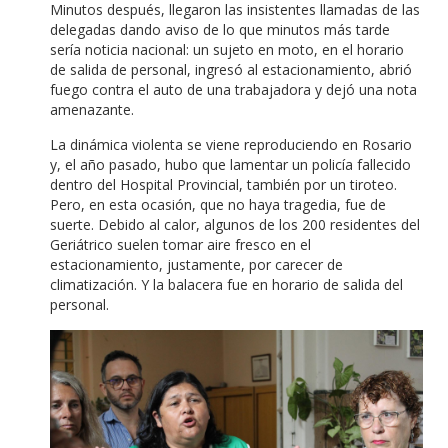
Minutos después, llegaron las insistentes llamadas de las
delegadas dando aviso de lo que minutos más tarde
sería noticia nacional: un sujeto en moto, en el horario
de salida de personal, ingresó al estacionamiento, abrió
fuego contra el auto de una trabajadora y dejó una nota
amenazante.
La dinámica violenta se viene reproduciendo en Rosario
y, el año pasado, hubo que lamentar un policía fallecido
dentro del Hospital Provincial, también por un tiroteo.
Pero, en esta ocasión, que no haya tragedia, fue de
suerte. Debido al calor, algunos de los 200 residentes del
Geriátrico suelen tomar aire fresco en el
estacionamiento, justamente, por carecer de
climatización. Y la balacera fue en horario de salida del
personal.