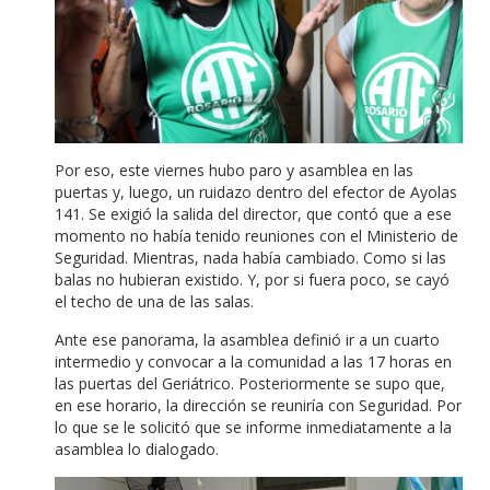
Por eso, este viernes hubo paro y asamblea en las
puertas y, luego, un ruidazo dentro del efector de Ayolas
141. Se exigió la salida del director, que contó que a ese
momento no había tenido reuniones con el Ministerio de
Seguridad. Mientras, nada había cambiado. Como si las
balas no hubieran existido. Y, por si fuera poco, se cayó
el techo de una de las salas.
Ante ese panorama, la asamblea definió ir a un cuarto
intermedio y convocar a la comunidad a las 17 horas en
las puertas del Geriátrico. Posteriormente se supo que,
en ese horario, la dirección se reuniría con Seguridad. Por
lo que se le solicitó que se informe inmediatamente a la
asamblea lo dialogado.