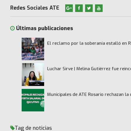
Redes Sociales ATE
Últimas publicaciones
El reclamo por la soberanía estalló en R
Luchar Sirve | Melina Gutiérrez fue rei
Municipales de ATE Rosario rechazan la 
Tag de noticias