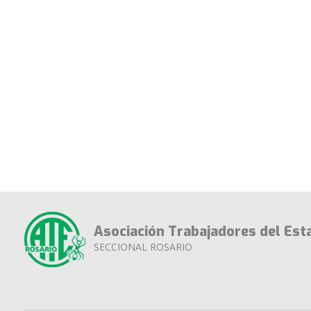
Asociación Trabajadores del Est
SECCIONAL ROSARIO