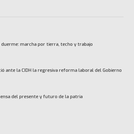
 duerme: marcha por tierra, techo y trabajo
ó ante la CIDH la regresiva reforma laboral del Gobierno
ensa del presente y futuro de la patria