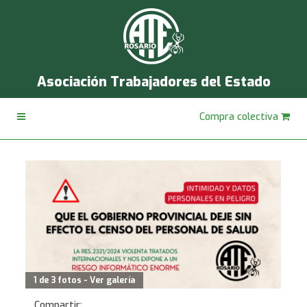
Asociación Trabajadores del Estado
Compra colectiva
1 de 3 fotos - Ver galería
Compartir: