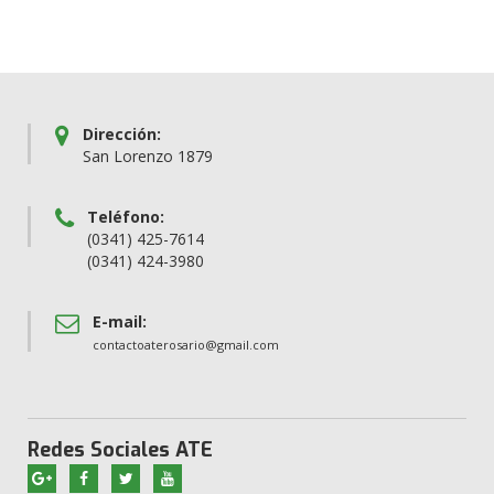
Dirección:
San Lorenzo 1879
Teléfono:
(0341) 425-7614
(0341) 424-3980
E-mail:
contactoaterosario@gmail.com
Redes Sociales ATE