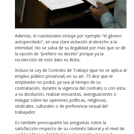
Además, el cuestionario incluye por ejemplo “el género
autopercibido”, en una clara violación al derecho a la
intimidad. No se salva de su ilegalidad por más que se dé
la opción de “prefiero no decirlo” porque ya la
recolección de este dato es ilícita.
Incluso la Ley de Contrato de Trabajo (que no se aplica al
empleo público provincial) en su art. 73 dice que el
empleador no podrá, ya sea al tiempo de su
contratación, durante la vigencia del contrato o con vista
a su disolución, realizar encuestas, averiguaciones o
indagar sobre las opiniones políticas, religiosas,
sindicales, culturales o de preferencia sexual del
trabajador.
Es también preocupante las preguntas sobre la
satisfacción respecto de su contexto laboral y el nivel de