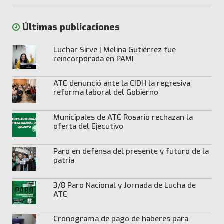
Últimas publicaciones
Luchar Sirve | Melina Gutiérrez fue
reincorporada en PAMI
ATE denunció ante la CIDH la regresiva
reforma laboral del Gobierno
Municipales de ATE Rosario rechazan la
oferta del Ejecutivo
Paro en defensa del presente y futuro de la
patria
3/8 Paro Nacional y Jornada de Lucha de
ATE
Cronograma de pago de haberes para