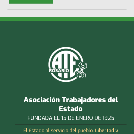
Asociación Trabajadores del
Estado
FUNDADA EL 15 DE ENERO DE 1925
El Estado al servicio del pueblo. Libertad y