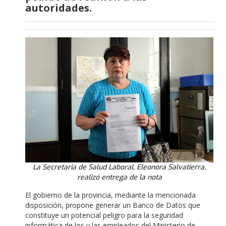
autoridades.
La Secretaria de Salud Laboral, Eleonora Salvatierra,
realizó entrega de la nota
El gobierno de la provincia, mediante la mencionada
disposición, propone generar un Banco de Datos que
constituye un potencial peligro para la seguridad
informática de los y las empleados del Ministerio de