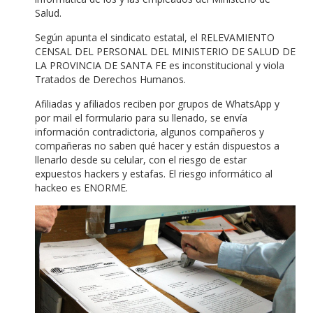
Salud.
Según apunta el sindicato estatal, el RELEVAMIENTO
CENSAL DEL PERSONAL DEL MINISTERIO DE SALUD DE
LA PROVINCIA DE SANTA FE es inconstitucional y viola
Tratados de Derechos Humanos.
Afiliadas y afiliados reciben por grupos de WhatsApp y
por mail el formulario para su llenado, se envía
información contradictoria, algunos compañeros y
compañeras no saben qué hacer y están dispuestos a
llenarlo desde su celular, con el riesgo de estar
expuestos hackers y estafas. El riesgo informático al
hackeo es ENORME.