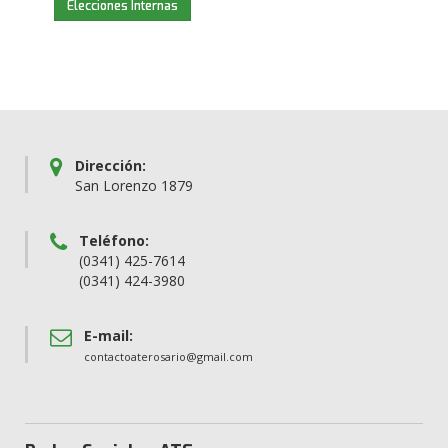
Elecciones Internas
Dirección:
San Lorenzo 1879
Teléfono:
(0341) 425-7614
(0341) 424-3980
E-mail:
contactoaterosario@gmail.com