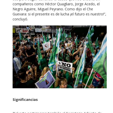
compañeros como Héctor Quagliaro, Jorge Acedo, el
Negro Aguirre, Miguel Peyrano. Como dijo el Che
Guevara: si el presente es de lucha ¡el futuro es nuestro!”,
concluyó.
Significancias