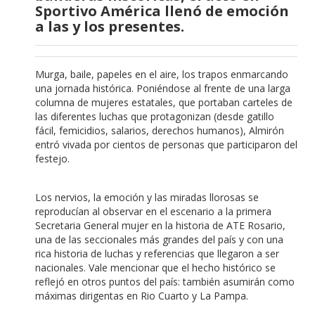
Sportivo América llenó de emoción
a las y los presentes.
Murga, baile, papeles en el aire, los trapos enmarcando
una jornada histórica. Poniéndose al frente de una larga
columna de mujeres estatales, que portaban carteles de
las diferentes luchas que protagonizan (desde gatillo
fácil, femicidios, salarios, derechos humanos), Almirón
entró vivada por cientos de personas que participaron del
festejo.
Los nervios, la emoción y las miradas llorosas se
reproducían al observar en el escenario a la primera
Secretaria General mujer en la historia de ATE Rosario,
una de las seccionales más grandes del país y con una
rica historia de luchas y referencias que llegaron a ser
nacionales. Vale mencionar que el hecho histórico se
reflejó en otros puntos del país: también asumirán como
máximas dirigentas en Rio Cuarto y La Pampa.