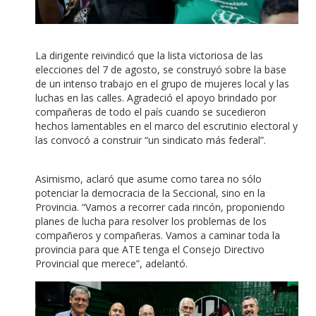
La dirigente reivindicó que la lista victoriosa de las
elecciones del 7 de agosto, se construyó sobre la base
de un intenso trabajo en el grupo de mujeres local y las
luchas en las calles. Agradeció el apoyo brindado por
compañeras de todo el país cuando se sucedieron
hechos lamentables en el marco del escrutinio electoral y
las convocó a construir “un sindicato más federal”.
Asimismo, aclaró que asume como tarea no sólo
potenciar la democracia de la Seccional, sino en la
Provincia. “Vamos a recorrer cada rincón, proponiendo
planes de lucha para resolver los problemas de los
compañeros y compañeras. Vamos a caminar toda la
provincia para que ATE tenga el Consejo Directivo
Provincial que merece”, adelantó.