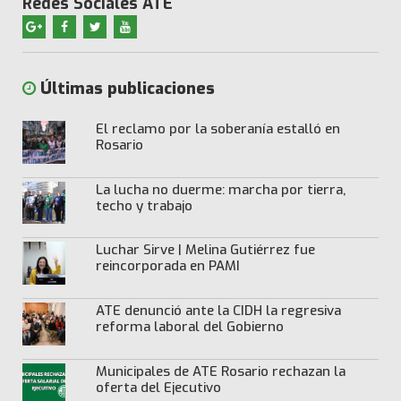
Redes Sociales ATE
Últimas publicaciones
El reclamo por la soberanía estalló en
Rosario
La lucha no duerme: marcha por tierra,
techo y trabajo
Luchar Sirve | Melina Gutiérrez fue
reincorporada en PAMI
ATE denunció ante la CIDH la regresiva
reforma laboral del Gobierno
Municipales de ATE Rosario rechazan la
oferta del Ejecutivo