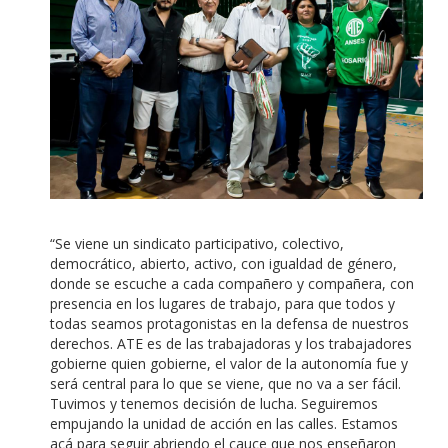
“Se viene un sindicato participativo, colectivo,
democrático, abierto, activo, con igualdad de género,
donde se escuche a cada compañero y compañera, con
presencia en los lugares de trabajo, para que todos y
todas seamos protagonistas en la defensa de nuestros
derechos. ATE es de las trabajadoras y los trabajadores
gobierne quien gobierne, el valor de la autonomía fue y
será central para lo que se viene, que no va a ser fácil.
Tuvimos y tenemos decisión de lucha. Seguiremos
empujando la unidad de acción en las calles. Estamos
acá para seguir abriendo el cauce que nos enseñaron