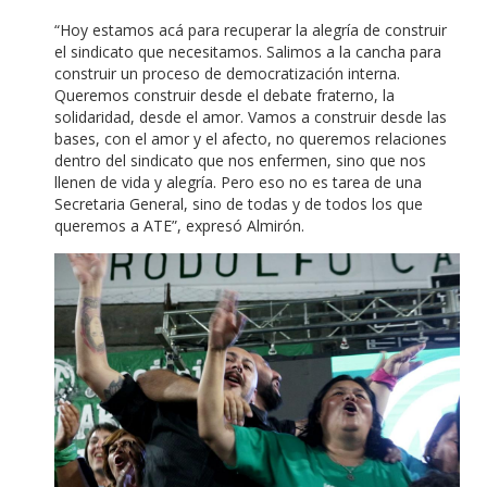
“Hoy estamos acá para recuperar la alegría de construir
el sindicato que necesitamos. Salimos a la cancha para
construir un proceso de democratización interna.
Queremos construir desde el debate fraterno, la
solidaridad, desde el amor. Vamos a construir desde las
bases, con el amor y el afecto, no queremos relaciones
dentro del sindicato que nos enfermen, sino que nos
llenen de vida y alegría. Pero eso no es tarea de una
Secretaria General, sino de todas y de todos los que
queremos a ATE”, expresó Almirón.