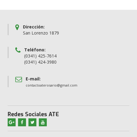
Dirección:
San Lorenzo 1879
Teléfono:
(0341) 425-7614
(0341) 424-3980
E-mail:
contactoaterosario@gmail.com
Redes Sociales ATE