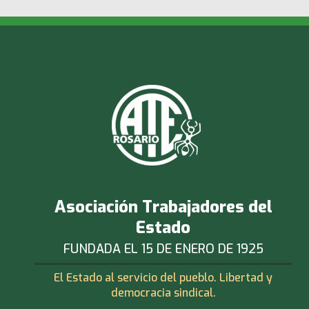
Asociación Trabajadores del
Estado
FUNDADA EL 15 DE ENERO DE 1925
El Estado al servicio del pueblo. Libertad y
democracia sindical.