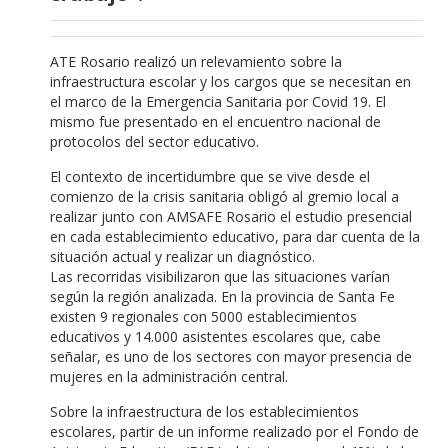
ATE Rosario realizó un relevamiento sobre la
infraestructura escolar y los cargos que se necesitan en
el marco de la Emergencia Sanitaria por Covid 19. El
mismo fue presentado en el encuentro nacional de
protocolos del sector educativo.
El contexto de incertidumbre que se vive desde el
comienzo de la crisis sanitaria obligó al gremio local a
realizar junto con AMSAFE Rosario el estudio presencial
en cada establecimiento educativo, para dar cuenta de la
situación actual y realizar un diagnóstico.
Las recorridas visibilizaron que las situaciones varían
según la región analizada. En la provincia de Santa Fe
existen 9 regionales con 5000 establecimientos
educativos y 14.000 asistentes escolares que, cabe
señalar, es uno de los sectores con mayor presencia de
mujeres en la administración central.
Sobre la infraestructura de los establecimientos
escolares, partir de un informe realizado por el Fondo de