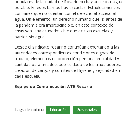
populares de la ciudad de Rosario no hay acceso al agua
potable. En esos barrios hay escuelas. Establecimientos
con niñes que no cuentan con el derecho al acceso al
agua. Un elemento, un derecho humano que, si antes de
la pandemia era imprescindible, en este contexto de
crisis sanitaria es inadmisible que existan escuelas y
barrios sin agua.
Desde el sindicato rosarino continúan exhortando a las
autoridades correspondientes condiciones dignas de
trabajo, elementos de protección personal en calidad y
cantidad para un adecuado cuidado de les trabajadores,
creación de cargos y comités de Higiene y seguridad en
cada escuela.
Equipo de Comunicación ATE Rosario
Tags de noticia:
Educación
Provinciales