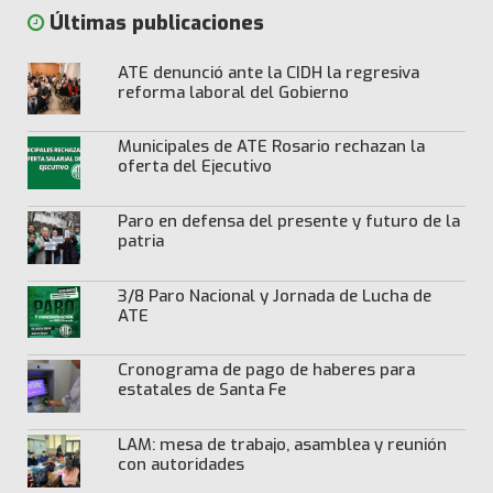
Últimas publicaciones
ATE denunció ante la CIDH la regresiva
reforma laboral del Gobierno
Municipales de ATE Rosario rechazan la
oferta del Ejecutivo
Paro en defensa del presente y futuro de la
patria
3/8 Paro Nacional y Jornada de Lucha de
ATE
Cronograma de pago de haberes para
estatales de Santa Fe
LAM: mesa de trabajo, asamblea y reunión
con autoridades