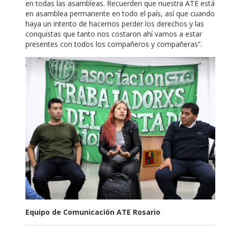
en todas las asambleas. Recuerden que nuestra ATE está
en asamblea permanente en todo el país, así que cuando
haya un intento de hacernos perder los derechos y las
conquistas que tanto nos costaron ahí vamos a estar
presentes con todos los compañeros y compañeras”.
Equipo de Comunicación ATE Rosario