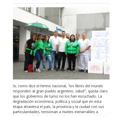
Si, como dice el himno nacional, “los libres del mundo
responden ‘al gran pueblo argentino, salud’”, queda claro
que los gobiernos de turno no los han escuchado. La
degradación económica, política y social que en esta
etapa atraviesa el país, la provincia y la ciudad con sus
particularidades, tensionan a niveles inenarrables a