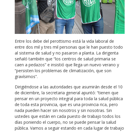
Entre los debe del perottismo está la vida laboral de
entre dos mil y tres mil personas que le han puesto todo
al sistema de salud y no pasaron a planta. La dirigenta
señaló también que “los centros de salud primaria se
caen a pedazos” e insistió que llega un nuevo verano y
“persisten los problemas de climatización, que son
gravísimos”.
Dirigiéndose a las autoridades que asumirán desde el 10
de diciembre, la secretaria general apuntó: “tienen que
pensar en un proyecto integral para toda la salud pública
de toda esta provincia, que es una provincia rica, pero
nada pueden hacer sin nosotros y sin nosotras. Sin
ustedes que están en cada puesto de trabajo todos los
días poniendo el cuerpo, no se puede pensar la salud
pública. Vamos a seguir estando en cada lugar de trabajo