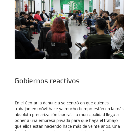
Gobiernos reactivos
En el Cemar la denuncia se centró en que quienes
trabajan en móvil hace ya mucho tiempo están en la más
absoluta precarización laboral. La municipalidad llegó a
poner a una empresa privada para que haga el trabajo
que ellos están haciendo hace más de veinte años. Una