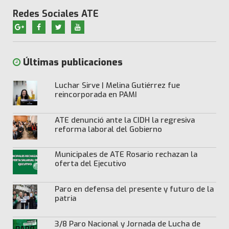
Redes Sociales ATE
Últimas publicaciones
Luchar Sirve | Melina Gutiérrez fue
reincorporada en PAMI
ATE denunció ante la CIDH la regresiva
reforma laboral del Gobierno
Municipales de ATE Rosario rechazan la
oferta del Ejecutivo
Paro en defensa del presente y futuro de la
patria
3/8 Paro Nacional y Jornada de Lucha de