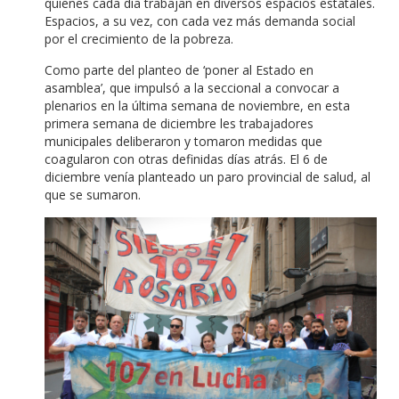
quienes cada día trabajan en diversos espacios estatales.
Espacios, a su vez, con cada vez más demanda social
por el crecimiento de la pobreza.
Como parte del planteo de ‘poner al Estado en
asamblea’, que impulsó a la seccional a convocar a
plenarios en la última semana de noviembre, en esta
primera semana de diciembre les trabajadores
municipales deliberaron y tomaron medidas que
coagularon con otras definidas días atrás. El 6 de
diciembre venía planteado un paro provincial de salud, al
que se sumaron.