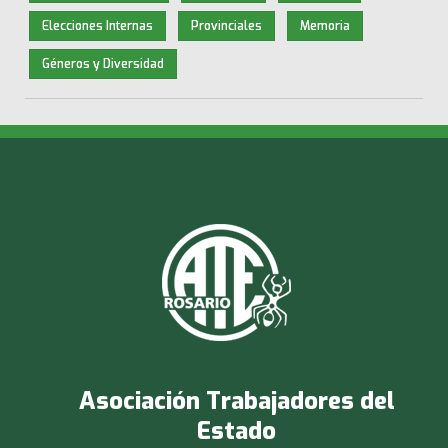
Elecciones Internas
Provinciales
Memoria
Géneros y Diversidad
Asociación Trabajadores del
Estado