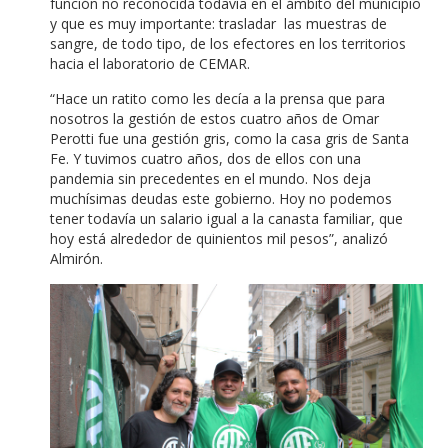
función no reconocida todavía en el ámbito del municipio
y que es muy importante: trasladar las muestras de
sangre, de todo tipo, de los efectores en los territorios
hacia el laboratorio de CEMAR.
“Hace un ratito como les decía a la prensa que para
nosotros la gestión de estos cuatro años de Omar
Perotti fue una gestión gris, como la casa gris de Santa
Fe. Y tuvimos cuatro años, dos de ellos con una
pandemia sin precedentes en el mundo. Nos deja
muchísimas deudas este gobierno. Hoy no podemos
tener todavía un salario igual a la canasta familiar, que
hoy está alrededor de quinientos mil pesos”, analizó
Almirón.