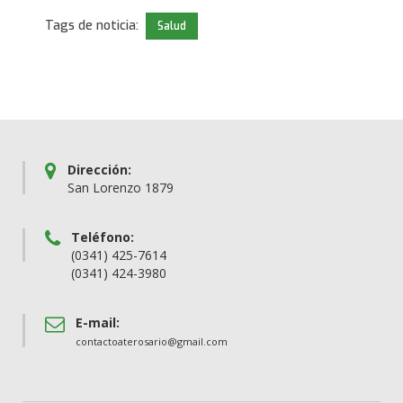
Tags de noticia:
Salud
Dirección:
San Lorenzo 1879
Teléfono:
(0341) 425-7614
(0341) 424-3980
E-mail:
contactoaterosario@gmail.com