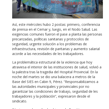
Así, este miércoles hubo 2 postas: primero, conferencia
de prensa en el Cemar y, luego, en el Nodo Salud. Las
exigencias comunes fueron el pase a planta las personas
precarizadas, políticas sanitarias y protocolos de
seguridad, urgente solución a los problemas de
infraestructura, revisión de paritarias y aumento salarial
acorde a las necesidades de les trabajadores.
La problemática estructural de la violencia que hoy
atraviesa el interior de las instituciones de salud, volvió a
la palestra tras la tragedia del Hospital Provincial. En la
noche del martes se dio una balacera a metros de la
Base del SIES en Cabin 9, Pérez. “Responsabilizamos a
las autoridades municipales y provinciales por no
garantizar las condiciones de trabajo, seguridad de les
trabajadores y la población”, expresaron desde el
sindicato.