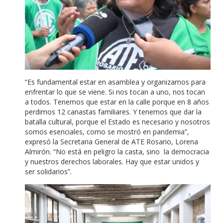
“Es fundamental estar en asamblea y organizarnos para
enfrentar lo que se viene. Si nos tocan a uno, nos tocan
a todos. Tenemos que estar en la calle porque en 8 años
perdimos 12 canastas familiares. Y tenemos que dar la
batalla cultural, porque el Estado es necesario y nosotros
somos esenciales, como se mostró en pandemia”,
expresó la Secretaria General de ATE Rosario, Lorena
Almirón. “No está en peligro la casta, sino la democracia
y nuestros derechos laborales. Hay que estar unidos y
ser solidarios”.