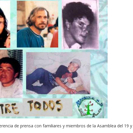
ferencia de prensa con familiares y miembros de la Asamblea del 19 y 