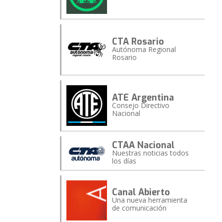
CTA Rosario
Autónoma Regional
Rosario
ATE Argentina
Consejo Directivo
Nacional
CTAA Nacional
Nuestras noticias todos
los días
Canal Abierto
Una nueva herramienta
de comunicación