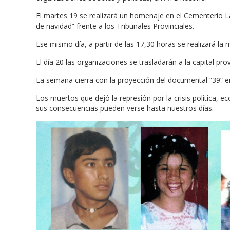
El martes 19 se realizará un homenaje en el Cementerio La 
de navidad” frente a los Tribunales Provinciales.
Ese mismo día, a partir de las 17,30 horas se realizará l
El día 20 las organizaciones se trasladarán a la capital provi
La semana cierra con la proyección del documental “39” e
Los muertos que dejó la represión por la crisis política, 
sus consecuencias pueden verse hasta nuestros días.