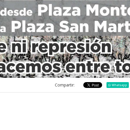
Compartir:
Whatsapp