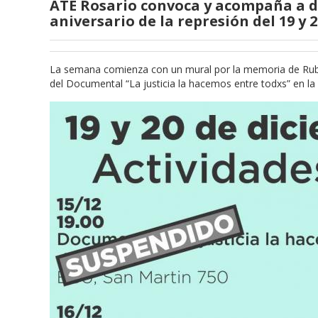
ATE Rosario convoca y acompaña a dif
aniversario de la represión del 19 y 
La semana comienza con un mural por la memoria de Rubén 
del Documental “La justicia la hacemos entre todxs” en la