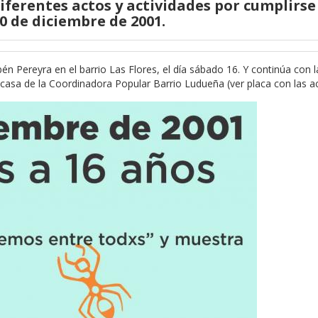
erentes actos y actividades por cumplirse 
20 de diciembre de 2001.
Pereyra en el barrio Las Flores, el día sábado 16. Y continúa con l
 casa de la Coordinadora Popular Barrio Ludueña (ver placa con las ac