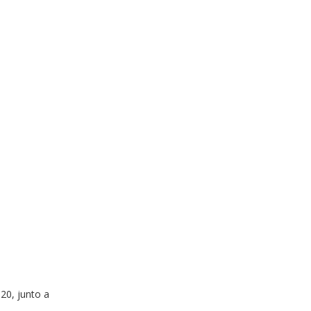
20, junto a