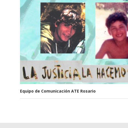
Equipo de Comunicación ATE Rosario