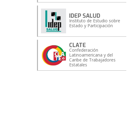
IDEP SALUD
Instituto de Estudio sobre
Estado y Participación
CLATE
Confederación
Latinoamericana y del
Caribe de Trabajadores
Estatales