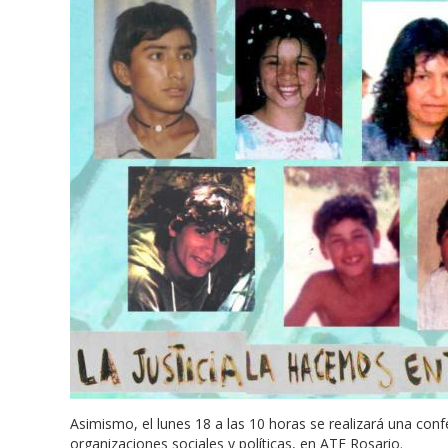
Asimismo, el lunes 18 a las 10 horas se realizará una con
organizaciones sociales y políticas, en ATE Rosario.