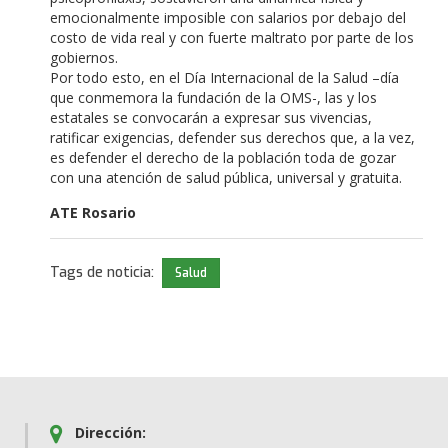
emocionalmente imposible con salarios por debajo del
costo de vida real y con fuerte maltrato por parte de los
gobiernos.
Por todo esto, en el Día Internacional de la Salud –día
que conmemora la fundación de la OMS-, las y los
estatales se convocarán a expresar sus vivencias,
ratificar exigencias, defender sus derechos que, a la vez,
es defender el derecho de la población toda de gozar
con una atención de salud pública, universal y gratuita.
ATE Rosario
Tags de noticia:
Salud
Dirección: