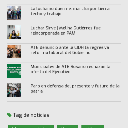
La lucha no duerme: marcha por tierra,
techo y trabajo
Luchar Sirve | Melina Gutiérrez fue
reincorporada en PAMI
ATE denunció ante la CIDH la regresiva
reforma laboral del Gobierno
Municipales de ATE Rosario rechazan la
oferta del Ejecutivo
Paro en defensa del presente y futuro de la
patria
Tag de noticias