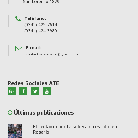
San Lorenzo 1879
Teléfono:
(0341) 425-7614
(0341) 424-3980
E-mail:
contactoaterosario@gmail.com
Redes Sociales ATE
Últimas publicaciones
El reclamo por la soberanía estalló en
Rosario