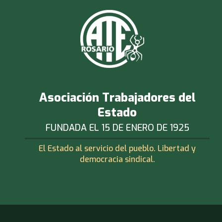
Asociación Trabajadores del
Estado
FUNDADA EL 15 DE ENERO DE 1925
El Estado al servicio del pueblo. Libertad y
democracia sindical.