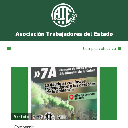
Asociación Trabajadores del Estado
Compra colectiva
Ver foto
Compartir: