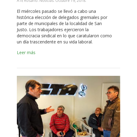
ATE Rosario. Noticias.
Octubre 19, 2018
.
El miércoles pasado se llevó a cabo una
histórica elección de delegados gremiales por
parte de municipales de la localidad de San
Justo. Los trabajadores ejercieron la
democracia sindical en lo que caratularon como
un día trascendente en su vida laboral.
Leer más