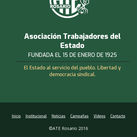
Asociación Trabajadores del
Estado
FUNDADA EL 15 DE ENERO DE 1925
El Estado al servicio del pueblo. Libertad y
democracia sindical.
Inicio
Institucional
Noticias
Campañas
Videos
Contacto
©ATE Rosario 2016