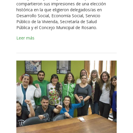
compartieron sus impresiones de una elección
histórica en la que eligieron delegados/as en
Desarrollo Social, Economía Social, Servicio
Público de la Vivienda, Secretaría de Salud
Pública y el Concejo Municipal de Rosario.
Leer más