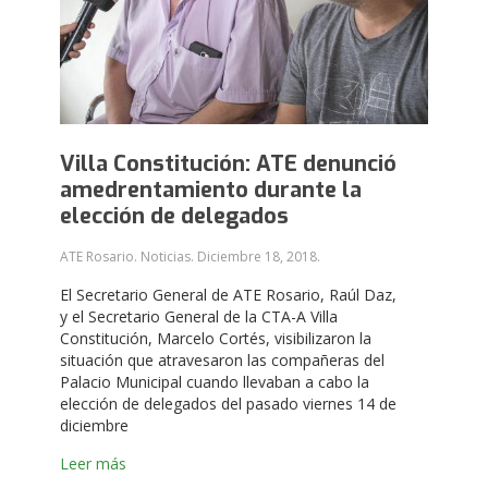
Villa Constitución: ATE denunció
amedrentamiento durante la
elección de delegados
ATE Rosario. Noticias.
Diciembre 18, 2018
.
El Secretario General de ATE Rosario, Raúl Daz,
y el Secretario General de la CTA-A Villa
Constitución, Marcelo Cortés, visibilizaron la
situación que atravesaron las compañeras del
Palacio Municipal cuando llevaban a cabo la
elección de delegados del pasado viernes 14 de
diciembre
Leer más