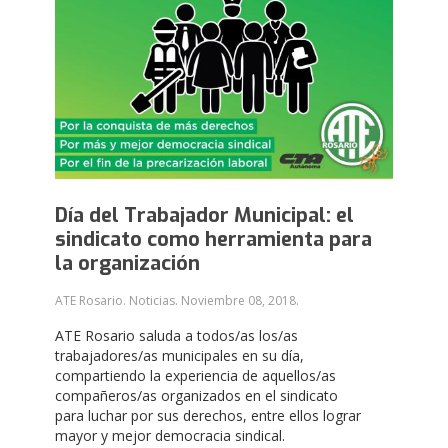
Día del Trabajador Municipal: el
sindicato como herramienta para
la organización
ATE Rosario. Noticias.
Noviembre 08, 2018
.
ATE Rosario saluda a todos/as los/as
trabajadores/as municipales en su día,
compartiendo la experiencia de aquellos/as
compañeros/as organizados en el sindicato
para luchar por sus derechos, entre ellos lograr
mayor y mejor democracia sindical.