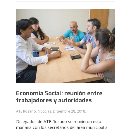
Economía Social: reunión entre
trabajadores y autoridades
ATE Rosario. Noticias.
Diciembre 28, 2018
.
Delegados de ATE Rosario se reunieron esta
mañana con los secretarios del área municipal a