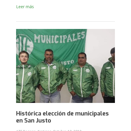
Leer más
Histórica elección de municipales
en San Justo