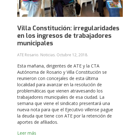
Villa Constitución: irregularidades
en los ingresos de trabajadores
municipales
ATE Rosario. Noticias.
Octubre 12, 2018
.
Esta mañana, dirigentes de ATE y la CTA
Autónoma de Rosario y Villa Constitución se
reunieron con concejales de esta última
localidad para avanzar en la resolución de
problemáticas que vienen atravesando los
trabajadores municipales de esa ciudad. La
semana que viene el sindicato presentará una
nueva nota para que el Ejecutivo villense pague
la deuda que tiene con ATE por la retención de
aportes de afiliados.
Leer más