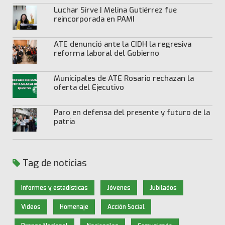
Luchar Sirve | Melina Gutiérrez fue
reincorporada en PAMI
ATE denunció ante la CIDH la regresiva
reforma laboral del Gobierno
Municipales de ATE Rosario rechazan la
oferta del Ejecutivo
Paro en defensa del presente y futuro de la
patria
Tag de noticias
Informes y estadísticas
Jóvenes
Jubilados
Videos
Homenaje
Acción Social