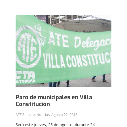
Paro de municipales en Villa
Constitución
ATE Rosario. Noticias.
Agosto 22, 2018
.
Será este jueves, 23 de agosto, durante 24