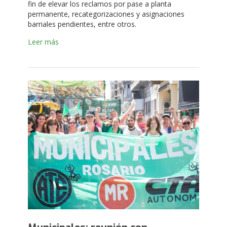
fin de elevar los reclamos por pase a planta
permanente, recategorizaciones y asignaciones
barriales pendientes, entre otros.
Leer más