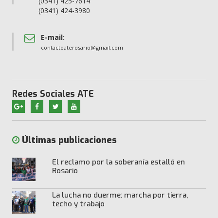
(0341) 425-7614
(0341) 424-3980
E-mail:
contactoaterosario@gmail.com
Redes Sociales ATE
Últimas publicaciones
El reclamo por la soberanía estalló en
Rosario
La lucha no duerme: marcha por tierra,
techo y trabajo