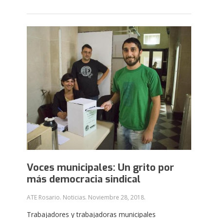
Voces municipales: Un grito por
más democracia sindical
ATE Rosario. Noticias.
Noviembre 28, 2018
.
Trabajadores y trabajadoras municipales