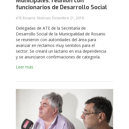
Municipales: reunión con
funcionarios de Desarrollo Social
ATE Rosario. Noticias.
Diciembre 21, 2018
.
Delegadas de ATE de la Secretaría de
Desarrollo Social de la Municipalidad de Rosario
se reunieron con autoridades del área para
avanzar en reclamos muy sentidos para el
sector. Se creará un lactario en esa dependencia
y se anunciaron confirmaciones de categoría.
Leer más