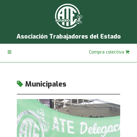
Asociación Trabajadores del Estado
Compra colectiva
Municipales