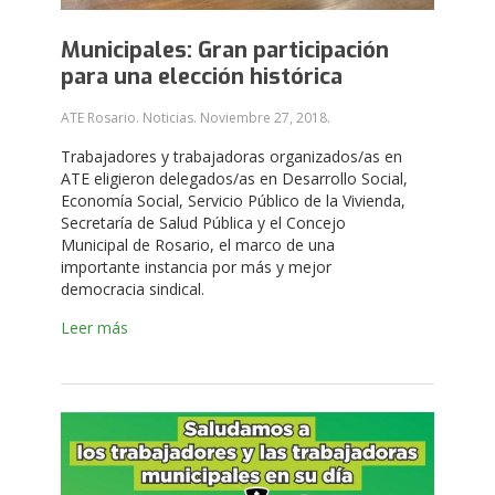
Municipales: Gran participación
para una elección histórica
ATE Rosario. Noticias.
Noviembre 27, 2018
.
Trabajadores y trabajadoras organizados/as en
ATE eligieron delegados/as en Desarrollo Social,
Economía Social, Servicio Público de la Vivienda,
Secretaría de Salud Pública y el Concejo
Municipal de Rosario, el marco de una
importante instancia por más y mejor
democracia sindical.
Leer más