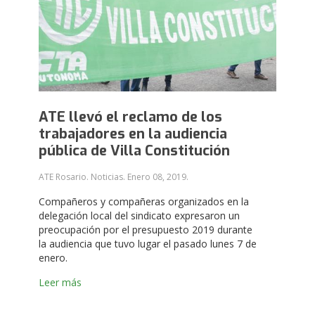
ATE llevó el reclamo de los
trabajadores en la audiencia
pública de Villa Constitución
ATE Rosario. Noticias.
Enero 08, 2019
.
Compañeros y compañeras organizados en la
delegación local del sindicato expresaron un
preocupación por el presupuesto 2019 durante
la audiencia que tuvo lugar el pasado lunes 7 de
enero.
Leer más