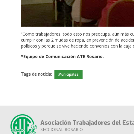
“Como trabajadores, todo esto nos preocupa, aún más cua
cumplir con las 2 mudas de ropa, en prevención de acciden
políticos y porque se vive haciendo convenios con la caja 
*Equipo de Comunicación ATE Rosario.
Tags de noticia:
Municipales
Asociación Trabajadores del Est
SECCIONAL ROSARIO