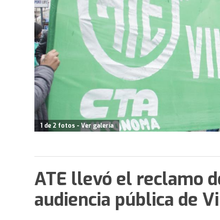
1 de 2 fotos - Ver galería
ATE llevó el reclamo d
audiencia pública de Vi