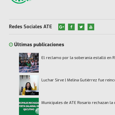
Redes Sociales ATE
Últimas publicaciones
El reclamo por la soberanía estalló en R
Luchar Sirve | Melina Gutiérrez fue rei
Municipales de ATE Rosario rechazan la 