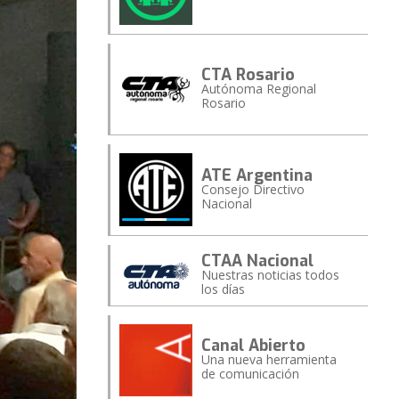
CTA Rosario
Autónoma Regional
Rosario
ATE Argentina
Consejo Directivo
Nacional
CTAA Nacional
Nuestras noticias todos
los días
Canal Abierto
Una nueva herramienta
de comunicación