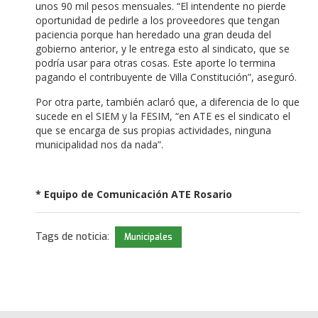
unos 90 mil pesos mensuales. “El intendente no pierde
oportunidad de pedirle a los proveedores que tengan
paciencia porque han heredado una gran deuda del
gobierno anterior, y le entrega esto al sindicato, que se
podría usar para otras cosas. Este aporte lo termina
pagando el contribuyente de Villa Constitución”, aseguró.
Por otra parte, también aclaró que, a diferencia de lo que
sucede en el SIEM y la FESIM, “en ATE es el sindicato el
que se encarga de sus propias actividades, ninguna
municipalidad nos da nada”.
* Equipo de Comunicación ATE Rosario
Tags de noticia:
Municipales