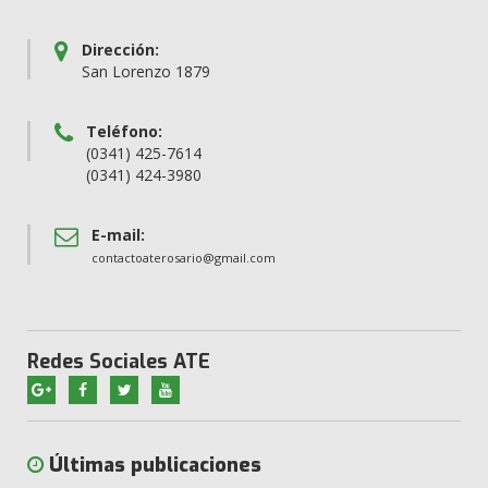
Dirección:
San Lorenzo 1879
Teléfono:
(0341) 425-7614
(0341) 424-3980
E-mail:
contactoaterosario@gmail.com
Redes Sociales ATE
Últimas publicaciones