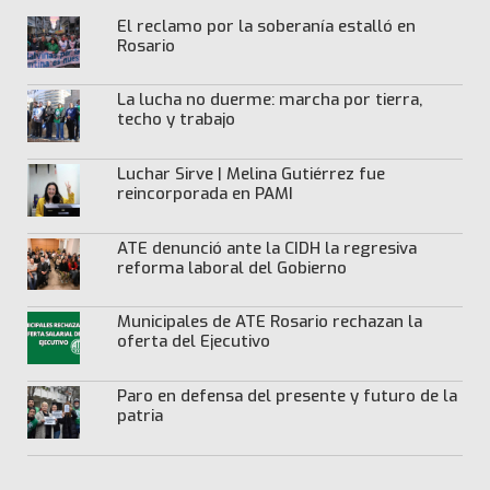
El reclamo por la soberanía estalló en
Rosario
La lucha no duerme: marcha por tierra,
techo y trabajo
Luchar Sirve | Melina Gutiérrez fue
reincorporada en PAMI
ATE denunció ante la CIDH la regresiva
reforma laboral del Gobierno
Municipales de ATE Rosario rechazan la
oferta del Ejecutivo
Paro en defensa del presente y futuro de la
patria