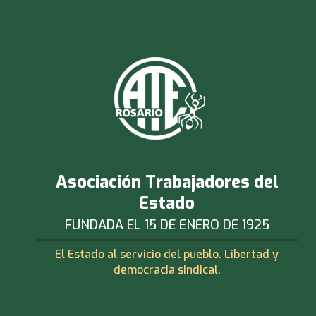
Asociación Trabajadores del
Estado
FUNDADA EL 15 DE ENERO DE 1925
El Estado al servicio del pueblo. Libertad y
democracia sindical.