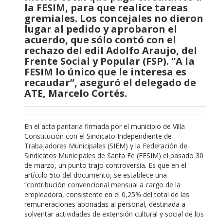
la FESIM, para que realice tareas
gremiales. Los concejales no dieron
lugar al pedido y aprobaron el
acuerdo, que sólo contó con el
rechazo del edil Adolfo Araujo, del
Frente Social y Popular (FSP). “A la
FESIM lo único que le interesa es
recaudar”, aseguró el delegado de
ATE, Marcelo Cortés.
En el acta paritaria firmada por el municipio de Villa
Constitución con el Sindicato Independiente de
Trabajadores Municipales (SIEM) y la Federación de
Sindicatos Municipales de Santa Fe (FESIM) el pasado 30
de marzo, un punto trajo controversia. Es que en el
artículo 5to del documento, se establece una
“contribución convencional mensual a cargo de la
empleadora, consistente en el 0,25% del total de las
remuneraciones abonadas al personal, destinada a
solventar actividades de extensión cultural y social de los