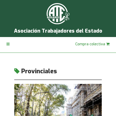
Asociación Trabajadores del Estado
Compra colectiva
Provinciales