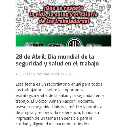
28 de Abril: Día mundial de la
seguridad y salud en el trabajo
ATE Rosario. Noticias.
Abril 28, 2023
.
Esta fecha es un recordatorio anual para todos
los trabajadores sobre la importancia
estratégica y vital de la salud y la seguridad en el
trabajo. El Doctor Adrián Rascon, docente,
asesor en seguridad laboral, médico laboralista
de amplia y reconocida experiencia, brinda su
impresión de un tema tan sensible para la
calidad y dignidad del hacer de todxs los