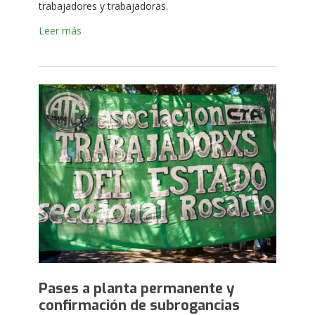
trabajadores y trabajadoras.
Leer más
Pases a planta permanente y
confirmación de subrogancias