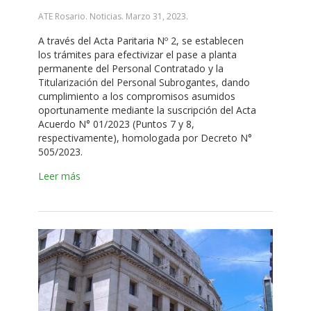
ATE Rosario. Noticias.
Marzo 31, 2023
.
A través del Acta Paritaria Nº 2, se establecen
los trámites para efectivizar el pase a planta
permanente del Personal Contratado y la
Titularización del Personal Subrogantes, dando
cumplimiento a los compromisos asumidos
oportunamente mediante la suscripción del Acta
Acuerdo N° 01/2023 (Puntos 7 y 8,
respectivamente), homologada por Decreto N°
505/2023.
Leer más