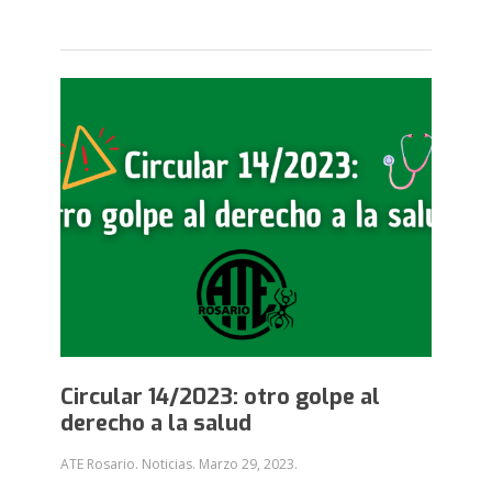
Circular 14/2023: otro golpe al
derecho a la salud
ATE Rosario. Noticias.
Marzo 29, 2023
.