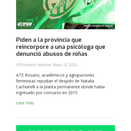
Piden a la provincia que
reincorpore a una psicóloga que
denunció abusos de niñas
ATE Rosario. Noticias.
Mayo 10, 2023
.
ATE Rosario, académicos y agrupaciones
feministas repudian el despido de Natalia
Cachiarelli a la planta permanente donde había
ingresado por concurso en 2015.
Leer más