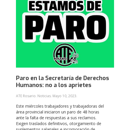
Paro en la Secretaría de Derechos
Humanos: no a los aprietes
ATE Rosario. Noticias.
Mayo 10, 2023
.
Este miércoles trabajadores y trabajadoras del
área provincial iniciaron un paro de 48 horas
ante la falta de respuestas a sus reclamos.
Exigen traslados definitivos, otorgamiento de
suplementos salariales e incorporación de