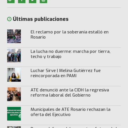
Últimas publicaciones
El reclamo por la soberanía estalló en
Rosario
La lucha no duerme: marcha por tierra,
techo y trabajo
Luchar Sirve | Melina Gutiérrez fue
reincorporada en PAMI
ATE denunció ante la CIDH la regresiva
reforma laboral del Gobierno
Municipales de ATE Rosario rechazan la
oferta del Ejecutivo