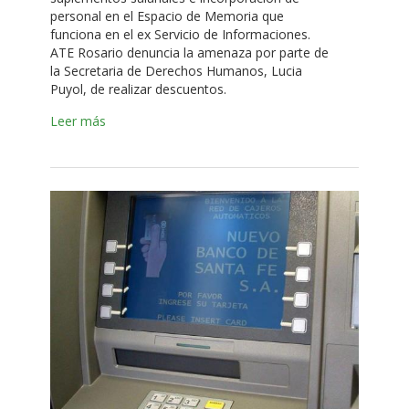
personal en el Espacio de Memoria que
funciona en el ex Servicio de Informaciones.
ATE Rosario denuncia la amenaza por parte de
la Secretaria de Derechos Humanos, Lucia
Puyol, de realizar descuentos.
Leer más