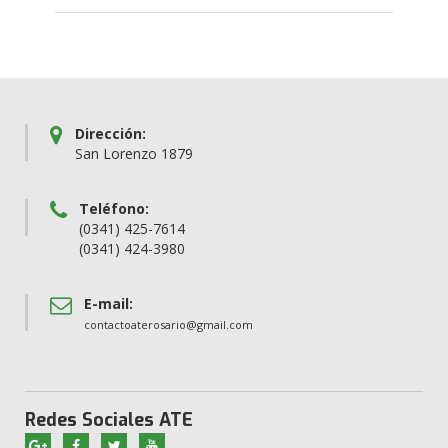
Dirección:
San Lorenzo 1879
Teléfono:
(0341) 425-7614
(0341) 424-3980
E-mail:
contactoaterosario@gmail.com
Redes Sociales ATE