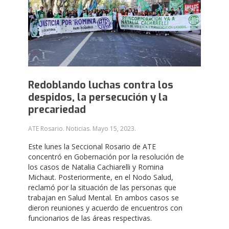
Redoblando luchas contra los
despidos, la persecución y la
precariedad
ATE Rosario. Noticias.
Mayo 15, 2023
.
Este lunes la Seccional Rosario de ATE
concentró en Gobernación por la resolución de
los casos de Natalia Cachiarelli y Romina
Michaut. Posteriormente, en el Nodo Salud,
reclamó por la situación de las personas que
trabajan en Salud Mental. En ambos casos se
dieron reuniones y acuerdo de encuentros con
funcionarios de las áreas respectivas.