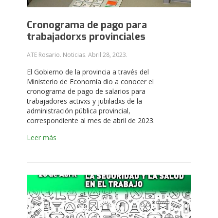
Cronograma de pago para
trabajadorxs provinciales
ATE Rosario. Noticias.
Abril 28, 2023
.
El Gobierno de la provincia a través del
Ministerio de Economía dio a conocer el
cronograma de pago de salarios para
trabajadores activxs y jubiladxs de la
administración pública provincial,
correspondiente al mes de abril de 2023.
Leer más