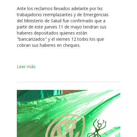
Ante los reclamos llevados adelante por lxs
trabajadorxs reemplazantes y de Emergencias
del Ministerio de Salud fue confirmado que a
partir de este jueves 11 de mayo tendran sus
haberes depositados quienes están
"bancarizados" y el viernes 12 todxs los que
cobran sus haberes en cheques.
Leer más