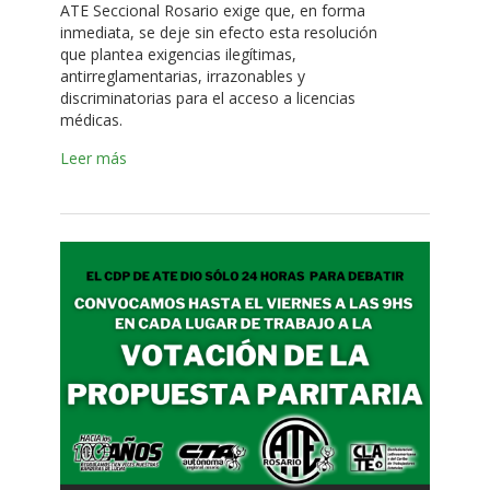
ATE Seccional Rosario exige que, en forma
inmediata, se deje sin efecto esta resolución
que plantea exigencias ilegítimas,
antirreglamentarias, irrazonables y
discriminatorias para el acceso a licencias
médicas.
Leer más