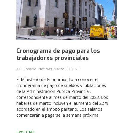
Cronograma de pago para los
trabajadorxs provinciales
ATE Rosario. Noticias.
Marzo 30, 2023
.
El Ministerio de Economía dio a conocer el
cronograma de pago de sueldos y jubilaciones
de la Administración Pública Provincial,
correspondiente al mes de marzo del 2023. Los
haberes de marzo incluyen el aumento del 22 %
acordado en el ámbito paritario. Los salarios
comenzarán a pagarse la semana próxima.
Leer más