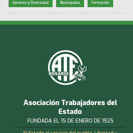
Géneros y Diversidad
Municipales
Formación
Asociación Trabajadores del
Estado
FUNDADA EL 15 DE ENERO DE 1925