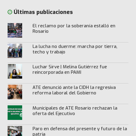
Últimas publicaciones
El reclamo por la soberanía estalló en
Rosario
La lucha no duerme: marcha por tierra,
techo y trabajo
Luchar Sirve | Melina Gutiérrez fue
reincorporada en PAMI
ATE denunció ante la CIDH la regresiva
reforma laboral del Gobierno
Municipales de ATE Rosario rechazan la
oferta del Ejecutivo
Paro en defensa del presente y futuro de la
patria