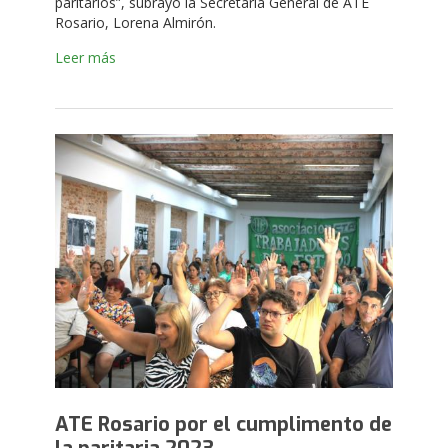
paritarios”, subrayó la Secretaria General de ATE
Rosario, Lorena Almirón.
Leer más
ATE Rosario por el cumplimento de