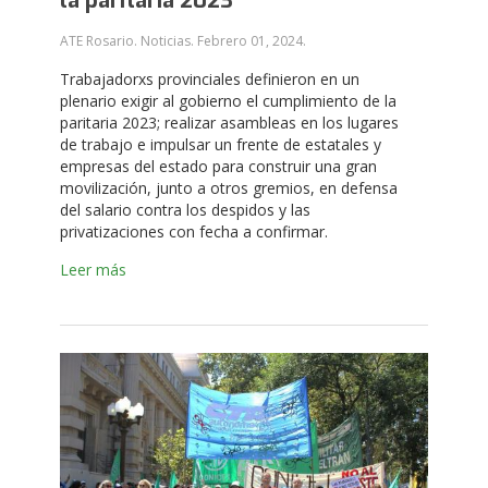
la paritaria 2023
ATE Rosario. Noticias.
Febrero 01, 2024
.
Trabajadorxs provinciales definieron en un
plenario exigir al gobierno el cumplimiento de la
paritaria 2023; realizar asambleas en los lugares
de trabajo e impulsar un frente de estatales y
empresas del estado para construir una gran
movilización, junto a otros gremios, en defensa
del salario contra los despidos y las
privatizaciones con fecha a confirmar.
Leer más