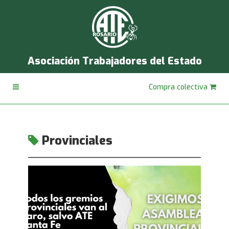
Asociación Trabajadores del Estado
Compra colectiva
Provinciales