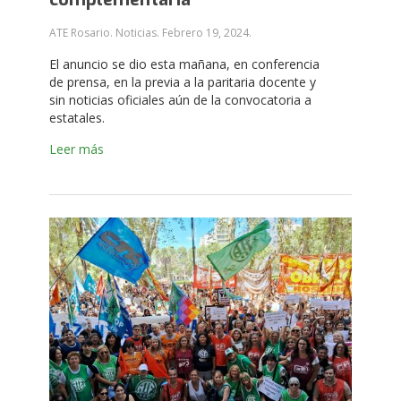
ATE Rosario. Noticias.
Febrero 19, 2024
.
El anuncio se dio esta mañana, en conferencia
de prensa, en la previa a la paritaria docente y
sin noticias oficiales aún de la convocatoria a
estatales.
Leer más