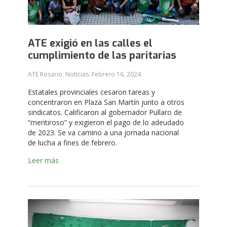
ATE exigió en las calles el
cumplimiento de las paritarias
ATE Rosario. Noticias.
Febrero 16, 2024
.
Estatales provinciales cesaron tareas y
concentraron en Plaza San Martín junto a otros
sindicatos. Calificaron al gobernador Pullaro de
“mentiroso” y exigieron el pago de lo adeudado
de 2023. Se va camino a una jornada nacional
de lucha a fines de febrero.
Leer más