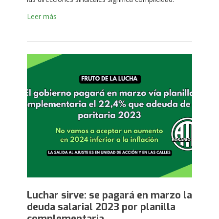
Leer más
Luchar sirve: se pagará en marzo la
deuda salarial 2023 por planilla
complementaria