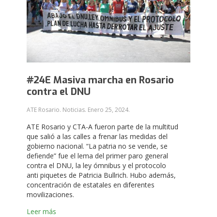
#24E Masiva marcha en Rosario
contra el DNU
ATE Rosario. Noticias.
Enero 25, 2024
.
ATE Rosario y CTA-A fueron parte de la multitud
que salió a las calles a frenar las medidas del
gobierno nacional. “La patria no se vende, se
defiende” fue el lema del primer paro general
contra el DNU, la ley ómnibus y el protocolo
anti piquetes de Patricia Bullrich. Hubo además,
concentración de estatales en diferentes
movilizaciones.
Leer más