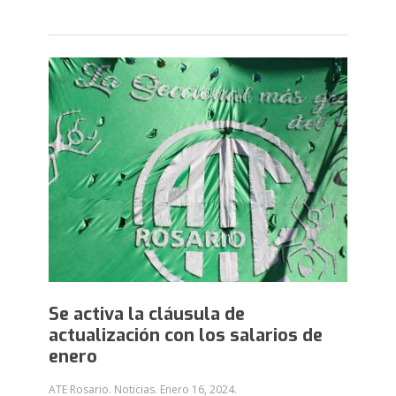
Se activa la cláusula de
actualización con los salarios de
enero
ATE Rosario. Noticias.
Enero 16, 2024
.