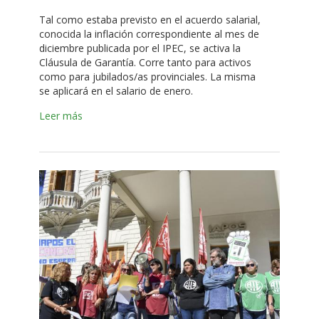
Tal como estaba previsto en el acuerdo salarial,
conocida la inflación correspondiente al mes de
diciembre publicada por el IPEC, se activa la
Cláusula de Garantía. Corre tanto para activos
como para jubilados/as provinciales. La misma
se aplicará en el salario de enero.
Leer más