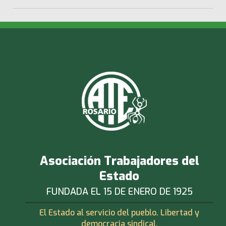
Asociación Trabajadores del
Estado
FUNDADA EL 15 DE ENERO DE 1925
El Estado al servicio del pueblo. Libertad y
democracia sindical.