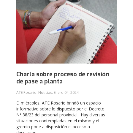
Charla sobre proceso de revisión
de pase a planta
ATE Rosario. Noticias.
Enero 04, 2024
.
El miércoles, ATE Rosario brindó un espacio
informativo sobre lo dispuesto por el Decreto
N° 38/23 del personal provincial. Hay diversas
situaciones contempladas en el mismo y el
gremio pone a disposición el acceso a
descargos