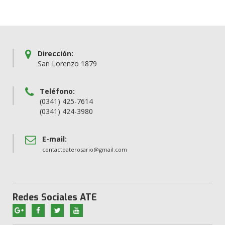
Dirección:
San Lorenzo 1879
Teléfono:
(0341) 425-7614
(0341) 424-3980
E-mail:
contactoaterosario@gmail.com
Redes Sociales ATE