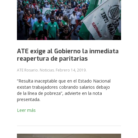
ATE exige al Gobierno la inmediata
reapertura de paritarias
ATE Rosario. Noticias.
Febrero 14, 2019
.
“Resulta inaceptable que en el Estado Nacional
existan trabajadores cobrando salarios debajo
de la línea de pobreza”, advierte en la nota
presentada.
Leer más