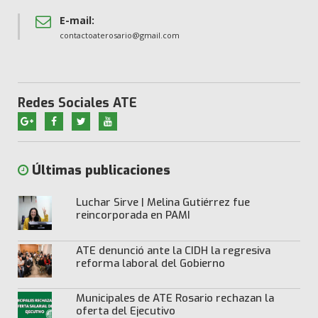
E-mail:
contactoaterosario@gmail.com
Redes Sociales ATE
Últimas publicaciones
Luchar Sirve | Melina Gutiérrez fue
reincorporada en PAMI
ATE denunció ante la CIDH la regresiva
reforma laboral del Gobierno
Municipales de ATE Rosario rechazan la
oferta del Ejecutivo