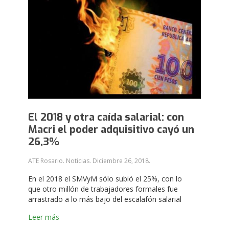
El 2018 y otra caída salarial: con
Macri el poder adquisitivo cayó un
26,3%
ATE Rosario. Noticias.
Diciembre 26, 2018
.
En el 2018 el SMVyM sólo subió el 25%, con lo
que otro millón de trabajadores formales fue
arrastrado a lo más bajo del escalafón salarial
Leer más