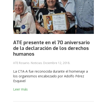
ATE presente en el 70 aniversario
de la declaración de los derechos
humanos
ATE Rosario. Noticias.
Diciembre 12, 2018
.
La CTA-A fue reconocida durante el homenaje a
los organismos encabezado por Adolfo Pérez
Esquivel
Leer más