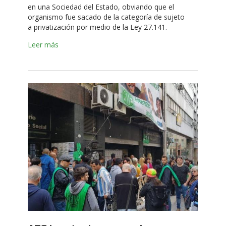
en una Sociedad del Estado, obviando que el
organismo fue sacado de la categoría de sujeto
a privatización por medio de la Ley 27.141.
Leer más