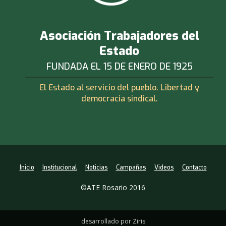
Asociación Trabajadores del
Estado
FUNDADA EL 15 DE ENERO DE 1925
El Estado al servicio del pueblo. Libertad y
democracia sindical.
Inicio
Institucional
Noticias
Campañas
Videos
Contacto
©ATE Rosario 2016
desarrollado por Ziris