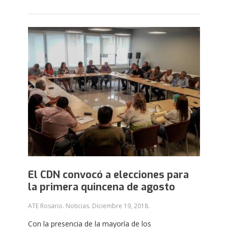
El CDN convocó a elecciones para
la primera quincena de agosto
ATE Rosario. Noticias.
Diciembre 19, 2018
.
Con la presencia de la mayoría de los