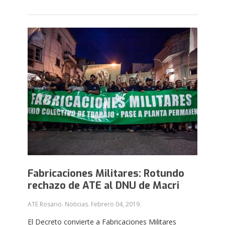
Fabricaciones Militares: Rotundo
rechazo de ATE al DNU de Macri
ATE Rosario. Noticias.
Febrero 04, 2019
.
El Decreto convierte a Fabricaciones Militares