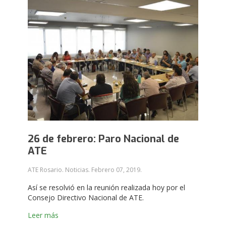
26 de febrero: Paro Nacional de
ATE
ATE Rosario. Noticias.
Febrero 07, 2019
.
Así se resolvió en la reunión realizada hoy por el
Consejo Directivo Nacional de ATE.
Leer más