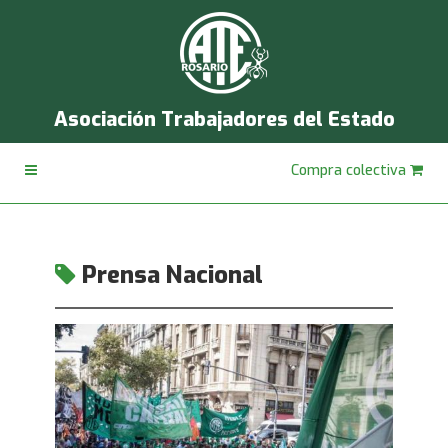
Asociación Trabajadores del Estado
Compra colectiva
Prensa Nacional