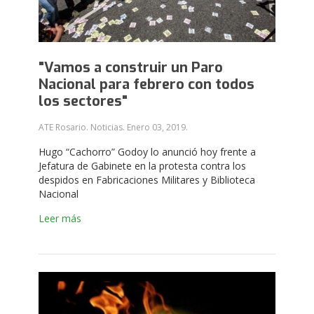
"Vamos a construir un Paro
Nacional para febrero con todos
los sectores"
ATE Rosario. Noticias.
Enero 03, 2019
.
Hugo “Cachorro” Godoy lo anunció hoy frente a
Jefatura de Gabinete en la protesta contra los
despidos en Fabricaciones Militares y Biblioteca
Nacional
Leer más