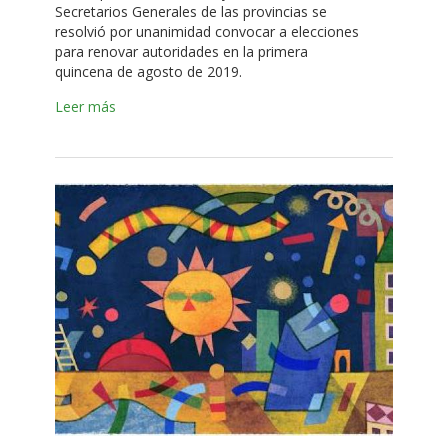
Secretarios Generales de las provincias se
resolvió por unanimidad convocar a elecciones
para renovar autoridades en la primera
quincena de agosto de 2019.
Leer más