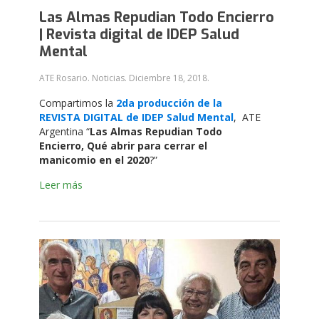
Las Almas Repudian Todo Encierro
| Revista digital de IDEP Salud
Mental
ATE Rosario. Noticias.
Diciembre 18, 2018
.
Compartimos la
2da producción de la
REVISTA DIGITAL
de IDEP Salud Mental
, ATE
Argentina “
Las Almas Repudian Todo
Encierro, Qué abrir para cerrar el
manicomio en el 2020
?”
Leer más