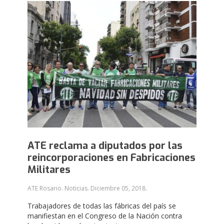
ATE reclama a diputados por las
reincorporaciones en Fabricaciones
Militares
ATE Rosario. Noticias.
Diciembre 05, 2018
.
Trabajadores de todas las fábricas del país se
manifiestan en el Congreso de la Nación contra