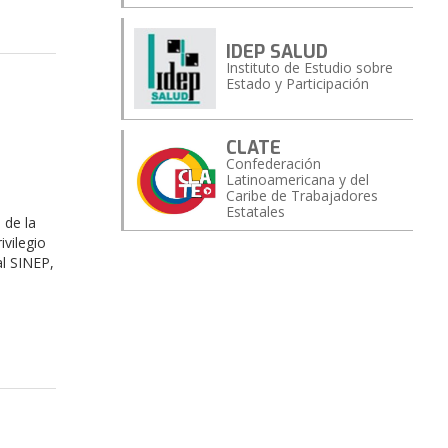
IDEP SALUD
Instituto de Estudio sobre
Estado y Participación
CLATE
Confederación
Latinoamericana y del
Caribe de Trabajadores
Estatales
 de la
ivilegio
al SINEP,