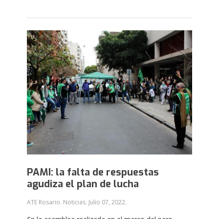
PAMI: la falta de respuestas
agudiza el plan de lucha
ATE Rosario. Noticias.
Julio 07, 2022
.