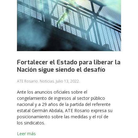
Fortalecer el Estado para liberar la
Nación sigue siendo el desafío
ATE Rosario. Noticias.
Julio 13, 2022
.
Ante los anuncios oficiales sobre el
congelamiento de ingresos al sector público
nacional y a 29 años de la partida del referente
estatal Germán Abdala, ATE Rosario expresa su
posicionamiento sobre las medidas y el rol de
los sindicatos.
Leer más