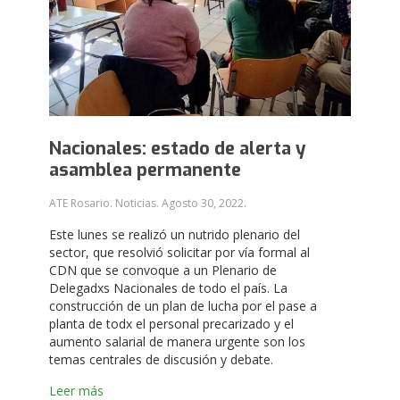
Nacionales: estado de alerta y
asamblea permanente
ATE Rosario. Noticias.
Agosto 30, 2022
.
Este lunes se realizó un nutrido plenario del
sector, que resolvió solicitar por vía formal al
CDN que se convoque a un Plenario de
Delegadxs Nacionales de todo el país. La
construcción de un plan de lucha por el pase a
planta de todx el personal precarizado y el
aumento salarial de manera urgente son los
temas centrales de discusión y debate.
Leer más