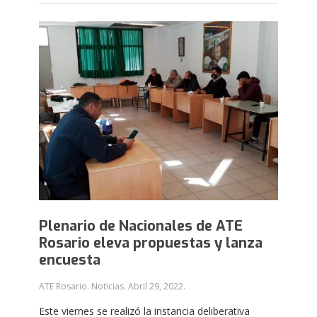
Plenario de Nacionales de ATE
Rosario eleva propuestas y lanza
encuesta
ATE Rosario. Noticias.
Abril 29, 2022
.
Este viernes se realizó la instancia deliberativa