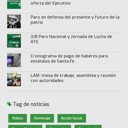
oferta del Ejecutivo
Paro en defensa del presente y futuro de la
patria
3/8 Paro Nacional y Jornada de Lucha de
ATE
Cronograma de pago de haberes para
estatales de Santa Fe
LAM: mesa de trabajo, asamblea y reunión
con autoridades
Tag de noticias
Videos
Homenaje
Acción Social