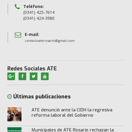
Teléfono:
(0341) 425-7614
(0341) 424-3980
E-mail:
contactoaterosario@gmail.com
Redes Sociales ATE
Últimas publicaciones
ATE denunció ante la CIDH la regresiva
reforma laboral del Gobierno
Municipales de ATE Rosario rechazan la