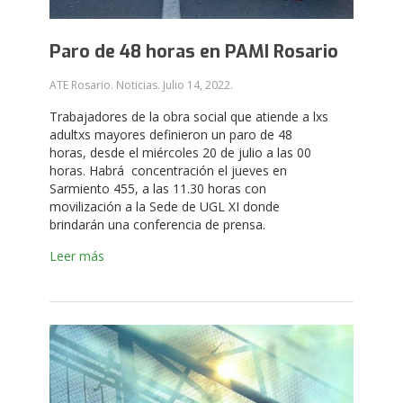
Paro de 48 horas en PAMI Rosario
ATE Rosario. Noticias.
Julio 14, 2022
.
Trabajadores de la obra social que atiende a lxs
adultxs mayores definieron un paro de 48
horas, desde el miércoles 20 de julio a las 00
horas. Habrá concentración el jueves en
Sarmiento 455, a las 11.30 horas con
movilización a la Sede de UGL XI donde
brindarán una conferencia de prensa.
Leer más