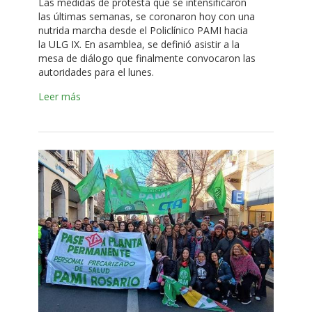
Las medidas de protesta que se intensificaron
las últimas semanas, se coronaron hoy con una
nutrida marcha desde el Policlínico PAMI hacia
la ULG IX. En asamblea, se definió asistir a la
mesa de diálogo que finalmente convocaron las
autoridades para el lunes.
Leer más