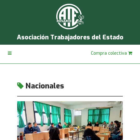
Asociación Trabajadores del Estado
Compra colectiva
Nacionales