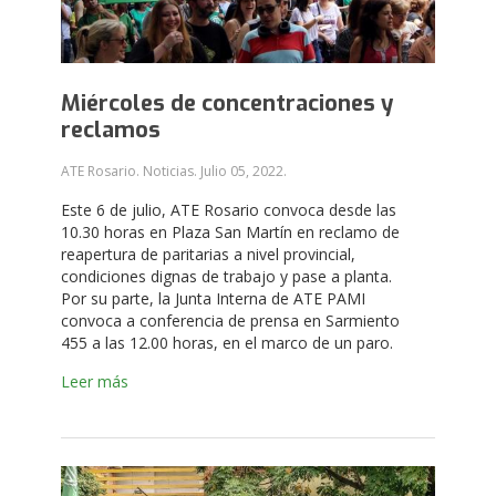
Miércoles de concentraciones y
reclamos
ATE Rosario. Noticias.
Julio 05, 2022
.
Este 6 de julio, ATE Rosario convoca desde las
10.30 horas en Plaza San Martín en reclamo de
reapertura de paritarias a nivel provincial,
condiciones dignas de trabajo y pase a planta.
Por su parte, la Junta Interna de ATE PAMI
convoca a conferencia de prensa en Sarmiento
455 a las 12.00 horas, en el marco de un paro.
Leer más