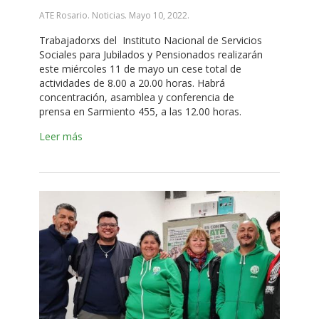
ATE Rosario. Noticias.
Mayo 10, 2022
.
Trabajadorxs del Instituto Nacional de Servicios
Sociales para Jubilados y Pensionados realizarán
este miércoles 11 de mayo un cese total de
actividades de 8.00 a 20.00 horas. Habrá
concentración, asamblea y conferencia de
prensa en Sarmiento 455, a las 12.00 horas.
Leer más