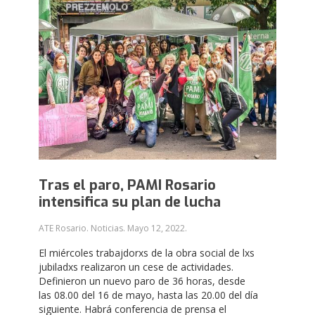
Tras el paro, PAMI Rosario
intensifica su plan de lucha
ATE Rosario. Noticias.
Mayo 12, 2022
.
El miércoles trabajdorxs de la obra social de lxs
jubiladxs realizaron un cese de actividades.
Definieron un nuevo paro de 36 horas, desde
las 08.00 del 16 de mayo, hasta las 20.00 del día
siguiente. Habrá conferencia de prensa el