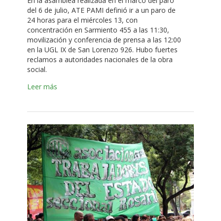
En la asamblea realizada en el marco del paro
del 6 de julio, ATE PAMI definió ir a un paro de
24 horas para el miércoles 13, con
concentración en Sarmiento 455 a las 11:30,
movilización y conferencia de prensa a las 12:00
en la UGL IX de San Lorenzo 926. Hubo fuertes
reclamos a autoridades nacionales de la obra
social.
Leer más