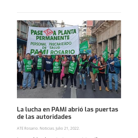
La lucha en PAMI abrió las puertas
de las autoridades
ATE Rosario. Noticias.
Julio 21, 2022
.