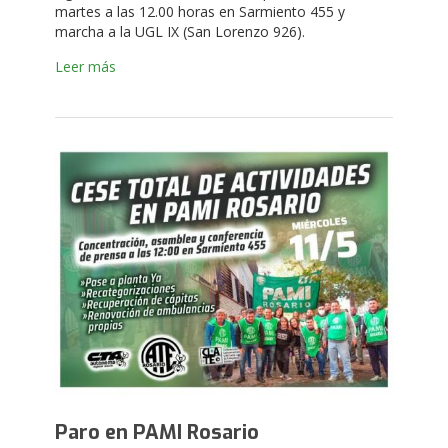
martes a las 12.00 horas en Sarmiento 455 y
marcha a la UGL IX (San Lorenzo 926).
Leer más
Paro en PAMI Rosario