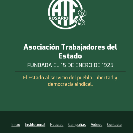
Asociación Trabajadores del
Estado
FUNDADA EL 15 DE ENERO DE 1925
El Estado al servicio del pueblo. Libertad y
democracia sindical.
Inicio
Institucional
Noticias
Campañas
Videos
Contacto