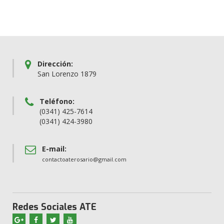
Dirección:
San Lorenzo 1879
Teléfono:
(0341) 425-7614
(0341) 424-3980
E-mail:
contactoaterosario@gmail.com
Redes Sociales ATE