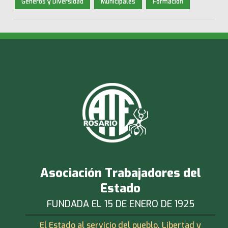
Géneros y Diversidad
Municipales
Formación
Asociación Trabajadores del
Estado
FUNDADA EL 15 DE ENERO DE 1925
El Estado al servicio del pueblo. Libertad y