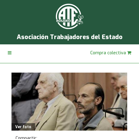
Asociación Trabajadores del Estado
Compra colectiva
Ver foto
Compartir: