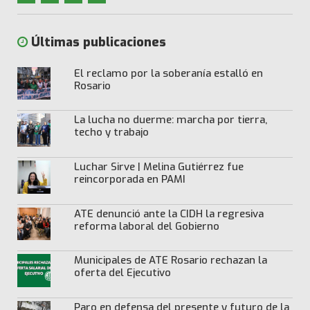
Últimas publicaciones
El reclamo por la soberanía estalló en
Rosario
La lucha no duerme: marcha por tierra,
techo y trabajo
Luchar Sirve | Melina Gutiérrez fue
reincorporada en PAMI
ATE denunció ante la CIDH la regresiva
reforma laboral del Gobierno
Municipales de ATE Rosario rechazan la
oferta del Ejecutivo
Paro en defensa del presente y futuro de la