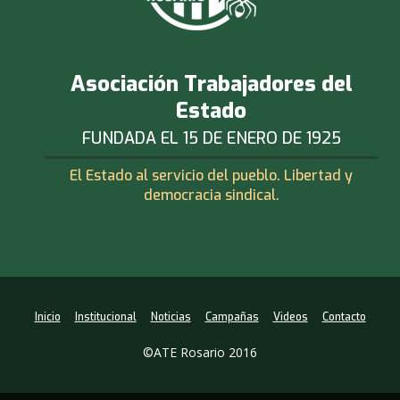
Asociación Trabajadores del
Estado
FUNDADA EL 15 DE ENERO DE 1925
El Estado al servicio del pueblo. Libertad y
democracia sindical.
Inicio
Institucional
Noticias
Campañas
Videos
Contacto
©ATE Rosario 2016