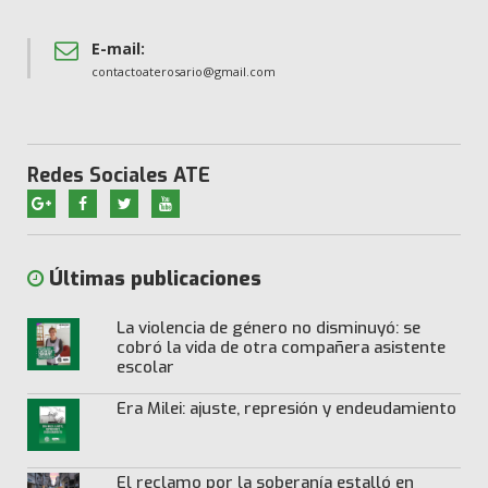
E-mail:
contactoaterosario@gmail.com
Redes Sociales ATE
Últimas publicaciones
La violencia de género no disminuyó: se
cobró la vida de otra compañera asistente
escolar
Era Milei: ajuste, represión y endeudamiento
El reclamo por la soberanía estalló en