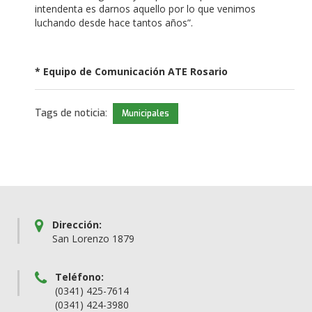
intendenta es darnos aquello por lo que venimos
luchando desde hace tantos años”.
* Equipo de Comunicación ATE Rosario
Tags de noticia:
Municipales
Dirección:
San Lorenzo 1879
Teléfono:
(0341) 425-7614
(0341) 424-3980