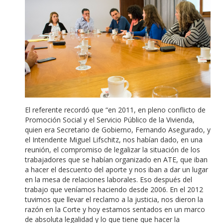
El referente recordó que “en 2011, en pleno conflicto de
Promoción Social y el Servicio Público de la Vivienda,
quien era Secretario de Gobierno, Fernando Asegurado, y
el Intendente Miguel Lifschitz, nos habían dado, en una
reunión, el compromiso de legalizar la situación de los
trabajadores que se habían organizado en ATE, que iban
a hacer el descuento del aporte y nos iban a dar un lugar
en la mesa de relaciones laborales. Eso después del
trabajo que veníamos haciendo desde 2006. En el 2012
tuvimos que llevar el reclamo a la justicia, nos dieron la
razón en la Corte y hoy estamos sentados en un marco
de absoluta legalidad y lo que tiene que hacer la