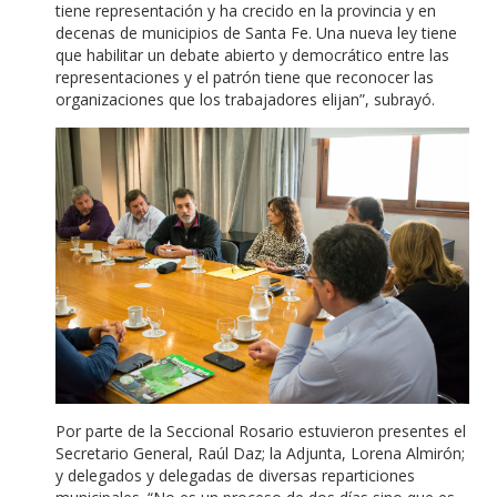
tiene representación y ha crecido en la provincia y en
decenas de municipios de Santa Fe. Una nueva ley tiene
que habilitar un debate abierto y democrático entre las
representaciones y el patrón tiene que reconocer las
organizaciones que los trabajadores elijan”, subrayó.
Por parte de la Seccional Rosario estuvieron presentes el
Secretario General, Raúl Daz; la Adjunta, Lorena Almirón;
y delegados y delegadas de diversas reparticiones