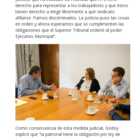
derecho para representar a los trabajadores y que éstos
tienen derecho a elegir libremente a qué sindicato
afiliarse. Fuimos discriminados. La justicia puso las cosas
en orden y ahora esperamos que se cumplimenten las
obligaciones que el Superior Tribunal ordenó al poder
Ejecutivo Municipal”.
Como consecuencia de esta medida judicial, Godoy
explicó que “la patronal tiene la obligación por ley de