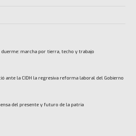
 duerme: marcha por tierra, techo y trabajo
ó ante la CIDH la regresiva reforma laboral del Gobierno
ensa del presente y futuro de la patria