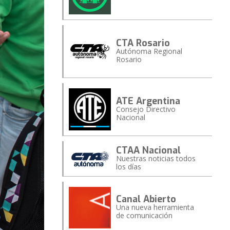
CTA Rosario
Autónoma Regional
Rosario
ATE Argentina
Consejo Directivo
Nacional
CTAA Nacional
Nuestras noticias todos
los días
Canal Abierto
Una nueva herramienta
de comunicación