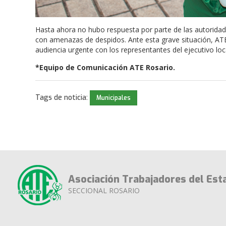
Hasta ahora no hubo respuesta por parte de las autoridad
con amenazas de despidos. Ante esta grave situación, A
audiencia urgente con los representantes del ejecutivo lo
*Equipo de Comunicación ATE Rosario.
Tags de noticia:
Municipales
Asociación Trabajadores del Est
SECCIONAL ROSARIO