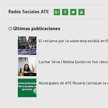
Redes Sociales ATE
Últimas publicaciones
El reclamo por la soberanía estalló en R
Luchar Sirve | Melina Gutiérrez fue rei
Municipales de ATE Rosario rechazan la 