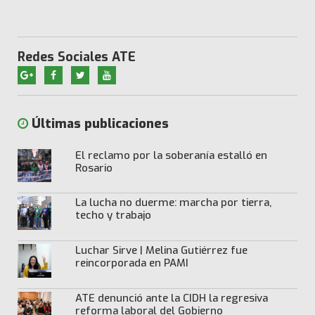
Redes Sociales ATE
Últimas publicaciones
El reclamo por la soberanía estalló en
Rosario
La lucha no duerme: marcha por tierra,
techo y trabajo
Luchar Sirve | Melina Gutiérrez fue
reincorporada en PAMI
ATE denunció ante la CIDH la regresiva
reforma laboral del Gobierno