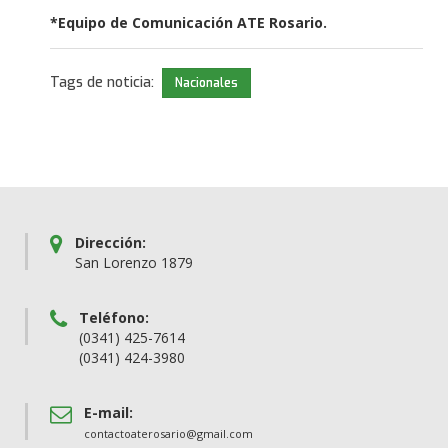
*Equipo de Comunicación ATE Rosario.
Tags de noticia:
Nacionales
Dirección:
San Lorenzo 1879
Teléfono:
(0341) 425-7614
(0341) 424-3980
E-mail:
contactoaterosario@gmail.com