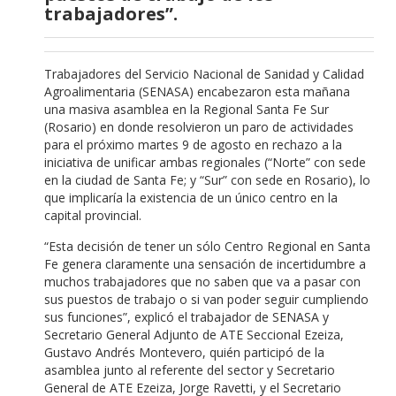
trabajadores”.
Trabajadores del Servicio Nacional de Sanidad y Calidad
Agroalimentaria (SENASA) encabezaron esta mañana
una masiva asamblea en la Regional Santa Fe Sur
(Rosario) en donde resolvieron un paro de actividades
para el próximo martes 9 de agosto en rechazo a la
iniciativa de unificar ambas regionales (“Norte” con sede
en la ciudad de Santa Fe; y “Sur” con sede en Rosario), lo
que implicaría la existencia de un único centro en la
capital provincial.
“Esta decisión de tener un sólo Centro Regional en Santa
Fe genera claramente una sensación de incertidumbre a
muchos trabajadores que no saben que va a pasar con
sus puestos de trabajo o si van poder seguir cumpliendo
sus funciones”, explicó el trabajador de SENASA y
Secretario General Adjunto de ATE Seccional Ezeiza,
Gustavo Andrés Montevero, quién participó de la
asamblea junto al referente del sector y Secretario
General de ATE Ezeiza, Jorge Ravetti, y el Secretario