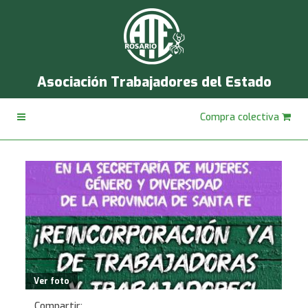
Asociación Trabajadores del Estado
Compra colectiva
Ver foto
Compartir: