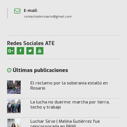
E-mail:
contactoaterosario@gmail.com
Redes Sociales ATE
Últimas publicaciones
El reclamo por la soberanía estalló en
Rosario
La lucha no duerme: marcha por tierra,
techo y trabajo
Luchar Sirve | Melina Gutiérrez fue
reincorporada en PAMI