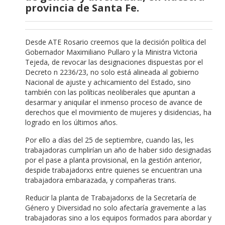
provincia de Santa Fe.
Desde ATE Rosario creemos que la decisión política del
Gobernador Maximiliano Pullaro y la Ministra Victoria
Tejeda, de revocar las designaciones dispuestas por el
Decreto n 2236/23, no solo está alineada al gobierno
Nacional de ajuste y achicamiento del Estado, sino
también con las políticas neoliberales que apuntan a
desarmar y aniquilar el inmenso proceso de avance de
derechos que el movimiento de mujeres y disidencias, ha
logrado en los últimos años.
Por ello a días del 25 de septiembre, cuando las, les
trabajadoras cumplirían un año de haber sido designadas
por el pase a planta provisional, en la gestión anterior,
despide trabajadorxs entre quienes se encuentran una
trabajadora embarazada, y compañeras trans.
Reducir la planta de Trabajadorxs de la Secretaría de
Género y Diversidad no solo afectaría gravemente a las
trabajadoras sino a los equipos formados para abordar y