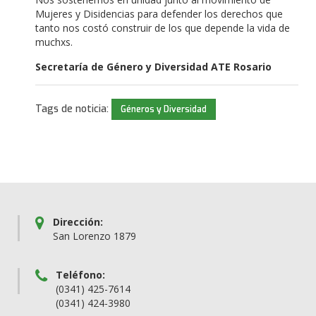
Mujeres y Disidencias para defender los derechos que
tanto nos costó construir de los que depende la vida de
muchxs.
Secretaría de Género y Diversidad ATE Rosario
Tags de noticia:
Géneros y Diversidad
Dirección:
San Lorenzo 1879
Teléfono:
(0341) 425-7614
(0341) 424-3980