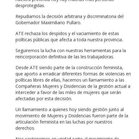
desprotegidas.
Repudiamos la decisión arbitraria y discriminatoria del
Gobernador Maximiliano Pullaro.
ATE rechaza los despidos y el vaciamiento de estas
políticas públicas que afecta a toda nuestra provincia.
Seguiremos la lucha con nuestras herramientas para la
reincorporación definitiva de las les trabajadoras.
Desde ATE siendo parte de la construcción feminista,
que aporto a erradicar diferentes formas de violencias en
políticas libres de ellas, hacemos un llamamiento a las
Compañeras Mujeres y Disidencias de la gestión actual a
interceder a favor de las miles de mujeres que serán
afectadas por esta decisión.
Un llamamiento a quienes hoy siendo gestión junto al
movimiento de Mujeres y Disidencias fueron parte de la
articulación feminista en las luchas por nuestros
derechos.
Nos sostenemos en unidad junto al movimiento de