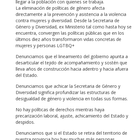
llegar a la población con quienes se trabaja.
La eliminación de políticas de género afecta
directamente a la prevención y asistencia a la violencia
contra mujeres y diversidad. Desde la Secretaria de
Género y Diversidad, ex Ministerio tal como hasta hoy se
encuentra, convergen las políticas públicas que en los
últimos diez años transformaron vidas concretas de
mujeres y personas LGTBQ+
Denunciamos que el lineamiento del gobierno apunta a
desarticular el tejido de acompañamiento y sostén que
lleva años de construcción hacia adentro y hacia afuera
del Estado.
Denunciamos que achicar la Secretaria de Género y
Diversidad significa profundizar las estructuras de
desigualdad de género y violencia en todas sus formas.
No hay políticas de derechos mientras haya
precarización laboral, ajuste, achicamiento del Estado y
despidos.
Denunciamos que si el Estado se retira del territorio de
nuestra provincia hoy hay muchas más personas