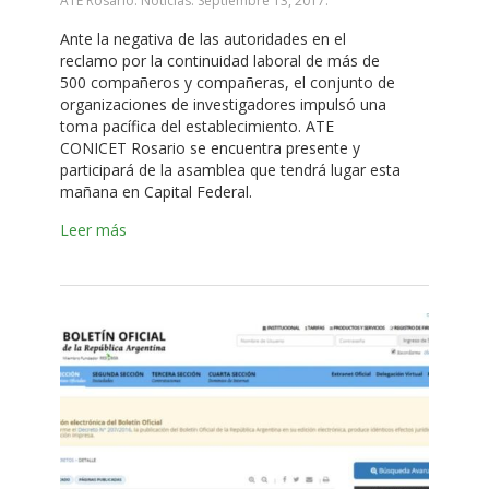
ATE Rosario. Noticias.
Septiembre 13, 2017
.
Ante la negativa de las autoridades en el
reclamo por la continuidad laboral de más de
500 compañeros y compañeras, el conjunto de
organizaciones de investigadores impulsó una
toma pacífica del establecimiento. ATE
CONICET Rosario se encuentra presente y
participará de la asamblea que tendrá lugar esta
mañana en Capital Federal.
Leer más