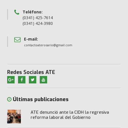
Teléfono:
(0341) 425-7614
(0341) 424-3980
E-mail:
contactoaterosario@gmail.com
Redes Sociales ATE
Últimas publicaciones
ATE denunció ante la CIDH la regresiva
reforma laboral del Gobierno