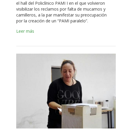
el hall del Policlínico PAMI I en el que volvieron
visibilizar los reclamos por falta de mucamos y
camilleros, a la par manifestar su preocupación
por la creación de un “PAMI paralelo”.
Leer más