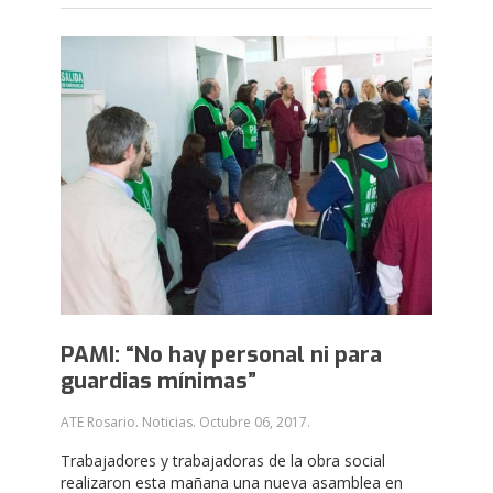
PAMI: “No hay personal ni para
guardias mínimas”
ATE Rosario. Noticias.
Octubre 06, 2017
.
Trabajadores y trabajadoras de la obra social
realizaron esta mañana una nueva asamblea en