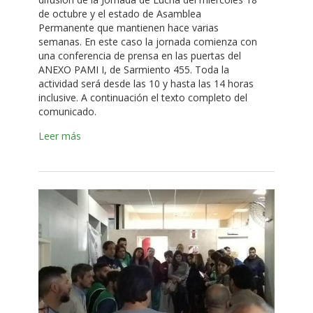
de octubre y el estado de Asamblea
Permanente que mantienen hace varias
semanas. En este caso la jornada comienza con
una conferencia de prensa en las puertas del
ANEXO PAMI I, de Sarmiento 455. Toda la
actividad será desde las 10 y hasta las 14 horas
inclusive. A continuación el texto completo del
comunicado.
Leer más