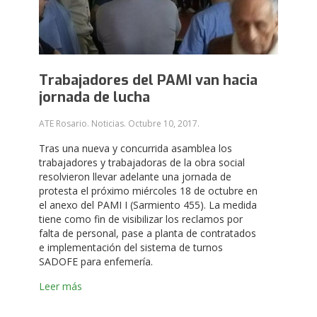
Trabajadores del PAMI van hacia
jornada de lucha
ATE Rosario. Noticias.
Octubre 10, 2017
.
Tras una nueva y concurrida asamblea los
trabajadores y trabajadoras de la obra social
resolvieron llevar adelante una jornada de
protesta el próximo miércoles 18 de octubre en
el anexo del PAMI I (Sarmiento 455). La medida
tiene como fin de visibilizar los reclamos por
falta de personal, pase a planta de contratados
e implementación del sistema de turnos
SADOFE para enfemería.
Leer más