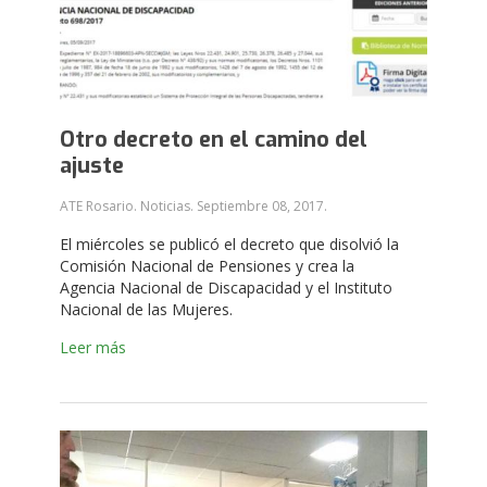
Otro decreto en el camino del
ajuste
ATE Rosario. Noticias.
Septiembre 08, 2017
.
El miércoles se publicó el decreto que disolvió la
Comisión Nacional de Pensiones y crea la
Agencia Nacional de Discapacidad y el Instituto
Nacional de las Mujeres.
Leer más