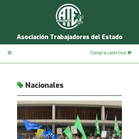
Asociación Trabajadores del Estado
Compra colectiva
Nacionales