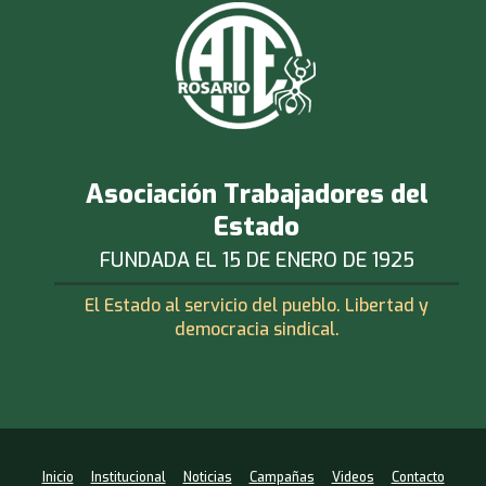
Asociación Trabajadores del
Estado
FUNDADA EL 15 DE ENERO DE 1925
El Estado al servicio del pueblo. Libertad y
democracia sindical.
Inicio
Institucional
Noticias
Campañas
Videos
Contacto