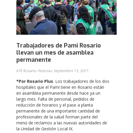
Trabajadores de Pami Rosario
llevan un mes de asamblea
permanente
ATE Rosario. Noticias.
Septiembre 13, 2017
.
*Por Rosario Plus
. Los trabajadores de los dos
hospitales que el Pami tiene en Rosario están
en asamblea permanente desde hace ya un
largo mes. Falta de personal, pedidos de
reducción de horarios y el pase a planta
permanente de una importante cantidad de
profesionales de la salud forman parte del
menú de reclamos a las nuevas autoridades de
la Unidad de Gestión Local IX.