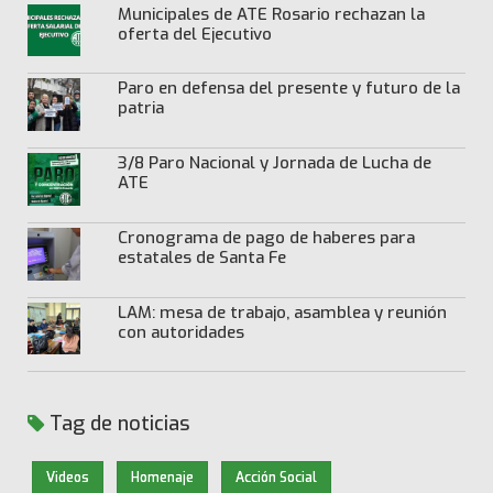
Municipales de ATE Rosario rechazan la
oferta del Ejecutivo
Paro en defensa del presente y futuro de la
patria
3/8 Paro Nacional y Jornada de Lucha de
ATE
Cronograma de pago de haberes para
estatales de Santa Fe
LAM: mesa de trabajo, asamblea y reunión
con autoridades
Tag de noticias
Videos
Homenaje
Acción Social