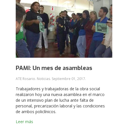
PAMI: Un mes de asambleas
ATE Rosario. Noticias.
Septiembre 01, 2017
.
Trabajadores y trabajadoras de la obra social
realizaron hoy una nueva asamblea en el marco
de un intensivo plan de lucha ante falta de
personal, precarización laboral y las condiciones
de ambos policlínicos.
Leer más