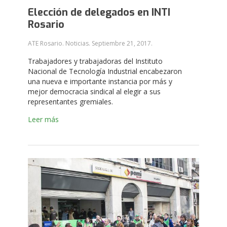
Elección de delegados en INTI
Rosario
ATE Rosario. Noticias.
Septiembre 21, 2017
.
Trabajadores y trabajadoras del
Instituto
Nacional de Tecnología Industrial
encabezaron
una nueva e importante instancia por más y
mejor democracia sindical al elegir a sus
representantes gremiales.
Leer más