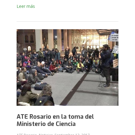
Leer más
ATE Rosario en la toma del
Ministerio de Ciencia