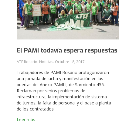
El PAMI todavía espera respuestas
ATE Rosario. Noticias.
Octubre 18, 2017
.
Trabajadores de PAMI Rosario protagonizaron
una jornada de lucha y manifestación en las
puertas del Anexo PAMI I, de Sarmiento 455.
Reclaman por serios problemas de
infraestructura, la implementación de sistema
de turnos, la falta de personal y el pase a planta
de los contratados.
Leer más