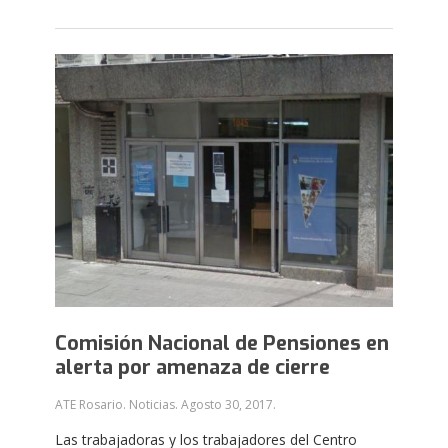
Comisión Nacional de Pensiones en
alerta por amenaza de cierre
ATE Rosario. Noticias.
Agosto 30, 2017
.
Las trabajadoras y los trabajadores del Centro