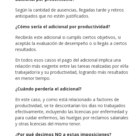
Según la cantidad de ausencias, llegadas tarde y retiros
anticipados que no estén justificados.
¿Cómo sería el adicional por productividad?
Recibirás este adicional si cumplís ciertos objetivos, si
aceptás la evaluación de desempeño o si llegás a ciertos
resultados.
En todos esos casos el pago del adicional implica una
relación más exigente entre las tareas realizadas por el/la
trabajador/a y su productividad, logrando más resultados
en menor tiempo.
¿Cuándo perdería el adicional?
En este caso, y como está relacionado a factores de
productividad, se te descontarían los días no trabajados
efectivamente, incluyendo las licencias por enfermedad y
para cuidar enfermos, las huelgas por reclamos salariales
y otras licencias del mismo tenor.
¿Por qué decimos NO a estas imposiciones?