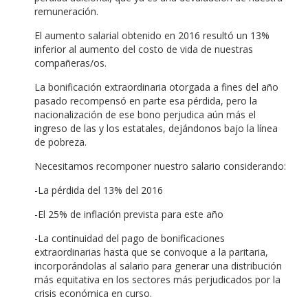
remuneración.
El aumento salarial obtenido en 2016 resultó un 13%
inferior al aumento del costo de vida de nuestras
compañeras/os.
La bonificación extraordinaria otorgada a fines del año
pasado recompensó en parte esa pérdida, pero la
nacionalización de ese bono perjudica aún más el
ingreso de las y los estatales, dejándonos bajo la línea
de pobreza.
Necesitamos recomponer nuestro salario considerando:
-La pérdida del 13% del 2016
-El 25% de inflación prevista para este año
-La continuidad del pago de bonificaciones
extraordinarias hasta que se convoque a la paritaria,
incorporándolas al salario para generar una distribución
más equitativa en los sectores más perjudicados por la
crisis económica en curso.