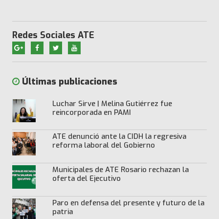
Redes Sociales ATE
Últimas publicaciones
Luchar Sirve | Melina Gutiérrez fue
reincorporada en PAMI
ATE denunció ante la CIDH la regresiva
reforma laboral del Gobierno
Municipales de ATE Rosario rechazan la
oferta del Ejecutivo
Paro en defensa del presente y futuro de la
patria