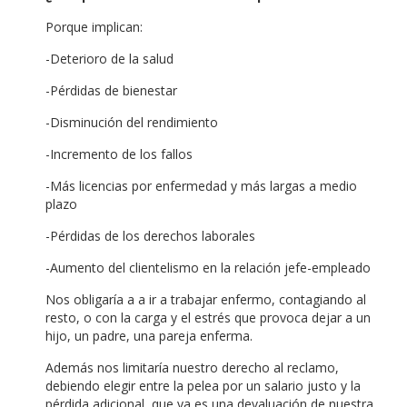
Porque implican:
-Deterioro de la salud
-Pérdidas de bienestar
-Disminución del rendimiento
-Incremento de los fallos
-Más licencias por enfermedad y más largas a medio
plazo
-Pérdidas de los derechos laborales
-Aumento del clientelismo en la relación jefe-empleado
Nos obligaría a a ir a trabajar enfermo, contagiando al
resto, o con la carga y el estrés que provoca dejar a un
hijo, un padre, una pareja enferma.
Además nos limitaría nuestro derecho al reclamo,
debiendo elegir entre la pelea por un salario justo y la
pérdida adicional, que ya es una devaluación de nuestra