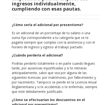
ingresos individualmente,
cumpliendo con esas pautas.
¿Cómo sería el adicional por presentismo?
Es un adicional de un porcentaje de tu salario o una
suma fija correspondiente a tu categoría que se te
pagaría siempre que cumplas con la asistencia y con el
horario de ingreso y egreso al trabajo pactado.
¿Cuándo perdería el adicional?
Podrías perderlo totalmente o en parte cuando llegues
tarde, por ausencias injustificadas y si te retiraras
anticipadamente, salvo que sea por alguna de las
siguientes licencias: por matrimonio, por fallecimiento y
por nacimiento. Tampoco se pierde en la Licencia Anual
Reglamentaria y si te accidentás o te enfermás, siempre
que esté debidamente justificado.
¿Cómo se efectuarían los descuentos en el
adicional por presentismo?