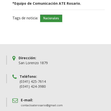
*Equipo de Comunicación ATE Rosario.
Tags de noticia:
Nacionales
Dirección:
San Lorenzo 1879
Teléfono:
(0341) 425-7614
(0341) 424-3980
E-mail:
contactoaterosario@gmail.com