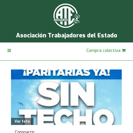
Asociación Trabajadores del Estado
Compra colectiva
Ver foto
Compartir: