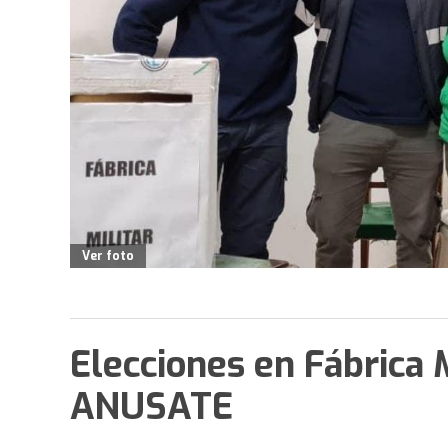
Ver foto
Elecciones en Fábrica M
ANUSATE