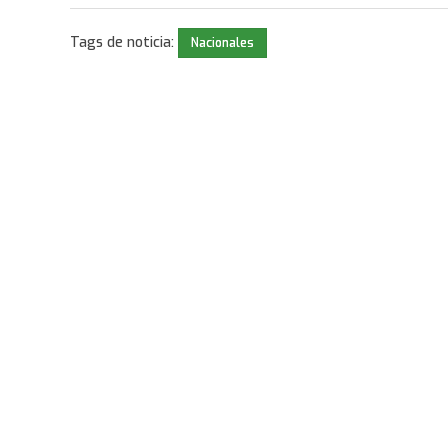
Tags de noticia:
Nacionales