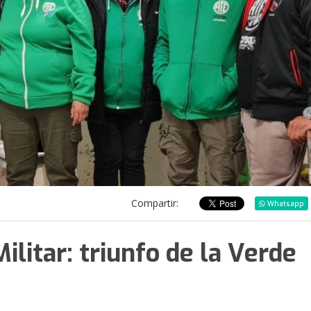
Compartir:
Whatsapp
ilitar: triunfo de la Verde