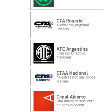
CTA Rosario
Autónoma Regional
Rosario
ATE Argentina
Consejo Directivo
Nacional
CTAA Nacional
Nuestras noticias todos
los días
Canal Abierto
Una nueva herramienta
de comunicación