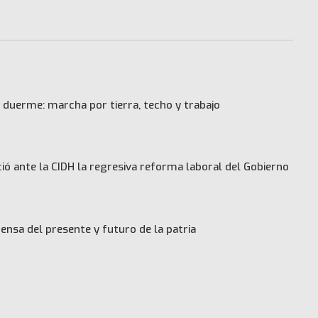
 duerme: marcha por tierra, techo y trabajo
ó ante la CIDH la regresiva reforma laboral del Gobierno
ensa del presente y futuro de la patria