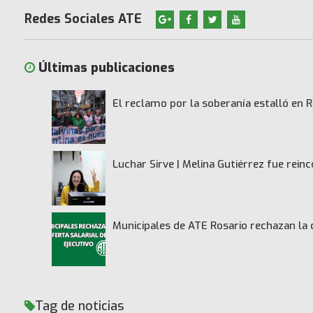
Redes Sociales ATE
Últimas publicaciones
El reclamo por la soberanía estalló en R
Luchar Sirve | Melina Gutiérrez fue rei
Municipales de ATE Rosario rechazan la 
Tag de noticias