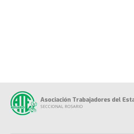
Asociación Trabajadores del Est
SECCIONAL ROSARIO